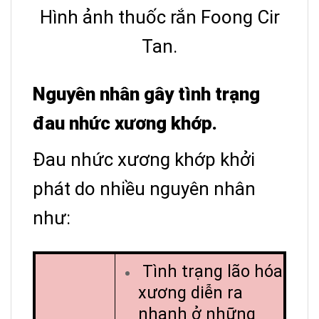
Hình ảnh thuốc rắn Foong Cir
Tan.
Nguyên nhân gây tình trạng
đau nhức xương khớp.
Đau nhức xương khớp khởi
phát do nhiều nguyên nhân
như:
Tình trạng lão hóa
xương diễn ra
nhanh ở những