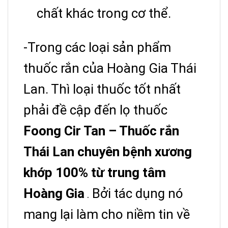
chất khác trong cơ thể.
-Trong các loại sản phẩm
thuốc rắn của Hoàng Gia Thái
Lan. Thì loại thuốc tốt nhất
phải đề cập đến lọ thuốc
Foong Cir Tan – Thuốc rắn
Thái Lan chuyên bệnh xương
khớp 100% từ trung tâm
Hoàng Gia
Bởi tác dụng nó
.
mang lại làm cho niềm tin về