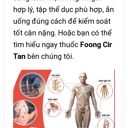
hợp lý, tập thể dục phù hợp, ăn
uống đúng cách để kiểm soát
tốt cân nặng. Hoặc bạn có thể
tìm hiểu ngay thuốc
Foong Cir
Tan
bên chúng tôi.