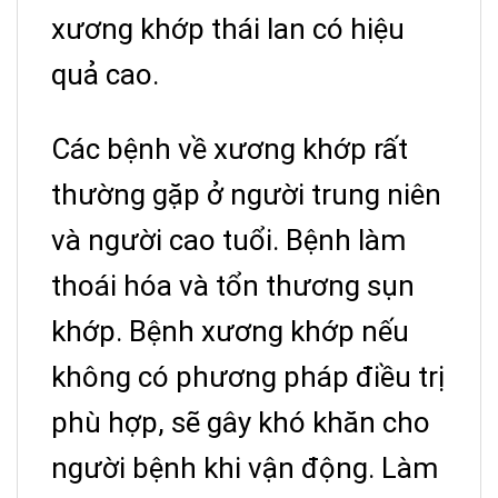
xương khớp thái lan có hiệu
quả cao.
Các bệnh về xương khớp rất
thường gặp ở người trung niên
và người cao tuổi. Bệnh làm
thoái hóa và tổn thương sụn
khớp. Bệnh xương khớp nếu
không có phương pháp điều trị
phù hợp, sẽ gây khó khăn cho
người bệnh khi vận động. Làm