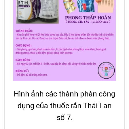
Hình ảnh các thành phàn công
dụng của thuốc rắn Thái Lan
số 7.