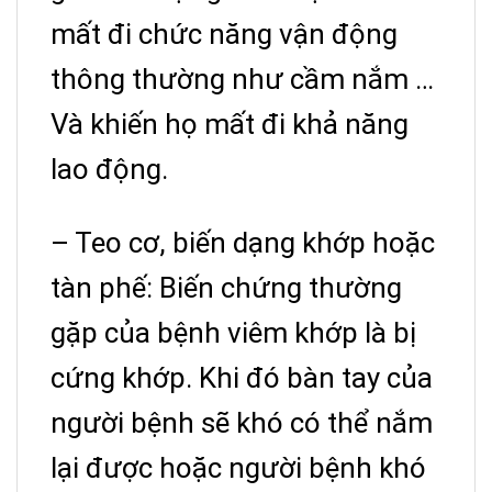
mất đi chức năng vận động
thông thường như cầm nắm …
Và khiến họ mất đi khả năng
lao động.
– Teo cơ, biến dạng khớp hoặc
tàn phế: Biến chứng thường
gặp của bệnh viêm khớp là bị
cứng khớp. Khi đó bàn tay của
người bệnh sẽ khó có thể nắm
lại được hoặc người bệnh khó