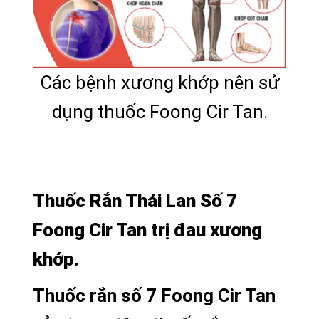
Các bệnh xương khớp nên sử
dụng thuốc Foong Cir Tan.
Thuốc Rắn Thái Lan Số 7
Foong Cir Tan trị đau xương
khớp.
Thuốc rắn số 7 Foong Cir Tan