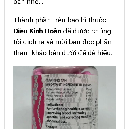
bạn nhé…
Thành phần trên bao bì thuốc
Điều Kinh Hoàn
đã được chúng
tôi dịch ra và mời bạn đọc phần
tham khảo bên dưới để dễ hiểu.