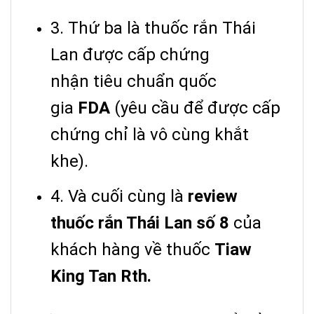
3. Thứ ba là thuốc rắn Thái
Lan được cấp chứng
nhận tiêu chuẩn quốc
gia
FDA
(yêu cầu để được cấp
chứng chỉ là vô cùng khắt
khe).
4. Và cuối cùng là
review
thuốc rắn Thái Lan số 8
của
khách hàng về thuốc
Tiaw
King Tan Rth.