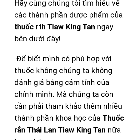
Hãy cùng chúng tôi tìm hiểu về
các thành phần dược phẩm của
thuốc rth Tiaw King Tan
ngay
bên dưới đây!
Để biết mình có phù hợp với
thuốc không chúng ta không
đánh giá bằng cảm tính của
chính mình. Mà chúng ta còn
cần phải tham khảo thêm nhiều
thành phần khoa học của
Thuốc
rắn Thái Lan Tiaw King Tan
nữa