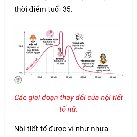
thời điểm tuổi 35.
Các giai đoạn thay đổi của nội tiết
tố nữ.
Nội tiết tố được ví như nhựa