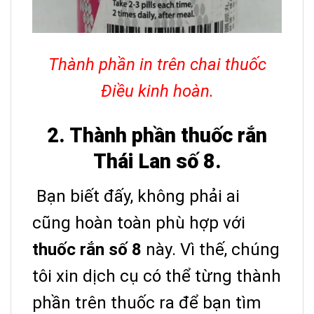
Thành phần in trên chai thuốc
Điều kinh hoàn.
2. Thành phần thuốc rắn
Thái Lan số 8.
Bạn biết đấy, không phải ai
cũng hoàn toàn phù hợp với
thuốc rắn số 8
này. Vì thế, chúng
tôi xin dịch cụ có thể từng thành
phần trên thuốc ra để bạn tìm