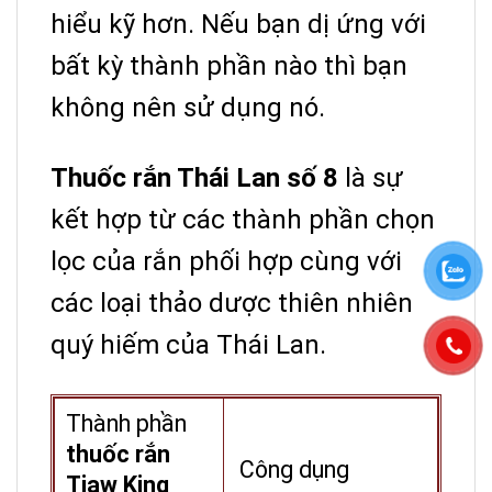
hiểu kỹ hơn. Nếu bạn dị ứng với
bất kỳ thành phần nào thì bạn
không nên sử dụng nó.
Thuốc rắn Thái Lan số 8
là sự
kết hợp từ các thành phần chọn
lọc của rắn phối hợp cùng với
các loại thảo dược thiên nhiên
quý hiếm của Thái Lan.
Thành phần
thuốc rắn
Công dụng
Tiaw King