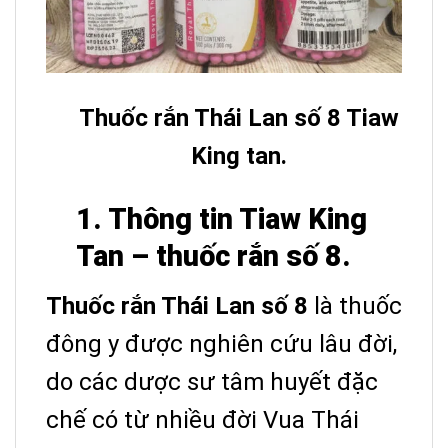
Thuốc rắn Thái Lan số 8 Tiaw
King tan.
1. Thông tin Tiaw King
Tan – thuốc rắn số 8.
Thuốc rắn Thái Lan số 8
là thuốc
đông y được nghiên cứu lâu đời,
do các dược sư tâm huyết đặc
chế có từ nhiều đời Vua Thái