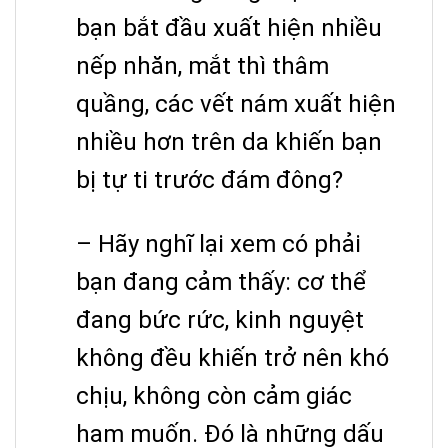
bạn bắt đầu xuất hiện nhiều
nếp nhăn, mắt thì thâm
quầng, các vết nám xuất hiện
nhiều hơn trên da khiến bạn
bị tự ti trước đám đông?
– Hãy nghĩ lại xem có phải
bạn đang cảm thấy: cơ thể
đang bức rức, kinh nguyệt
không đều khiến trở nên khó
chịu, không còn cảm giác
ham muốn. Đó là những dấu