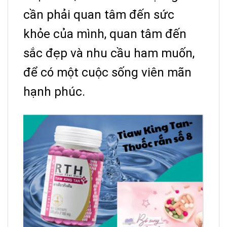
cần phải quan tâm đến sức
khỏe của mình, quan tâm đến
sắc đẹp và nhu cầu ham muốn,
để có một cuộc sống viên mãn
hạnh phúc.