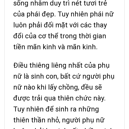
sống nhằm duy trì nét tươi trẻ
của phái đẹp. Tuy nhiên phái nữ
luôn phải đối mặt với các thay
đổi của cơ thể trong thời gian
tiền mãn kinh và mãn kinh.
Điều thiêng liêng nhất của phụ
nữ là sinh con, bất cứ người phụ
nữ nào khi lấy chồng, đều sẽ
được trải qua thiên chức này.
Tuy nhiên để sinh ra những
thiên thần nhỏ, người phụ nữ