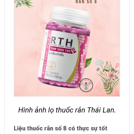
Hình ảnh lọ thuốc rắn Thái Lan.
Liệu thuốc rắn số 8 có thực sự tốt