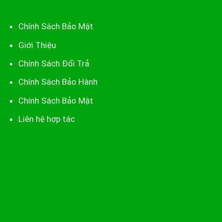
Chính Sách Bảo Mật
Giới Thiệu
Chính Sách Đổi Trả
Chính Sách Bảo Hành
Chính Sách Bảo Mật
Liên hệ hợp tác