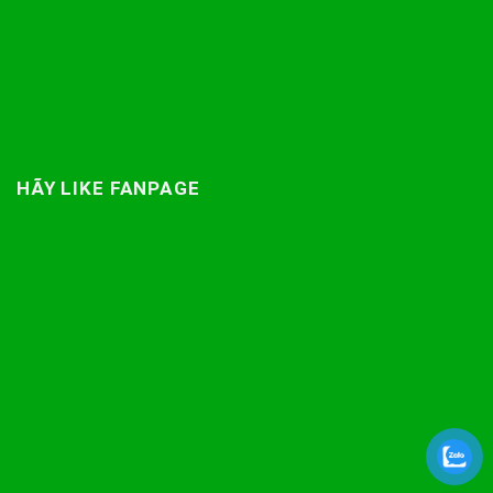
HÃY LIKE FANPAGE