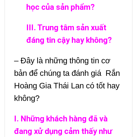
học của sản phẩm?
III. Trung tâm sản xuất
đáng tin cậy hay không?
– Đây là những thông tin cơ
bản để chúng ta đánh giá Rắn
Hoàng Gia Thái Lan có tốt hay
không?
I. Những khách hàng đã và
đang xử dụng cảm thấy như