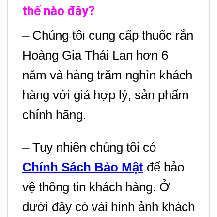
thế nào đây?
– Chúng tôi cung cấp thuốc rắn
Hoàng Gia Thái Lan hơn 6
năm và hàng trăm nghìn khách
hàng với giá hợp lý, sản phẩm
chính hãng.
– Tuy nhiên chúng tôi có
Chính Sách Bảo Mật
để bảo
vệ thông tin khách hàng. Ở
dưới đây có vài hình ảnh khách