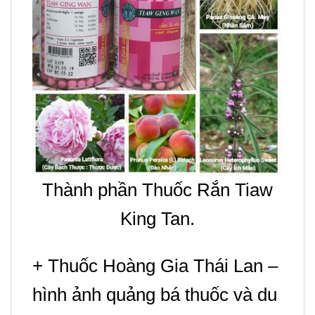
Thành phần Thuốc Rắn Tiaw
King Tan.
+
Thuốc Hoàng Gia Thái Lan –
hình ảnh quảng bá thuốc và du