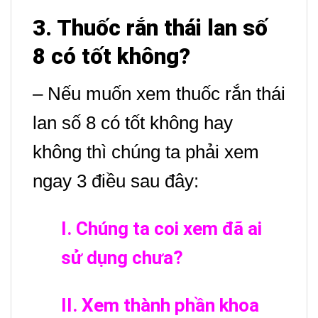
3. Thuốc rắn thái lan số
8 có tốt không
?
– Nếu muốn xem thuốc rắn thái
lan số 8 có tốt không hay
không thì chúng ta phải xem
ngay 3 điều sau đây:
I. Chúng ta coi xem đã ai
sử dụng chưa?
II. Xem thành phần khoa