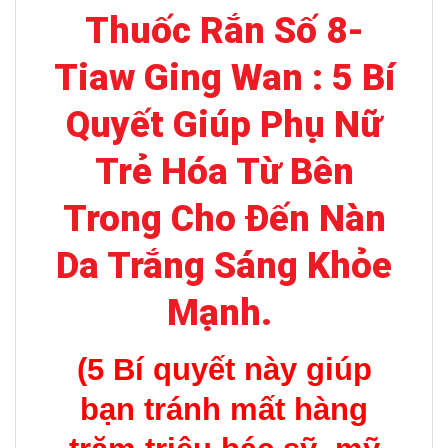
Thuốc Rắn Số 8-
Tiaw Ging Wan : 5 Bí
Quyết Giúp Phụ Nữ
Trẻ Hóa Từ Bên
Trong Cho Đến Nàn
Da Trắng Sáng Khỏe
Mạnh.
(5 Bí quyết này giúp
bạn tránh mất hàng