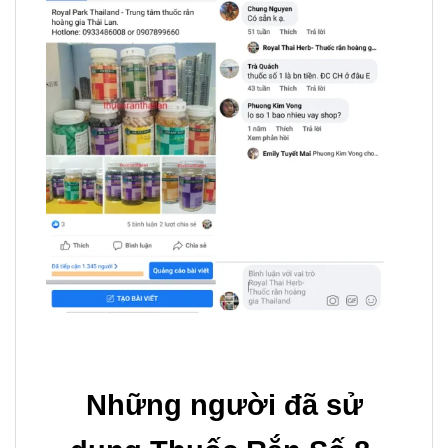
Những người đã sử