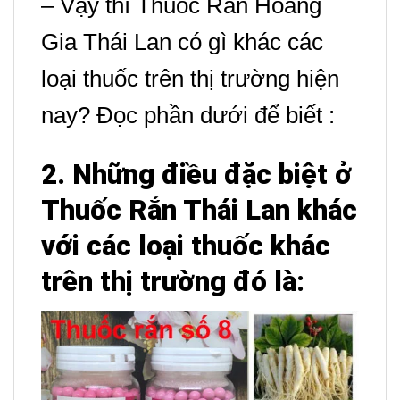
– Vậy thì Thuốc Rắn Hoàng
Gia Thái Lan có gì khác các
loại thuốc trên thị trường hiện
nay? Đọc phần dưới để biết :
2. Những điều đặc biệt ở
Thuốc Rắn Thái Lan khác
với các loại thuốc khác
trên thị trường đó là: