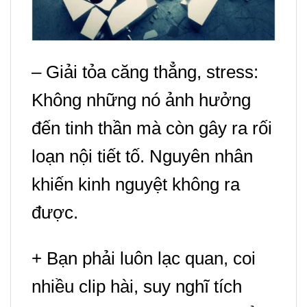
– Giải tỏa căng thẳng, stress:
Không những nó ảnh hưởng
đến tinh thần mà còn gây ra rối
loạn nội tiết tố. Nguyên nhân
khiến kinh nguyệt không ra
được.
+ Bạn phải luôn lạc quan, coi
nhiều clip hài, suy nghĩ tích