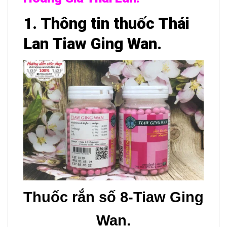
1. Thông tin thuốc Thái
Lan Tiaw Ging Wan.
Thuốc rắn số 8-Tiaw Ging
Wan.