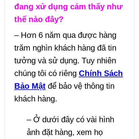
đang xử dụng cảm thấy như
thế nào đây?
– Hơn 6 năm qua được hàng
trăm nghìn khách hàng đã tin
tưởng và sử dụng.
Tuy nhiên
chúng tôi có riêng
Chính Sách
Bảo Mật
để bảo vệ thông tin
khách hàng.
– Ở dưới đây có vài hình
ảnh đặt hàng, xem họ