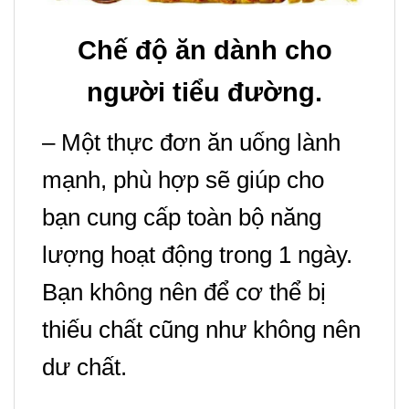
Chế độ ăn dành cho
người tiểu đường.
– Một thực đơn ăn uống lành
mạnh, phù hợp sẽ giúp cho
bạn cung cấp toàn bộ năng
lượng hoạt động trong 1 ngày.
Bạn không nên để
cơ thể bị
thiếu chất cũng như không nên
dư chất.