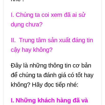
I. Chúng ta coi xem đã ai sử
dụng chưa?
II. Trung tâm sản xuất đáng tin
cậy hay không?
Đây là những thông tin cơ bản
để chúng ta đánh giá có tốt hay
không? Hãy đọc tiếp nhé:
I. Những khách hàng đã và