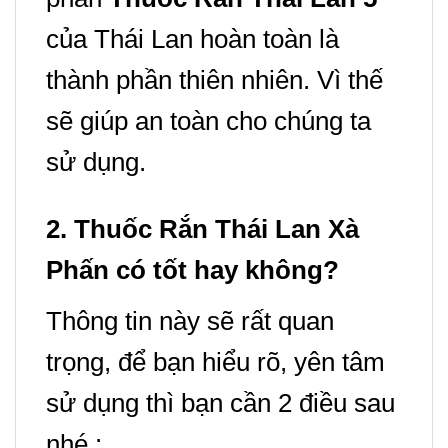
của Thái Lan hoàn toàn là
thành phần thiên nhiên. Vì thế
sẽ giúp an toàn cho chúng ta
sử dụng.
2. Thuốc Rắn Thái Lan Xà
Phấn
có tốt hay không?
Thông tin này sẽ rất quan
trọng, để bạn hiểu rõ, yên tâm
sử dụng thì bạn cần 2 điều sau
nhé :