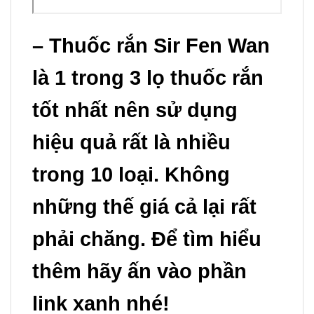
– Thuốc rắn Sir Fen Wan
là 1 trong 3 lọ thuốc rắn
tốt nhất nên sử dụng
hiệu quả rất là nhiều
trong 10 loại. Không
những thế giá cả lại rất
phải chăng. Để tìm hiểu
thêm hãy ấn vào phần
link xanh nhé!