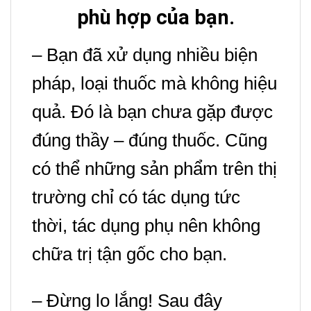
phù hợp của bạn.
– Bạn đã xử dụng nhiều biện
pháp, loại thuốc mà không hiệu
quả.
Đó là bạn chưa gặp được
đúng thầy – đúng thuốc. Cũng
có thể những sản phẩm trên thị
trường chỉ có tác dụng tức
thời, tác dụng phụ nên không
chữa trị tận gốc cho bạn.
– Đừng lo lắng! Sau đây