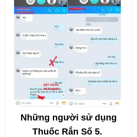
Những người sử dụng
Thuốc Rắn Số 5.