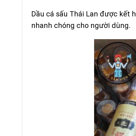
Dầu cá sấu Thái Lan được kết h
nhanh chóng cho người dùng.