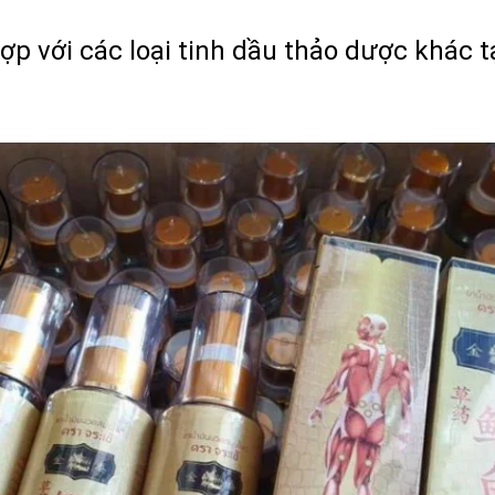
ợp với các loại tinh dầu thảo dược khác 