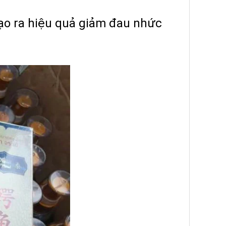
tạo ra hiệu quả giảm đau nhức