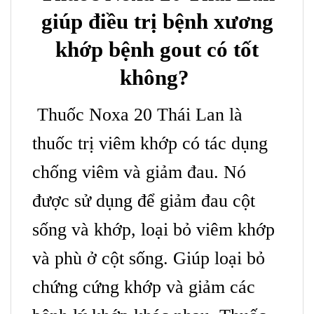
giúp điều trị bệnh xương
khớp bệnh gout có tốt
không?
Thuốc Noxa 20 Thái Lan là
thuốc trị viêm khớp có tác dụng
chống viêm và giảm đau. Nó
được sử dụng để giảm đau cột
sống và khớp, loại bỏ viêm khớp
và phù ở cột sống. Giúp loại bỏ
chứng cứng khớp và giảm các