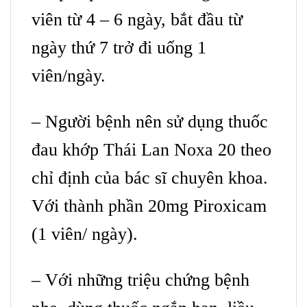
viên từ 4 – 6 ngày, bắt đầu từ
ngày thứ 7 trở đi uống 1
viên/ngày.
– Người bệnh nên sử dụng thuốc
đau khớp Thái Lan Noxa 20 theo
chỉ định của bác sĩ chuyên khoa.
Với thành phần 20mg Piroxicam
(1 viên/ ngày).
– Với những triệu chứng bệnh