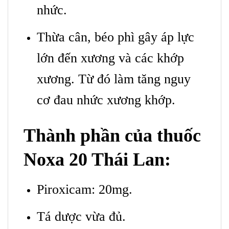
nhức.
Thừa cân, béo phì gây áp lực
lớn đến xương và các khớp
xương. Từ đó làm tăng nguy
cơ đau nhức xương khớp.
Thành phần của thuốc
Noxa 20 Thái Lan:
Piroxicam: 20mg.
Tá dược vừa đủ.