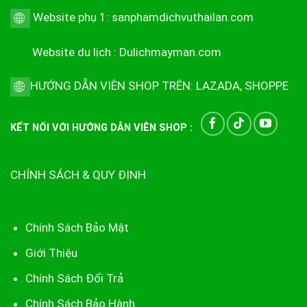
Website phụ 1:
sanphamdichvuthailan.com
Website du lịch :
Dulichmayman.com
HƯỚNG DẪN VIÊN SHOP TRÊN:
LAZADA
,
SHOPPE
KẾT NỐI VỚI HƯỚNG DẪN VIÊN SHOP :
CHÍNH SÁCH & QUY ĐỊNH
Chính Sách Bảo Mật
Giới Thiệu
Chính Sách Đổi Trả
Chính Sách Bảo Hành