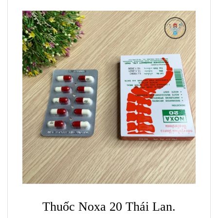
Thuốc Noxa 20 Thái Lan.