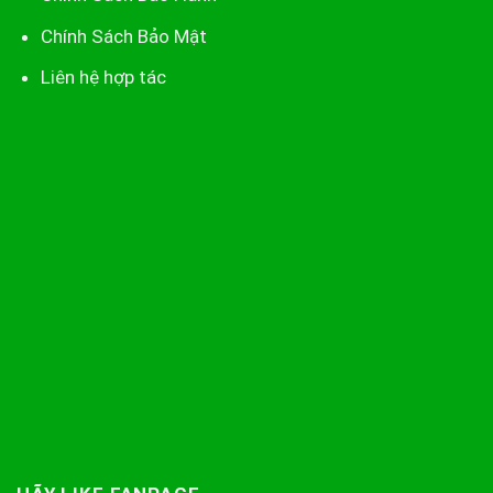
Chính Sách Bảo Mật
Liên hệ hợp tác