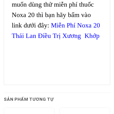
muốn dùng thử miễn phí thuốc
Noxa 20 thì bạn hãy bấm vào
link dưới đây:
Miễn Phí Noxa 20
Thái Lan Điều Trị Xương Khớp
SẢN PHẨM TƯƠNG TỰ