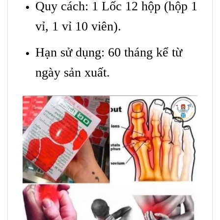
Quy cách: 1 Lốc 12 hộp (hộp 1
vỉ, 1 vỉ 10 viên).
Hạn sử dụng: 60 tháng kể từ
ngày sản xuất.