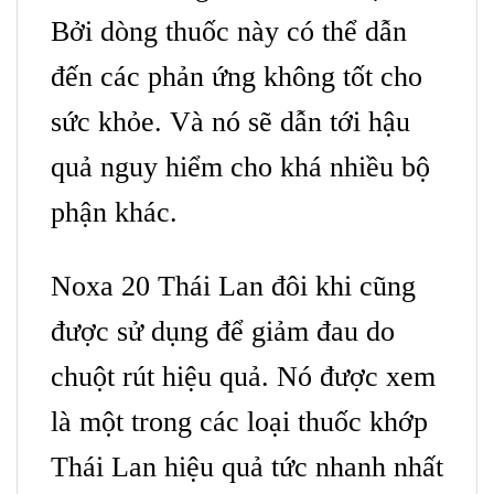
Bởi dòng thuốc này có thể dẫn
đến các phản ứng không tốt cho
sức khỏe. Và nó sẽ dẫn tới hậu
quả nguy hiểm cho khá nhiều bộ
phận khác.
Noxa 20 Thái Lan đôi khi cũng
được sử dụng để giảm đau do
chuột rút hiệu quả. Nó được xem
là một trong các loại thuốc khớp
Thái Lan hiệu quả tức nhanh nhất