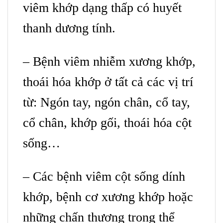
viêm khớp dạng thấp có huyết
thanh dương tính.
– Bệnh viêm nhiễm xương khớp,
thoái hóa khớp ở tất cả các vị trí
từ: Ngón tay, ngón chân, cổ tay,
cổ chân, khớp gối, thoái hóa cột
sống…
– Các bệnh viêm cột sống dính
khớp, bệnh cơ xương khớp hoặc
những chấn thương trong thể