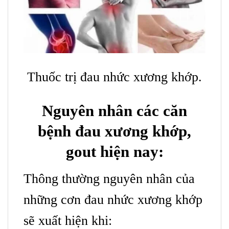
Thuốc trị đau nhức xương khớp.
Nguyên nhân các căn
bệnh đau xương khớp,
gout hiện nay:
Thông thường nguyên nhân của
những cơn đau nhức xương khớp
sẽ xuất hiện khi: