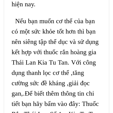
hiện nay.
Nếu bạn muốn cơ thể của bạn
có một sức khỏe tốt hơn thì bạn
nên siêng tập thể dục và sử dụng
kết hợp với thuốc rắn hoàng gia
Thái Lan Kia Tu Tan. Với công
dụng thanh lọc cơ thể ,tăng
cường sức đề kháng ,giải đọc
gan,.Để biết thêm thông tin chi
tiết bạn hãy bấm vào đây:
Thuốc