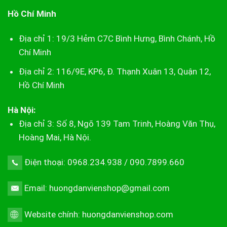
Hồ Chí Minh
Địa chỉ 1: 19/3 Hẻm C7C Bình Hưng, Bình Chánh, Hồ
Chí Minh
Địa chỉ 2: 116/9E, KP6, Đ. Thạnh Xuân 13, Quận 12,
Hồ Chí Minh
Hà Nội:
Địa chỉ 3: Số 8, Ngõ 139 Tam Trinh, Hoàng Văn Thụ,
Hoàng Mai, Hà Nội.
Điện thoại: 0968.234.938 / 090.7899.660
Email: huongdanvienshop@gmail.com
Website chính:
huongdanvienshop.com