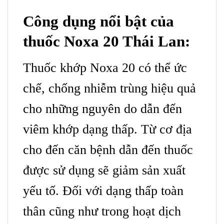
Công dụng nổi bật của
thuốc Noxa 20 Thái Lan:
Thuốc khớp Noxa 20 có thể ức
chế, chống nhiễm trùng hiệu quả
cho những nguyên do dẫn đến
viêm khớp dạng thấp. Từ cơ địa
cho đến căn bệnh dẫn đến thuốc
được sử dụng sẽ giảm sản xuất
yếu tố. Đối với dạng thấp toàn
thân cũng như trong hoạt dịch