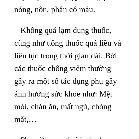
nóng, nôn, phân có máu.
– Không quá lạm dụng thuốc,
cũng như uống thuốc quá liều và
liên tục trong thời gian dài. Bởi
các thuốc chống viêm thường
gây ra một số tác dụng phụ gây
ảnh hưởng sức khỏe như: Mệt
mỏi, chán ăn, mất ngủ, chóng
mặt,…