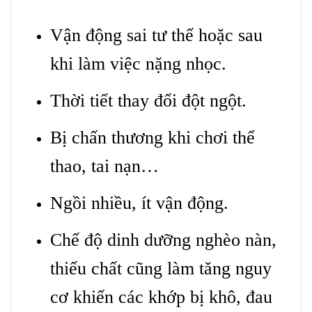
Vận động sai tư thế hoặc sau
khi làm việc nặng nhọc.
Thời tiết thay đổi đột ngột.
Bị chấn thương khi chơi thể
thao, tai nạn…
Ngồi nhiều, ít vận động.
Chế độ dinh dưỡng nghèo nàn,
thiếu chất cũng làm tăng nguy
cơ khiến các khớp bị khô, đau