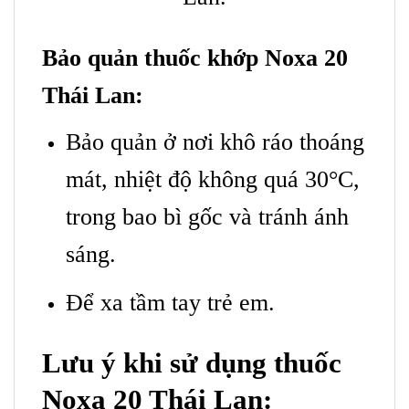
Bảo quản thuốc khớp Noxa 20
Thái Lan:
Bảo quản ở nơi khô ráo thoáng
mát, nhiệt độ không quá 30°C,
trong bao bì gốc và tránh ánh
sáng.
Để xa tầm tay trẻ em.
Lưu ý khi sử dụng thuốc
Noxa 20 Thái Lan: