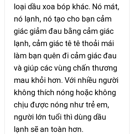
loại dầu xoa bóp khác. Nó mát,
nó lạnh, nó tạo cho bạn cảm
giác giảm đau bằng cảm giác
lạnh, cảm giác tê tê thoải mái
làm bạn quên đi cảm giác đau
và giúp các vùng chấn thương
mau khỏi hơn. Với nhiều người
không thích nóng hoặc không
chịu được nóng như trẻ em,
người lớn tuổi thì dùng dầu
lạnh sẽ an toàn hơn.