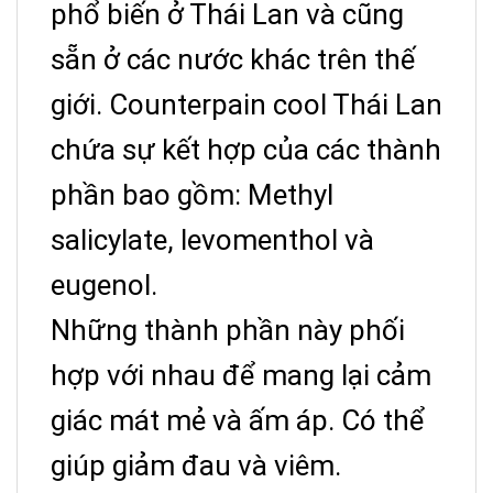
phổ biến ở Thái Lan và cũng
sẵn ở các nước khác trên thế
giới. Counterpain cool Thái Lan
chứa sự kết hợp của các thành
phần bao gồm: Methyl
salicylate, levomenthol và
eugenol.
Những thành phần này phối
hợp với nhau để mang lại cảm
giác mát mẻ và ấm áp. Có thể
giúp giảm đau và viêm.