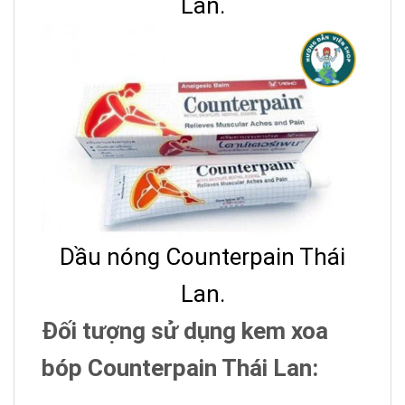
Lan.
Dầu nóng Counterpain Thái
Lan.
Đối tượng sử dụng kem xoa
bóp Counterpain Thái Lan: