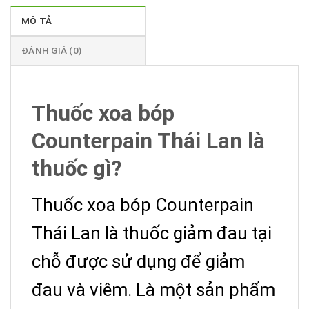
MÔ TẢ
ĐÁNH GIÁ (0)
Thuốc xoa bóp
Counterpain Thái Lan là
thuốc gì?
Thuốc xoa bóp Counterpain
Thái Lan là thuốc giảm đau tại
chỗ được sử dụng để giảm
đau và viêm. Là một sản phẩm