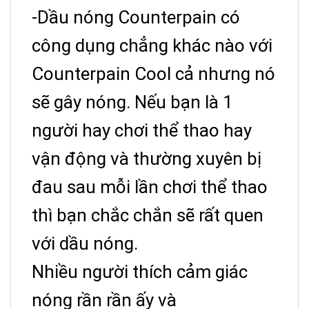
-Dầu nóng Counterpain có
công dụng chẳng khác nào với
Counterpain Cool cả nhưng nó
sẽ gây nóng. Nếu bạn là 1
người hay chơi thể thao hay
vận động và thường xuyên bị
đau sau mỗi lần chơi thể thao
thì bạn chắc chắn sẽ rất quen
với dầu nóng.
Nhiều người thích cảm giác
nóng rần rần ấy và