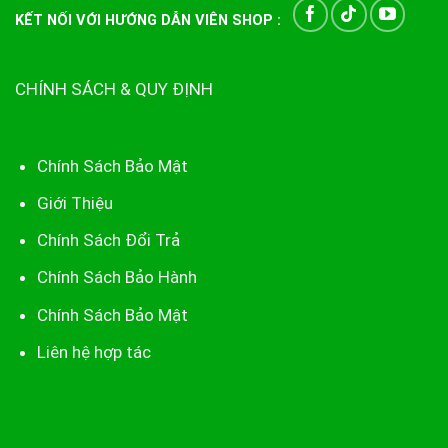
KẾT NỐI VỚI HƯỚNG DẪN VIÊN SHOP :
CHÍNH SÁCH & QUY ĐỊNH
Chính Sách Bảo Mật
Giới Thiệu
Chính Sách Đổi Trả
Chính Sách Bảo Hành
Chính Sách Bảo Mật
Liên hệ hợp tác