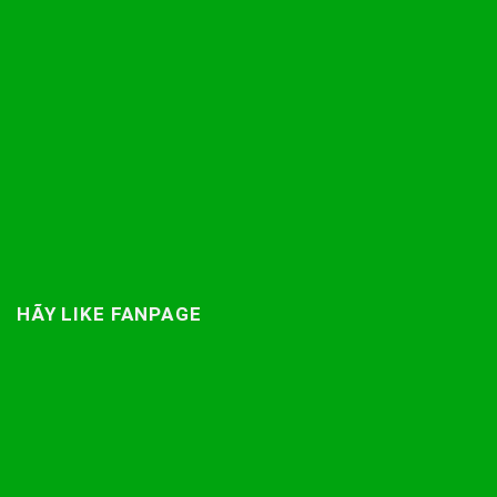
HÃY LIKE FANPAGE