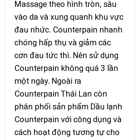
Massage theo hình tròn, sâu
vào da và xung quanh khu vực
đau nhức. Counterpain nhanh
chóng hấp thụ và giảm các
cơn đau tức thì. Nên sử dụng
Counterpain không quá 3 lần
một ngày. Ngoài ra
Counterpain Thái Lan còn
phân phối sản phẩm Dầu lạnh
Counterpain với công dụng và
cách hoạt động tương tự cho