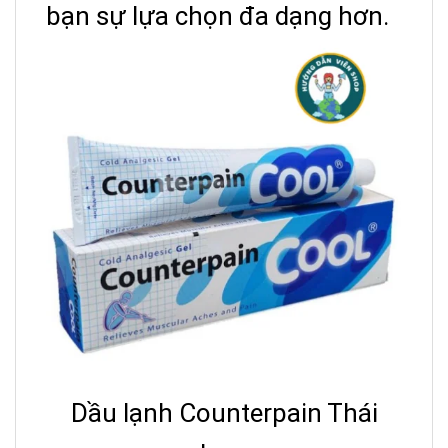
bạn sự lựa chọn đa dạng hơn.
Dầu lạnh Counterpain Thái