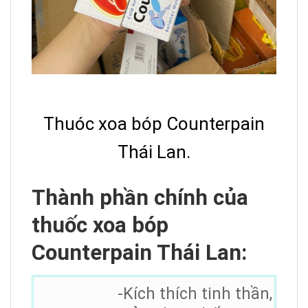
Thuóc xoa bóp Counterpain
Thái Lan.
Thành phần chính của
thuốc xoa bóp
Counterpain Thái Lan:
-Kích thích tinh thần,