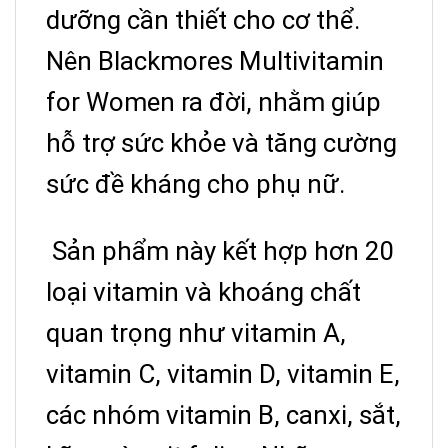
dưỡng cần thiết cho cơ thể.
Nên Blackmores Multivitamin
for Women ra đời, nhằm giúp
hỗ trợ sức khỏe và tăng cường
sức đề kháng cho phụ nữ.
Sản phẩm này kết hợp hơn 20
loại vitamin và khoáng chất
quan trọng như vitamin A,
vitamin C, vitamin D, vitamin E,
các nhóm vitamin B, canxi, sắt,