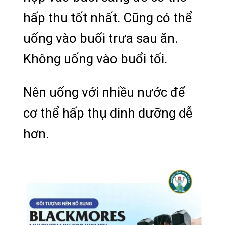
hấp thu tốt nhất. Cũng có thể
uống vào buổi trưa sau ăn.
Không uống vào buổi tối.
Nên uống với nhiều nước để
cơ thể hấp thụ dinh dưỡng dễ
hơn.