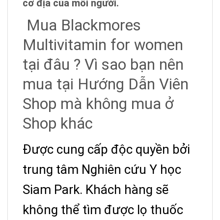
cơ địa của mỗi người.
Mua Blackmores
Multivitamin for women
tại đâu ? Vì sao bạn nên
mua tại Hướng Dẫn Viên
Shop mà không mua ở
Shop khác
Được cung cấp độc quyền bởi
trung tâm Nghiên cứu Y học
Siam Park. Khách hàng sẽ
không thể tìm được lọ thuốc