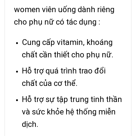
women viên uống dành riêng
cho phụ nữ có tác dụng :
Cung cấp vitamin, khoáng
chất cần thiết cho phụ nữ.
Hỗ trợ quá trình trao đổi
chất của cơ thể.
Hỗ trợ sự tập trung tinh thần
và sức khỏe hệ thống miễn
dịch.