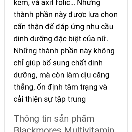
kẽm, và axit folic… Những
thành phần này được lựa chọn
cẩn thận để đáp ứng nhu cầu
dinh dưỡng đặc biệt của nữ.
Những thành phần này không
chỉ giúp bổ sung chất dinh
dưỡng, mà còn làm dịu căng
thẳng, ổn định tâm trạng và
cải thiện sự tập trung
Thông tin sản phẩm
Blackmores Multivitamin