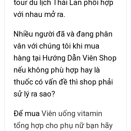
tour du lịch Thái Lan phối hợp
với nhau mở ra.
Nhiều người đã và đang phân
vân với chúng tôi khi mua
hàng tại Hướng Dẫn Viên Shop
nếu không phù hợp hay là
thuốc có vấn đề thì shop phải
sử lý ra sao?
Để mua
Viên uống vitamin
tổng hợp cho phụ nữ bạn hãy