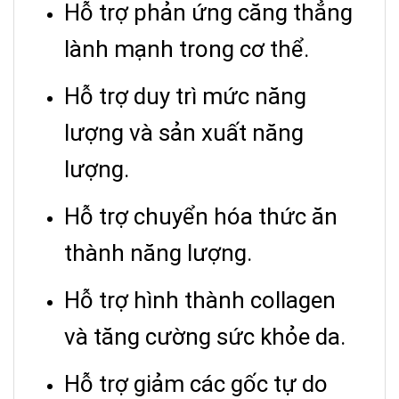
Hỗ trợ phản ứng căng thẳng
lành mạnh trong cơ thể.
Hỗ trợ duy trì mức năng
lượng và sản xuất năng
lượng.
Hỗ trợ chuyển hóa thức ăn
thành năng lượng.
Hỗ trợ hình thành collagen
và tăng cường sức khỏe da.
Hỗ trợ giảm các gốc tự do