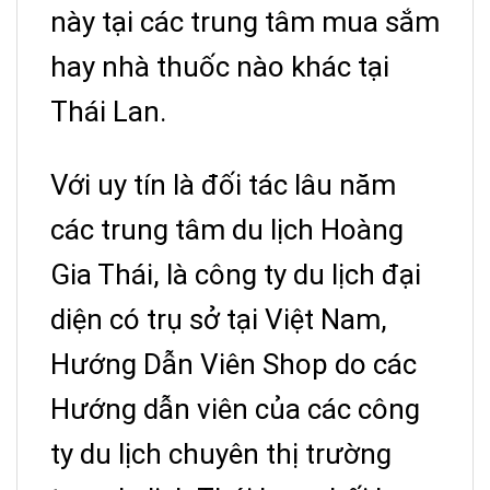
này tại các trung tâm mua sắm
hay nhà thuốc nào khác tại
Thái Lan.
Với uy tín là đối tác lâu năm
các trung tâm du lịch Hoàng
Gia Thái, là công ty du lịch đại
diện có trụ sở tại Việt Nam,
Hướng Dẫn Viên Shop do các
Hướng dẫn viên của các công
ty du lịch chuyên thị trường