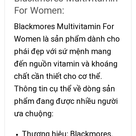
For Women:
Blackmores Multivitamin For
Women là sản phẩm dành cho
phái đẹp với sứ mệnh mang
đến nguồn vitamin và khoáng
chất cần thiết cho cơ thể.
Thông tin cụ thể về dòng sản
phẩm đang được nhiều người
ưa chuộng:
Thương hiệu: Blackmores.