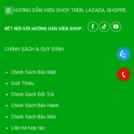
HƯỚNG DẪN VIÊN SHOP TRÊN:
LAZADA
,
SHOPPE
KẾT NỐI VỚI HƯỚNG DẪN VIÊN SHOP :
CHÍNH SÁCH & QUY ĐỊNH
Chính Sách Bảo Mật
Giới Thiệu
Chính Sách Đổi Trả
Chính Sách Bảo Hành
Chính Sách Bảo Mật
Liên hệ hợp tác