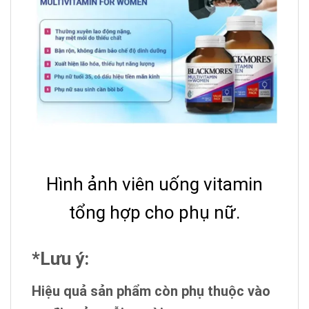
Hình ảnh viên uống vitamin
tổng hợp cho phụ nữ.
*Lưu ý:
Hiệu quả sản phẩm còn phụ thuộc vào