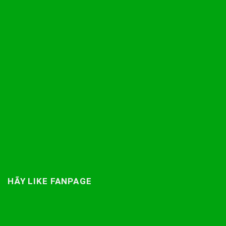
HÃY LIKE FANPAGE