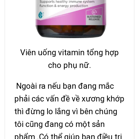
Viên uống vitamin tổng hợp
cho phụ nữ.
Ngoài ra nếu bạn đang mắc
phải các vấn đề về xương khớp
thì đừng lo lắng vì bên chúng
tôi cũng đang có một sản
phẩm .Có thể giúp bạn điều trị