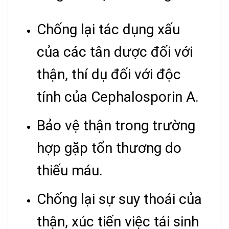
Chống lại tác dụng xấu
của các tân dược đối với
thận, thí dụ đối với độc
tính của Cephalosporin A.
Bảo vệ thận trong trường
hợp gặp tổn thương do
thiếu máu.
Chống lại sự suy thoái của
thận, xúc tiến việc tái sinh