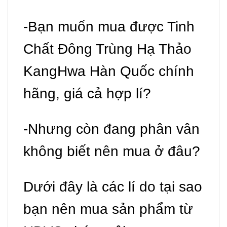
-Bạn muốn mua được Tinh
Chất Đông Trùng Hạ Thảo
KangHwa Hàn Quốc chính
hãng, giá cả hợp lí?
-Nhưng còn đang phân vân
không biết nên mua ở đâu?
Dưới đây là các lí do tại sao
bạn nên mua sản phẩm từ