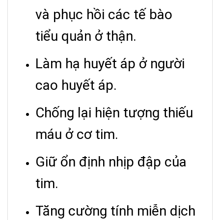
và phục hồi các tế bào
tiểu quản ở thận.
Làm hạ huyết áp ở người
cao huyết áp.
Chống lại hiện tượng thiếu
máu ở cơ tim.
Giữ ổn định nhịp đập của
tim.
Tăng cường tính miễn dịch