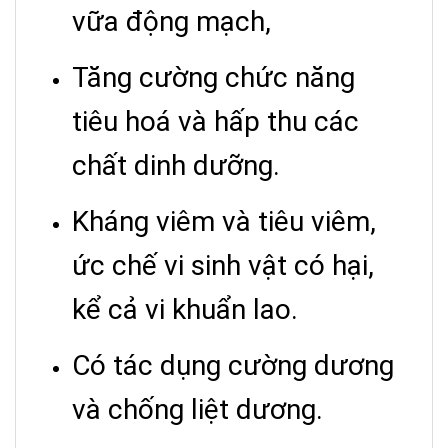
vữa động mạch,
Tăng cường chức năng
tiêu hoá và hấp thu các
chất dinh dưỡng.
Kháng viêm và tiêu viêm,
ức chế vi sinh vật có hại,
kể cả vi khuẩn lao.
Có tác dụng cường dương
và chống liệt dương.