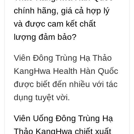
chính hãng, giá cả hợp lý
và được cam kết chất
lượng đảm bảo?
Viên Đông Trùng Hạ Thảo
KangHwa Health Hàn Quốc
được biết đến nhiều với tác
dụng tuyệt vời.
Viên Uống Đông Trùng Hạ
Thảo KangHwa chiết xuất