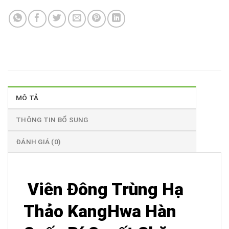
MÔ TẢ
THÔNG TIN BỔ SUNG
ĐÁNH GIÁ (0)
Viên Đông Trùng Hạ
Thảo KangHwa Hàn