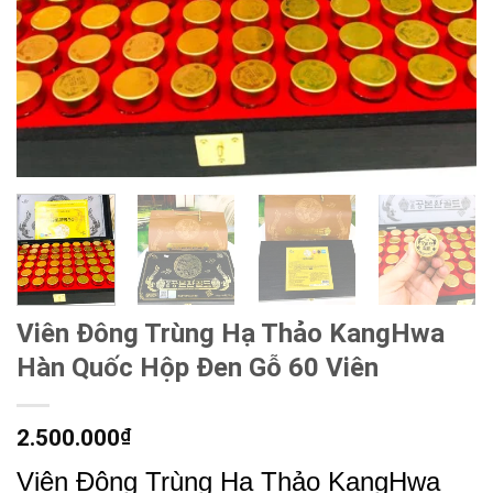
Viên Đông Trùng Hạ Thảo KangHwa
Hàn Quốc Hộp Đen Gỗ 60 Viên
2.500.000
₫
Viên Đông Trùng Hạ Thảo KangHwa