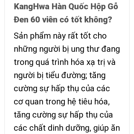
KangHwa Hàn Quốc Hộp Gỗ
Đen 60 viên có tốt không?
Sản phẩm này rất tốt cho
những người bị ung thư đang
trong quá trình hóa xạ trị và
người bị tiểu đường; tăng
cường sự hấp thụ của các
cơ quan trong hệ tiêu hóa,
tăng cường sự hấp thụ của
các chất dinh dưỡng, giúp ăn