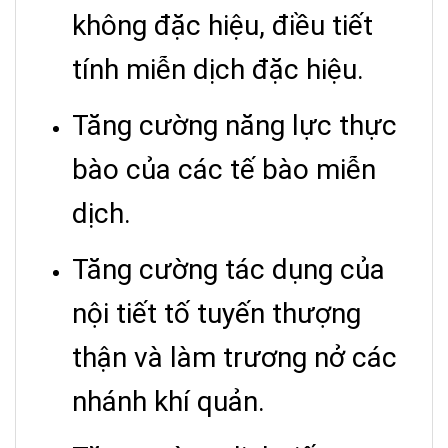
không đặc hiệu, điều tiết
tính miễn dịch đặc hiệu.
Tăng cường năng lực thực
bào của các tế bào miễn
dịch.
Tăng cường tác dụng của
nội tiết tố tuyến thượng
thận và làm trương nở các
nhánh khí quản.