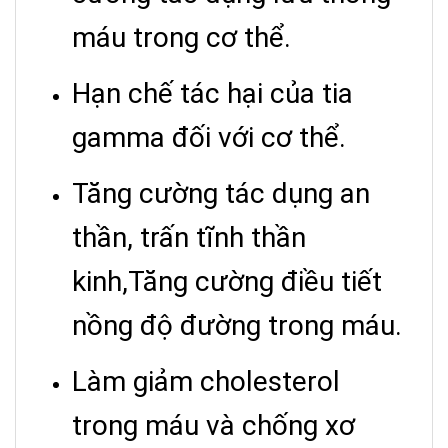
máu trong cơ thể.
Hạn chế tác hại của tia
gamma đối với cơ thể.
Tăng cường tác dụng an
thần, trấn tĩnh thần
kinh,Tăng cường điều tiết
nồng độ đường trong máu.
Làm giảm cholesterol
trong máu và chống xơ