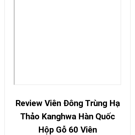
Review Viên Đông Trùng Hạ
Thảo Kanghwa Hàn Quốc
Hộp Gỗ 60 Viên