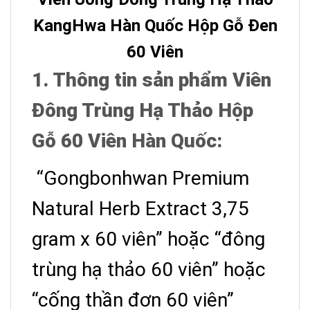
KangHwa Hàn Quốc Hộp Gỗ Đen
60 Viên
1. Thông tin sản phẩm Viên
Đông Trùng Hạ Thảo Hộp
Gỗ 60 Viên Hàn Quốc:
“Gongbonhwan Premium
Natural Herb Extract 3,75
gram x 60 viên” hoặc “đông
trùng hạ thảo 60 viên” hoặc
“cống thần đơn 60 viên”