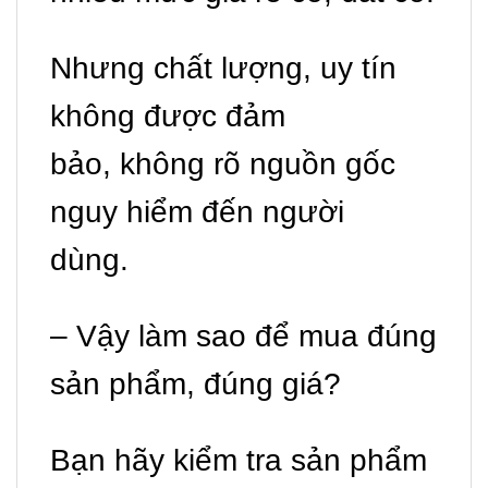
Nhưng chất lượng, uy tín
không được đảm
bảo, không rõ nguồn gốc
nguy hiểm đến người
dùng.
– Vậy làm sao để mua đúng
sản phẩm, đúng giá?
Bạn hãy kiểm tra sản phẩm