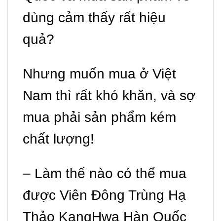
dùng cảm thấy rất hiệu
quả?
Nhưng muốn mua ở Việt
Nam thì rất khó khăn, và sợ
mua phải sản phẩm kém
chất lượng!
– Làm thế nào có thể mua
được Viên Đông Trùng Hạ
Thảo KangHwa Hàn Quốc