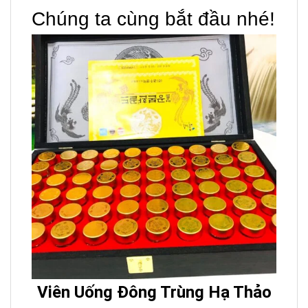
Chúng ta cùng bắt đầu nhé!
Viên Uống Đông Trùng Hạ Thảo