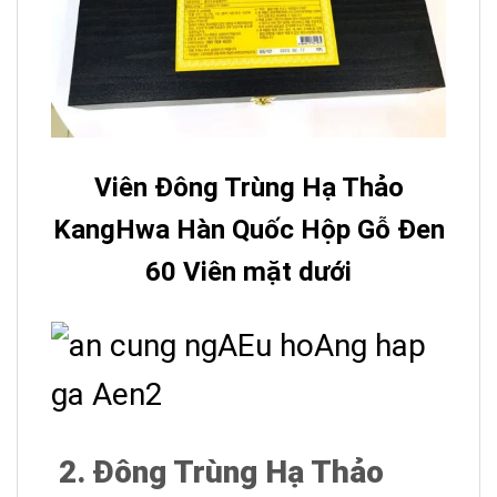
Viên Đông Trùng Hạ Thảo
KangHwa Hàn Quốc Hộp Gỗ Đen
60 Viên mặt dưới
2. Đông Trùng Hạ Thảo