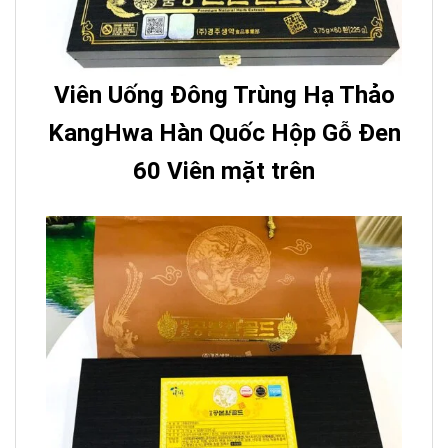
Viên Uống Đông Trùng Hạ Thảo
KangHwa Hàn Quốc Hộp Gỗ Đen
60 Viên mặt trên