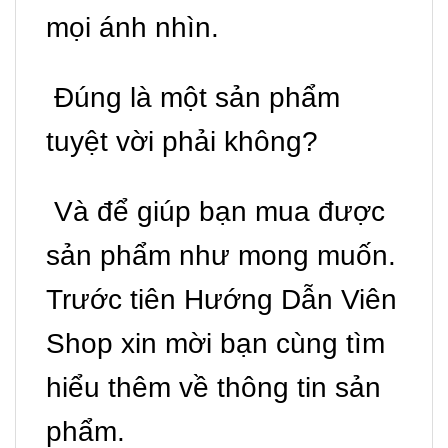
mọi ánh nhìn.
Đúng là một sản phẩm
tuyệt vời phải không?
Và để giúp bạn mua được
sản phẩm như mong muốn.
Trước tiên Hướng Dẫn Viên
Shop xin mời bạn cùng tìm
hiểu thêm về thông tin sản
phẩm.