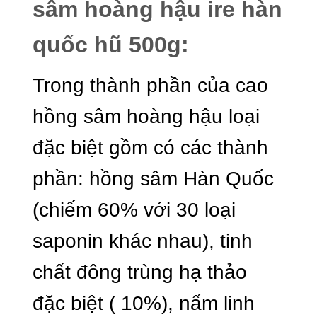
sâm hoàng hậu ire hàn
quốc hũ 500g:
Trong thành phần của cao
hồng sâm hoàng hậu loại
đặc biệt gồm có các thành
phần: hồng sâm Hàn Quốc
(chiếm 60% với 30 loại
saponin khác nhau), tinh
chất đông trùng hạ thảo
đặc biệt ( 10%), nấm linh