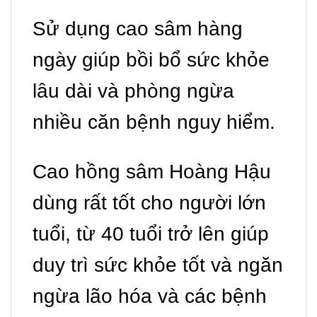
Sử dụng cao sâm hàng
ngày giúp bồi bổ sức khỏe
lâu dài và phòng ngừa
nhiều căn bệnh nguy hiểm.
Cao hồng sâm Hoàng Hậu
dùng rất tốt cho người lớn
tuổi, từ 40 tuổi trở lên giúp
duy trì sức khỏe tốt và ngăn
ngừa lão hóa và các bệnh