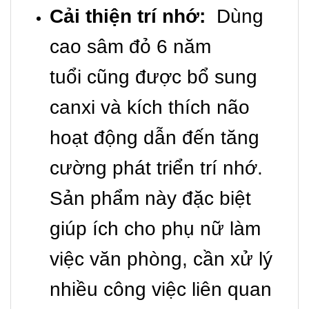
Cải thiện trí nhớ:
Dùng
cao sâm đỏ 6 năm
tuổi cũng được bổ sung
canxi và kích thích não
hoạt động dẫn đến tăng
cường phát triển trí nhớ.
Sản phẩm này đặc biệt
giúp ích cho phụ nữ làm
việc văn phòng, cần xử lý
nhiều công việc liên quan