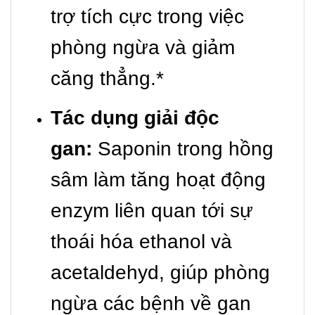
trợ tích cực trong việc
phòng ngừa và giảm
căng thẳng.*
Tác dụng giải độc
gan:
Saponin trong hồng
sâm làm tăng hoạt động
enzym liên quan tới sự
thoái hóa ethanol và
acetaldehyd, giúp phòng
ngừa các bệnh về gan