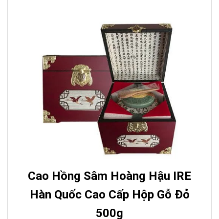
Cao Hồng Sâm Hoàng Hậu IRE
Hàn Quốc Cao Cấp Hộp Gỗ Đỏ
500g