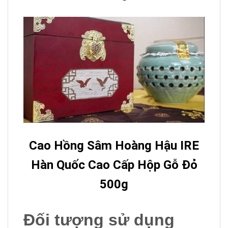
Cao Hồng Sâm Hoàng Hậu IRE
Hàn Quốc Cao Cấp Hộp Gỗ Đỏ
500g
Đối tượng sử dụng