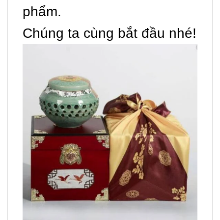
phẩm.
Chúng ta cùng bắt đầu nhé!