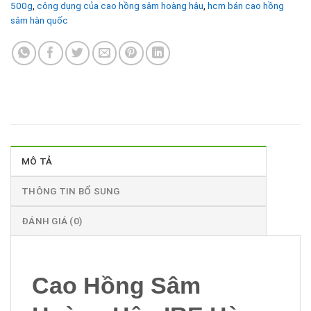
500g
,
công dụng của cao hồng sâm hoàng hậu
,
hcm bán cao hồng
sâm hàn quốc
MÔ TẢ
THÔNG TIN BỔ SUNG
ĐÁNH GIÁ (0)
Cao Hồng Sâm