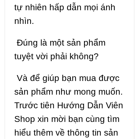
tự nhiên hấp dẫn mọi ánh
nhìn.
Đúng là một sản phẩm
tuyệt vời phải không?
Và để giúp bạn mua được
sản phẩm như mong muốn.
Trước tiên Hướng Dẫn Viên
Shop xin mời bạn cùng tìm
hiểu thêm về thông tin sản