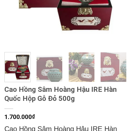
Cao Hồng Sâm Hoàng Hậu IRE Hàn
Quốc Hộp Gỗ Đỏ 500g
1.700.000
₫
Cao Hồng Sâm Hoàng Hậu IRE Hàn