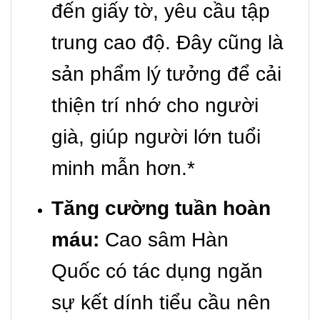
đến giấy tờ, yêu cầu tập
trung cao độ. Đây cũng là
sản phẩm lý tưởng để cải
thiện trí nhớ cho người
già, giúp người lớn tuổi
minh mẫn hơn.*
Tăng cường tuần hoàn
máu:
Cao sâm Hàn
Quốc có tác dụng ngăn
sự kết dính tiểu cầu nên