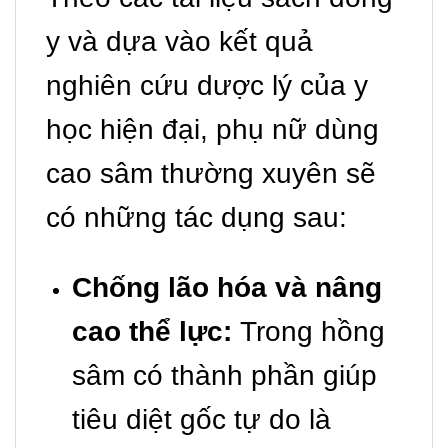
y và dựa vào kết quả
nghiên cứu dược lý của y
học hiện đại, phụ nữ dùng
cao sâm thường xuyên sẽ
có những tác dụng sau:
Chống lão hóa và nâng
cao thể lực:
Trong hồng
sâm có thành phần giúp
tiêu diệt gốc tự do là