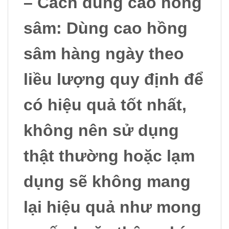
– Cách dùng cao hồng
sâm:
Dùng cao hồng
sâm hàng ngày theo
liều lượng quy định để
có hiệu quả tốt nhất,
không nên sử dụng
thật thường hoặc lạm
dụng sẽ không mang
lại hiệu quả như mong