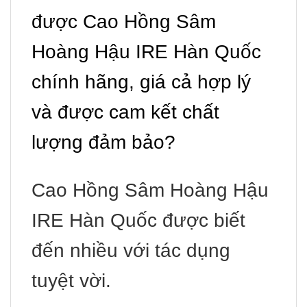
được Cao Hồng Sâm
Hoàng Hậu IRE Hàn Quốc
chính hãng, giá cả hợp lý
và được cam kết chất
lượng đảm bảo?
Cao Hồng Sâm Hoàng Hậu
IRE Hàn Quốc được biết
đến nhiều với tác dụng
tuyệt vời.