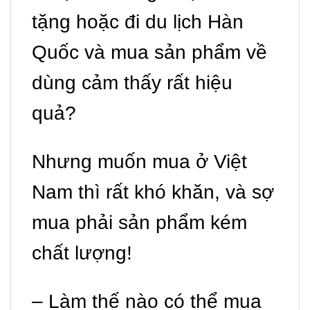
tặng hoặc đi du lịch Hàn
Quốc và mua sản phẩm về
dùng cảm thấy rất hiệu
quả?
Nhưng muốn mua ở Việt
Nam thì rất khó khăn, và sợ
mua phải sản phẩm kém
chất lượng!
– Làm thế nào có thể mua