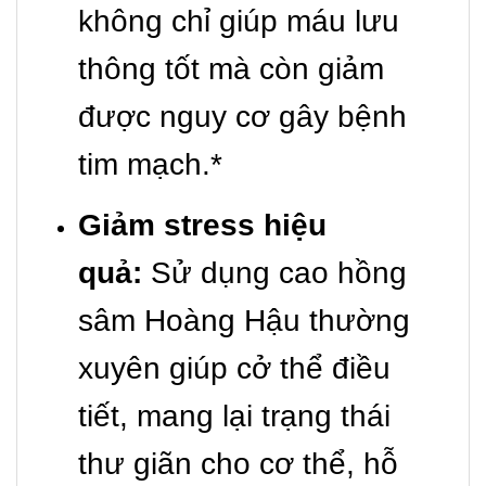
không chỉ giúp máu lưu
thông tốt mà còn giảm
được nguy cơ gây bệnh
tim mạch.*
Giảm stress hiệu
quả:
Sử dụng cao hồng
sâm Hoàng Hậu thường
xuyên giúp cở thể điều
tiết, mang lại trạng thái
thư giãn cho cơ thể, hỗ