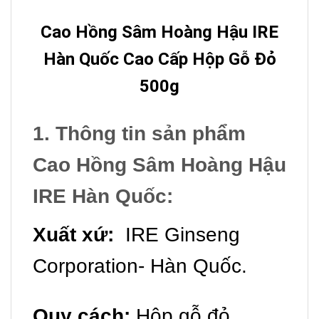
Cao Hồng Sâm Hoàng Hậu IRE
Hàn Quốc Cao Cấp Hộp Gỗ Đỏ
500g
1. Thông tin sản phẩm
Cao Hồng Sâm Hoàng Hậu
IRE Hàn Quốc:
Xuất xứ:
IRE Ginseng
Corporation- Hàn Quốc.
Quy cách:
Hộp gỗ đỏ