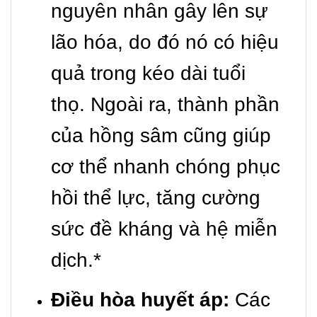
nguyên nhân gây lên sự
lão hóa, do đó nó có hiệu
quả trong kéo dài tuổi
thọ. Ngoài ra, thành phần
của hồng sâm cũng giúp
cơ thể nhanh chóng phục
hồi thể lực, tăng cường
sức đề kháng và hệ miễn
dịch.*
Điều hòa huyết áp:
Các