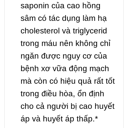
saponin của cao hồng
sâm có tác dụng làm hạ
cholesterol và triglycerid
trong máu nên không chỉ
ngăn được nguy cơ của
bệnh xơ vữa động mạch
mà còn có hiệu quả rất tốt
trong điều hòa, ổn định
cho cả người bị cao huyết
áp và huyết áp thấp.*