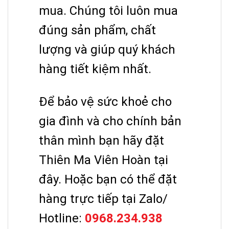
mua. Chúng tôi luôn mua
đúng sản phẩm, chất
lượng và giúp quý khách
hàng tiết kiệm nhất.
Để bảo vệ sức khoẻ cho
gia đình và cho chính bản
thân mình bạn hãy đặt
Thiên Ma Viên Hoàn tại
đây. Hoặc bạn có thể đặt
hàng trực tiếp tại Zalo/
Hotline:
0968.234.938