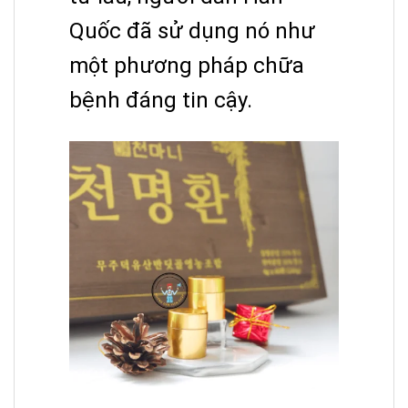
Quốc đã sử dụng nó như
một phương pháp chữa
bệnh đáng tin cậy.