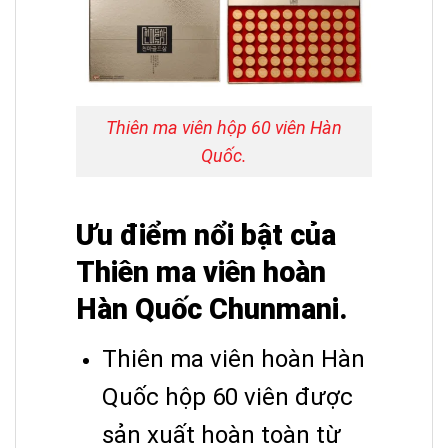
Thiên ma viên hộp 60 viên Hàn
Quốc.
Ưu điểm nổi bật của
Thiên ma viên hoàn
Hàn Quốc Chunmani.
Thiên ma viên hoàn Hàn
Quốc hộp 60 viên được
sản xuất hoàn toàn từ