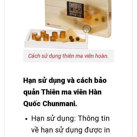
Cách sử dụng thiên ma viên hoàn.
Hạn sử dụng và cách bảo
quản Thiên ma viên Hàn
Quốc Chunmani.
Hạn sử dụng: Thông tin
về hạn sử dụng được in