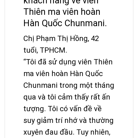
khách hàng về viên
Thiên ma viên hoàn
Hàn Quốc Chunmani.
Chị Phạm Thị Hồng, 42
tuổi, TPHCM.
“Tôi đã sử dụng viên Thiên
ma viên hoàn Hàn Quốc
Chunmani trong một tháng
qua và tôi cảm thấy rất ấn
tượng. Tôi có vấn đề về
suy giảm trí nhớ và thường
xuyên đau đầu. Tuy nhiên,