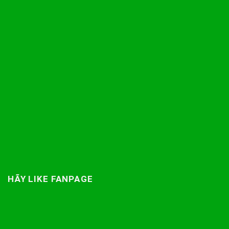
HÃY LIKE FANPAGE