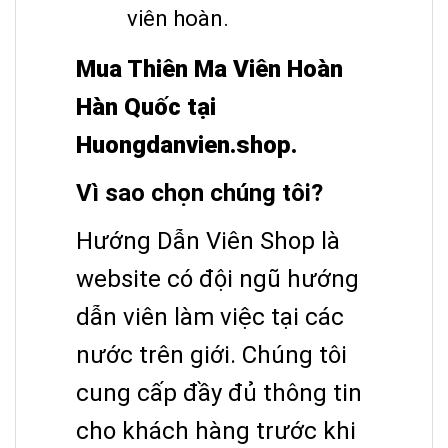
viên hoàn.
Mua Thiên Ma Viên Hoàn
Hàn Quốc tại
Huongdanvien.shop.
Vì sao chọn chúng tôi?
Hướng Dẫn Viên Shop là
website có đội ngũ hướng
dẫn viên làm việc tại các
nước trên giới. Chúng tôi
cung cấp đầy đủ thông tin
cho khách hàng trước khi