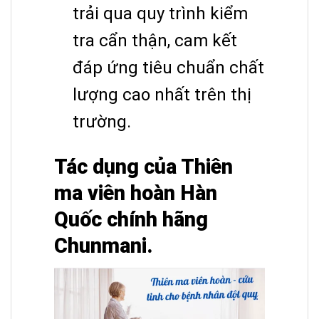
trải qua quy trình kiểm
tra cẩn thận, cam kết
đáp ứng tiêu chuẩn chất
lượng cao nhất trên thị
trường.
Tác dụng của Thiên
ma viên hoàn Hàn
Quốc chính hãng
Chunmani.