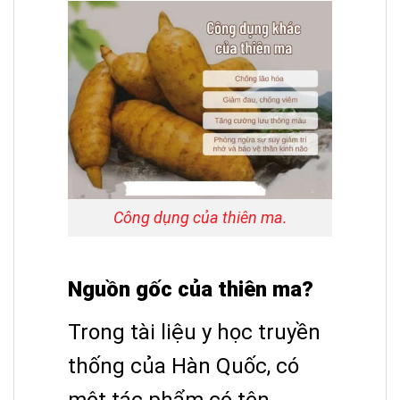
Công dụng của thiên ma.
Nguồn gốc của thiên ma?
Trong tài liệu y học truyền
thống của Hàn Quốc, có