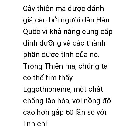
Cây thiên ma được đánh
giá cao bởi người dân Hàn
Quốc vì khả năng cung cấp
dinh dưỡng và các thành
phần dược tính của nó.
Trong Thiên ma, chúng ta
có thể tìm thấy
Eggothioneine, một chất
chống lão hóa, với nồng độ
cao hơn gấp 60 lần so với
linh chi.