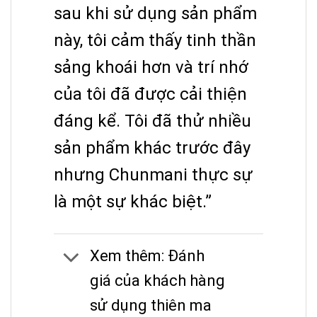
sau khi sử dụng sản phẩm
này, tôi cảm thấy tinh thần
sảng khoái hơn và trí nhớ
của tôi đã được cải thiện
đáng kể. Tôi đã thử nhiều
sản phẩm khác trước đây
nhưng Chunmani thực sự
là một sự khác biệt.”
Xem thêm: Đánh
giá của khách hàng
sử dụng thiên ma