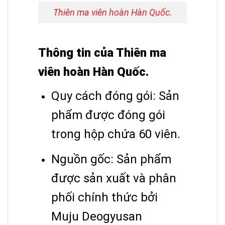
Thiên ma viên hoàn Hàn Quốc.
Thông tin của Thiên ma
viên hoàn Hàn Quốc.
Quy cách đóng gói: Sản
phẩm được đóng gói
trong hộp chứa 60 viên.
Nguồn gốc: Sản phẩm
được sản xuất và phân
phối chính thức bởi
Muju Deogyusan