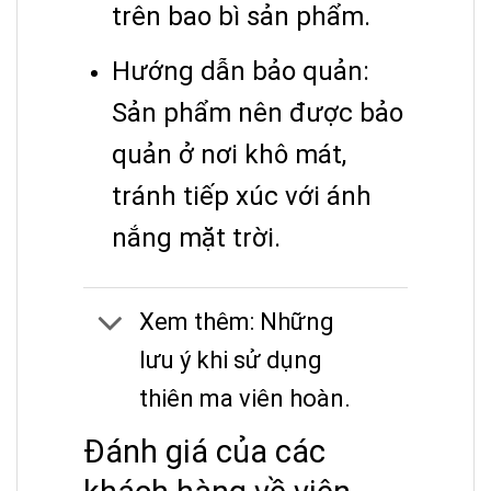
trên bao bì sản phẩm.
Hướng dẫn bảo quản:
Sản phẩm nên được bảo
quản ở nơi khô mát,
tránh tiếp xúc với ánh
nắng mặt trời.
Xem thêm: Những
lưu ý khi sử dụng
thiên ma viên hoàn.
Đánh giá của các