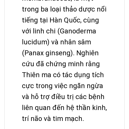
trong ba loại thảo dược nổi
tiếng tại Hàn Quốc, cùng
với linh chi (Ganoderma
lucidum) và nhân sâm
(Panax ginseng). Nghiên
cứu đã chứng minh rằng
Thiên ma có tác dụng tích
cực trong việc ngăn ngừa
và hỗ trợ điều trị các bệnh
liên quan đến hệ thần kinh,
trí não và tim mạch.