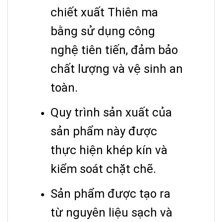
chiết xuất Thiên ma
bằng sử dụng công
nghệ tiên tiến, đảm bảo
chất lượng và vệ sinh an
toàn.
Quy trình sản xuất của
sản phẩm này được
thực hiện khép kín và
kiểm soát chặt chẽ.
Sản phẩm được tạo ra
từ nguyên liệu sạch và