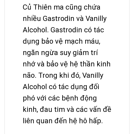
Củ Thiên ma cũng chứa
nhiều Gastrodin và Vanilly
Alcohol. Gastrodin có tác
dụng bảo vệ mạch máu,
ngăn ngừa suy giảm trí
nhớ và bảo vệ hệ thần kinh
não. Trong khi đó, Vanilly
Alcohol có tác dụng đối
phó với các bệnh động
kinh, đau tim và các vấn đề
liên quan đến hệ hô hấp.