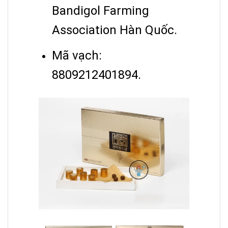
Bandigol Farming
Association Hàn Quốc.
Mã vạch:
8809212401894.