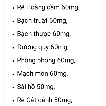
Rễ Hoàng cầm 60mg,
Bạch truật 60mg,
Bạch thược 60mg,
Đương quy 60mg,
Phòng phong 60mg,
Mạch môn 60mg,
Sài hồ 50mg,
Rễ Cát cánh 50mg,