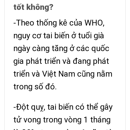
tốt không?
-Theo thống kê của WHO,
nguy cơ tai biến ở tuổi già
ngày càng tăng ở các quốc
gia phát triển và đang phát
triển và Việt Nam cũng nằm
trong số đó.
-Đột quỵ, tai biến có thể gây
tử vong trong vòng 1 tháng