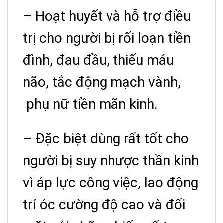
– Hoạt huyết và hỗ trợ điều
trị cho người bị rối loạn tiền
đình, đau đầu, thiếu máu
não, tắc động mạch vành,
phụ nữ tiền mãn kinh.
– Đặc biệt dùng rất tốt cho
người bị suy nhược thần kinh
vì áp lực công việc, lao động
trí óc cường độ cao và đối