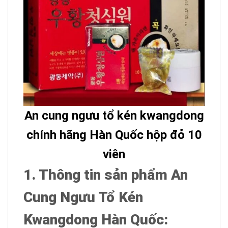
An cung ngưu tổ kén kwangdong
chính hãng Hàn Quốc hộp đỏ 10
viên
1. Thông tin sản phẩm An
Cung Ngưu Tổ Kén
Kwangdong
Hàn Quốc: