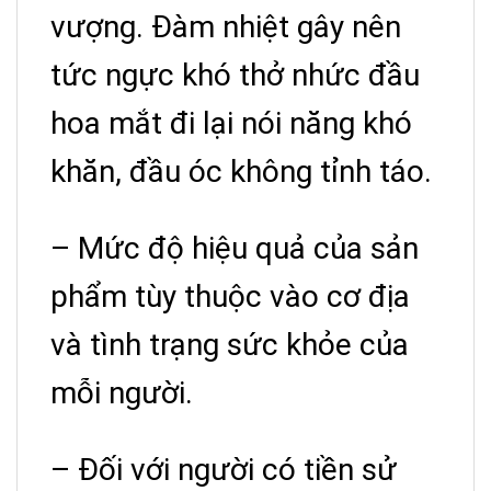
vượng. Đàm nhiệt gây nên
tức ngực khó thở nhức đầu
hoa mắt đi lại nói năng khó
khăn, đầu óc không tỉnh táo.
– Mức độ hiệu quả của sản
phẩm tùy thuộc vào cơ địa
và tình trạng sức khỏe của
mỗi người.
– Đối với người có tiền sử