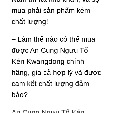
mua phải sản phẩm kém
chất lượng!
– Làm thế nào có thể mua
được An Cung Ngưu Tổ
Kén Kwangdong chính
hãng, giá cả hợp lý và được
cam kết chất lượng đảm
bảo?
An Cung Ngưu Tổ Kén