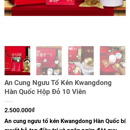
An Cung Ngưu Tổ Kén Kwangdong
Hàn Quốc Hộp Đỏ 10 Viên
2.500.000
₫
An cung ngưu tổ kén Kwangdong Hàn Quốc bí