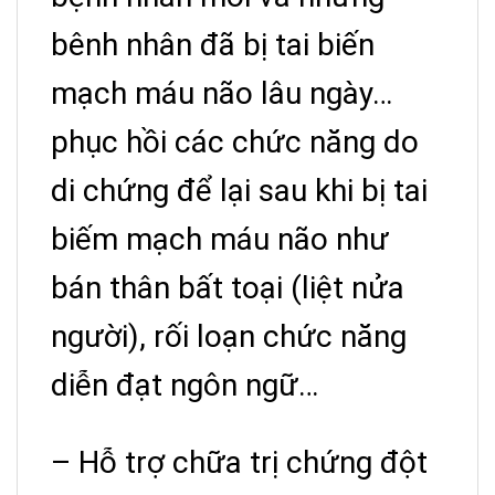
bênh nhân đã bị tai biến
mạch máu não lâu ngày…
phục hồi các chức năng do
di chứng để lại sau khi bị tai
biếm mạch máu não như
bán thân bất toại (liệt nửa
người), rối loạn chức năng
diễn đạt ngôn ngữ…
– Hỗ trợ chữa trị chứng đột