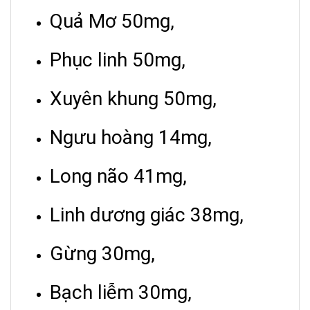
Quả Mơ 50mg,
Phục linh 50mg,
Xuyên khung 50mg,
Ngưu hoàng 14mg,
Long não 41mg,
Linh dương giác 38mg,
Gừng 30mg,
Bạch liễm 30mg,