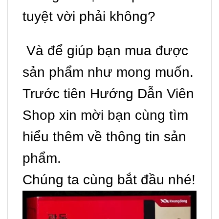
tuyệt vời phải không?
Và để giúp bạn mua được
sản phẩm như mong muốn.
Trước tiên Hướng Dẫn Viên
Shop xin mời bạn cùng tìm
hiểu thêm về thông tin sản
phẩm.
Chúng ta cùng bắt đầu nhé!