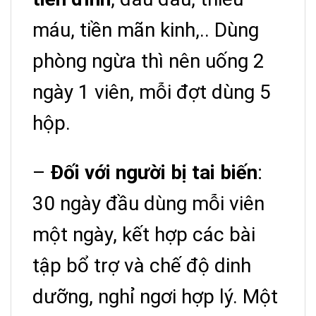
máu, tiền mãn kinh,.. Dùng
phòng ngừa thì nên uống 2
ngày 1 viên, mỗi đợt dùng 5
hộp.
–
Đối với người bị tai biến
:
30 ngày đầu dùng mỗi viên
một ngày, kết hợp các bài
tập bổ trợ và chế độ dinh
dưỡng, nghỉ ngơi hợp lý. Một