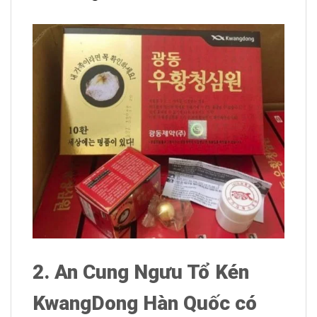
2. An Cung Ngưu Tổ Kén
KwangDong Hàn Quốc có