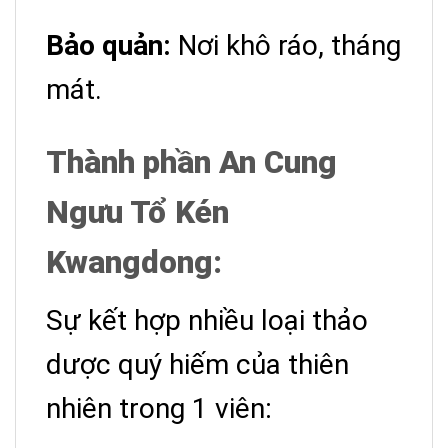
Bảo quản:
Nơi khô ráo, tháng
mát.
Thành phần An Cung
Ngưu Tổ Kén
Kwangdong:
Sự kết hợp nhiều loại thảo
dược quý hiếm của thiên
nhiên trong 1 viên: