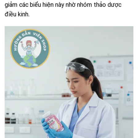
giảm các biểu hiện này nhờ nhóm thảo dược
điều kinh.