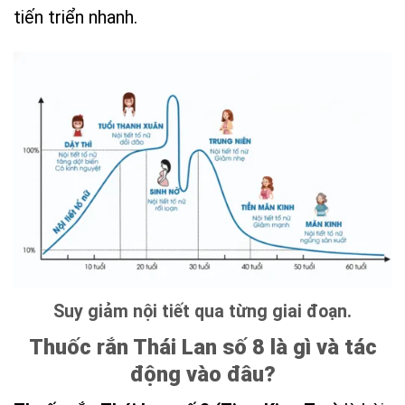
tiến triển nhanh.
Suy giảm nội tiết qua từng giai đoạn.
Thuốc rắn Thái Lan số 8 là gì và tác
động vào đâu?