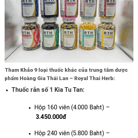
Tham Khảo 9 loại thuốc khác của trung tâm dược
phẩm Hoàng Gia Thái Lan – Royal Thai Herb:
Thuốc rắn số 1 Kia Tu Tan:
Hộp 160 viên (4.000 Baht) –
3.450.000đ
Hộp 240 viên (5.800 Baht) –