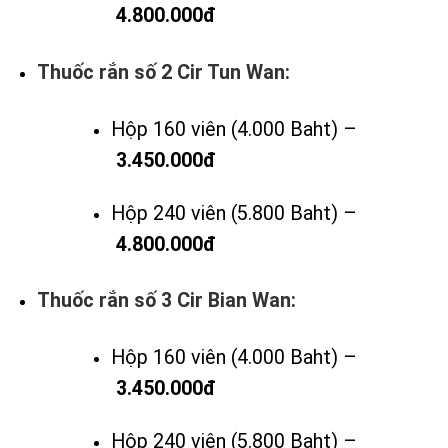
4.800.000đ
Thuốc rắn số 2 Cir Tun Wan:
Hộp 160 viên (4.000 Baht) –
3.450.000đ
Hộp 240 viên (5.800 Baht) –
4.800.000đ
Thuốc rắn số 3 Cir Bian Wan:
Hộp 160 viên (4.000 Baht) –
3.450.000đ
Hộp 240 viên (5.800 Baht) –