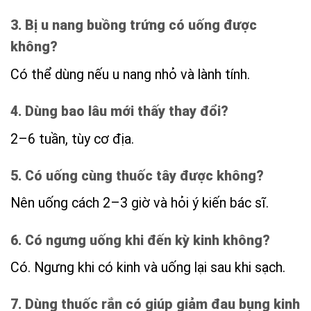
3. Bị u nang buồng trứng có uống được
không?
Có thể dùng nếu u nang nhỏ và lành tính.
4. Dùng bao lâu mới thấy thay đổi?
2–6 tuần, tùy cơ địa.
5. Có uống cùng thuốc tây được không?
Nên uống cách 2–3 giờ và hỏi ý kiến bác sĩ.
6. Có ngưng uống khi đến kỳ kinh không?
Có. Ngưng khi có kinh và uống lại sau khi sạch.
7. Dùng thuốc rắn có giúp giảm đau bụng kinh