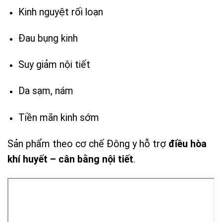
Kinh nguyệt rối loạn
Đau bụng kinh
Suy giảm nội tiết
Da sạm, nám
Tiền mãn kinh sớm
Sản phẩm theo cơ chế Đông y hỗ trợ
điều hòa
khí huyết – cân bằng nội tiết
.