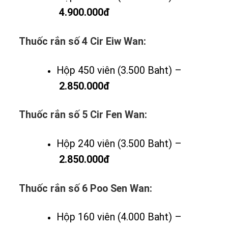
4.900.000đ
Thuốc rắn số 4 Cir Eiw Wan:
Hộp 450 viên (3.500 Baht) –
2.850.000đ
Thuốc rắn số 5 Cir Fen Wan:
Hộp 240 viên (3.500 Baht) –
2.850.000đ
Thuốc rắn số 6 Poo Sen Wan:
Hộp 160 viên (4.000 Baht) –