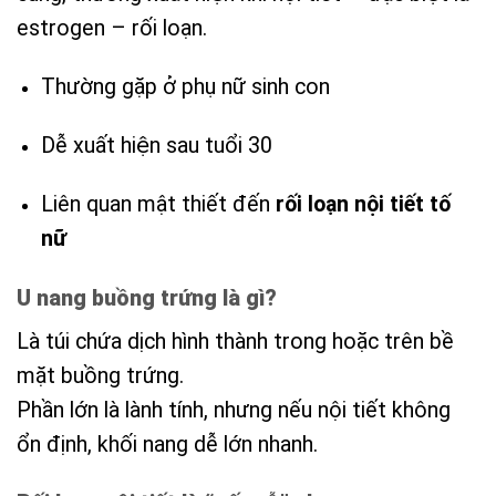
estrogen – rối loạn.
Thường gặp ở phụ nữ sinh con
Dễ xuất hiện sau tuổi 30
Liên quan mật thiết đến
rối loạn nội tiết tố
nữ
U nang buồng trứng là gì?
Là túi chứa dịch hình thành trong hoặc trên bề
mặt buồng trứng.
Phần lớn là lành tính, nhưng nếu nội tiết không
ổn định, khối nang dễ lớn nhanh.