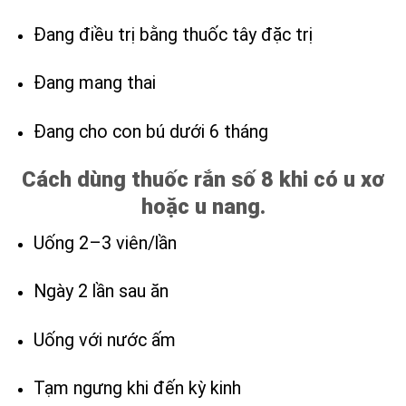
Đang điều trị bằng thuốc tây đặc trị
Đang mang thai
Đang cho con bú dưới 6 tháng
Cách dùng thuốc rắn số 8 khi có u xơ
hoặc u nang.
Uống 2–3 viên/lần
Ngày 2 lần sau ăn
Uống với nước ấm
Tạm ngưng khi đến kỳ kinh