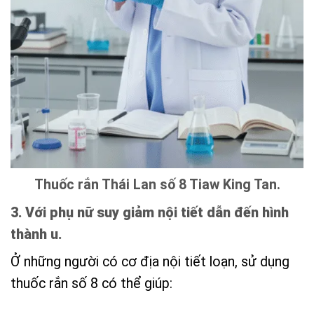
Thuốc rắn Thái Lan số 8 Tiaw King Tan.
3. Với phụ nữ suy giảm nội tiết dẫn đến hình
thành u.
Ở những người có cơ địa nội tiết loạn, sử dụng
thuốc rắn số 8 có thể giúp: