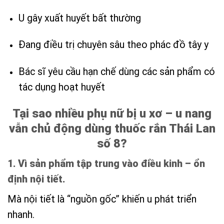
U gây xuất huyết bất thường
Đang điều trị chuyên sâu theo phác đồ tây y
Bác sĩ yêu cầu hạn chế dùng các sản phẩm có
tác dụng hoạt huyết
Tại sao nhiều phụ nữ bị u xơ – u nang
vẫn chủ động dùng thuốc rắn Thái Lan
số 8?
1. Vì sản phẩm tập trung vào điều kinh – ổn
định nội tiết.
Mà nội tiết là “nguồn gốc” khiến u phát triển
nhanh.