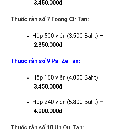
3.450.000đ
Thuốc rắn số 7 Foong Cir Tan:
Hộp 500 viên (3.500 Baht) –
2.850.000đ
Thuốc rắn số 9 Pai Ze Tan:
Hộp 160 viên (4.000 Baht) –
3.450.000đ
Hộp 240 viên (5.800 Baht) –
4.900.000đ
Thuốc rắn số 10 Un Oui Tan: