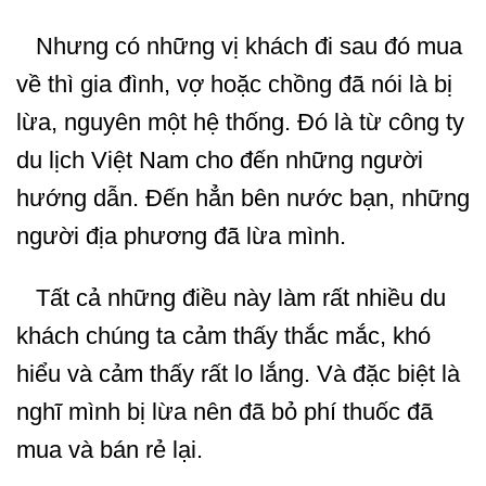
Nhưng có những vị khách đi sau đó mua
về thì gia đình, vợ hoặc chồng đã nói là bị
lừa, nguyên một hệ thống. Đó là từ công ty
du lịch Việt Nam cho đến những người
hướng dẫn. Đến hẳn bên nước bạn, những
người địa phương đã lừa mình.
Tất cả những điều này làm rất nhiều du
khách chúng ta cảm thấy thắc mắc, khó
hiểu và cảm thấy rất lo lắng. Và đặc biệt là
nghĩ mình bị lừa nên đã bỏ phí thuốc đã
mua và bán rẻ lại.