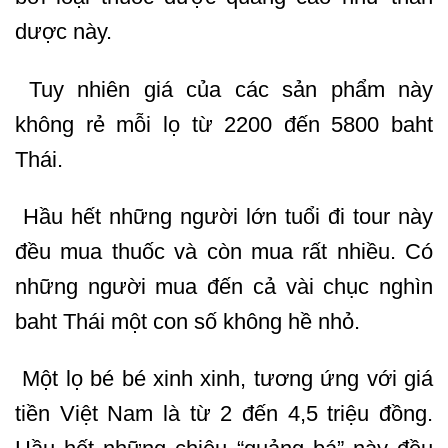
dược này.
Tuy nhiên giá của các sản phẩm này
không rẻ mỗi lọ từ 2200 đến 5800 baht
Thái.
Hầu hết những người lớn tuổi đi tour này
đều mua thuốc và còn mua rất nhiều. Có
những người mua đến cả vài chục nghìn
baht Thái một con số không hề nhỏ.
Một lọ bé bé xinh xinh, tương ứng với giá
tiền Việt Nam là từ 2 đến 4,5 triệu đồng.