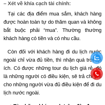
– Xét về khía cạch tài chính:
Tại các địa điểm mua sắm, khách hàng
được hoàn toàn tự do thăm quan và không
bắt buộc phải “mua”. Thường thường
khách hàng có tiền và có nhu cầu.
Còn đối với khách hàng đi du lịch nước
ngoài chỉ vừa đủ tiền, thì nhận quá trời lợi
ích. Có được những tour du lịch giá rẻ, đó
là những người có điều kiện, sẽ trả chi phí
cho những người vừa đủ điều kiện để đi du
lịch nước ngoài.