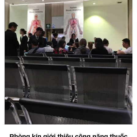
Phòng kín giới thiệu công năng thuốc