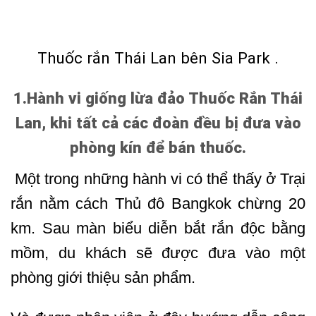
Thuốc rắn Thái Lan bên Sia Park .
1.Hành vi giống lừa đảo Thuốc Rắn Thái
Lan, khi tất cả các đoàn đều bị đưa vào
phòng kín để bán thuốc.
Một trong những hành vi có thể thấy ở Trại
rắn nằm cách Thủ đô Bangkok chừng 20
km. Sau màn biểu diễn bắt rắn độc bằng
mồm, du khách sẽ được đưa vào một
phòng giới thiệu sản phẩm.