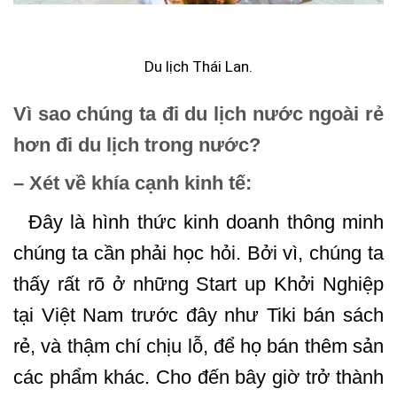
Du lịch Thái Lan.
Vì sao chúng ta đi du lịch nước ngoài rẻ
hơn đi du lịch trong nước?
– Xét về khía cạnh kinh tế:
Đây là hình thức kinh doanh thông minh
chúng ta cần phải học hỏi. Bởi vì, chúng ta
thấy rất rõ ở những Start up Khởi Nghiệp
tại Việt Nam trước đây như Tiki bán sách
rẻ, và thậm chí chịu lỗ, để họ bán thêm sản
các phẩm khác. Cho đến bây giờ trở thành