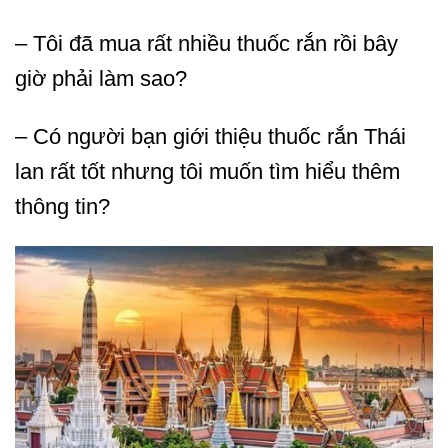
– Tôi đã mua rất nhiều thuốc rắn rồi bây
giờ phải làm sao?
– Có người bạn giới thiệu thuốc rắn Thái
lan rất tốt nhưng tôi muốn tìm hiểu thêm
thông tin?