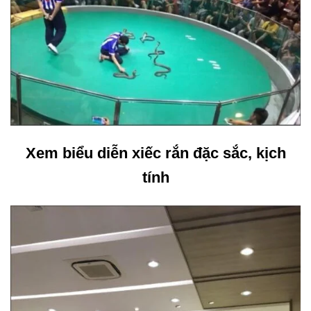
Xem biểu diễn xiếc rắn đặc sắc, kịch
tính