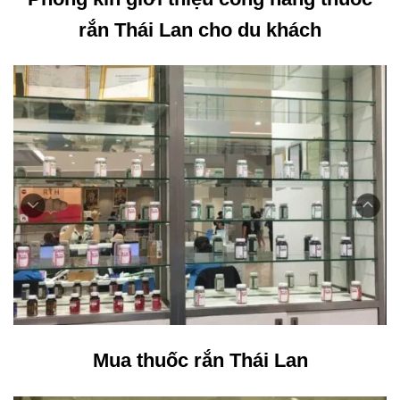
rắn Thái Lan cho du khách
Mua thuốc rắn Thái Lan