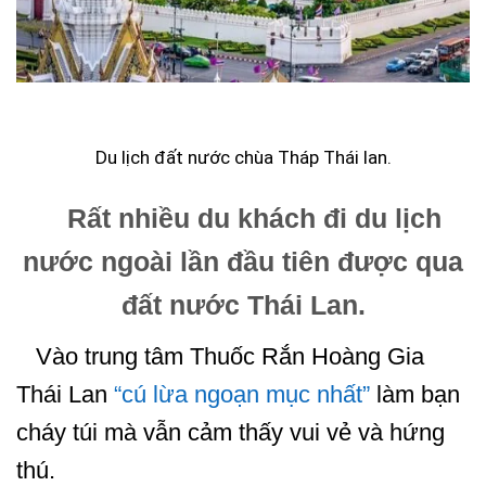
Du lịch đất nước chùa Tháp Thái lan.
Rất nhiều du khách đi du lịch
nước ngoài lần đầu tiên được qua
đất nước Thái Lan.
Vào trung tâm Thuốc Rắn Hoàng Gia
Thái Lan
“cú lừa ngoạn mục nhất”
làm bạn
cháy túi mà vẫn cảm thấy vui vẻ và hứng
thú.