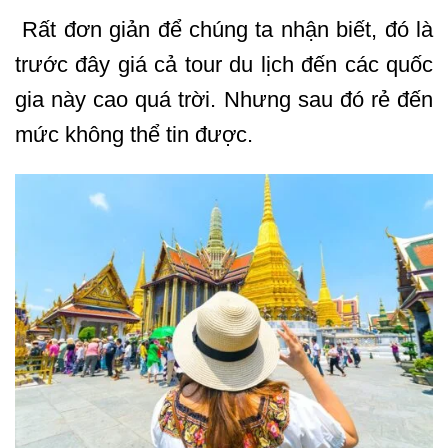
Rất đơn giản để chúng ta nhận biết, đó là
trước đây giá cả tour du lịch đến các quốc
gia này cao quá trời. Nhưng sau đó rẻ đến
mức không thể tin được.