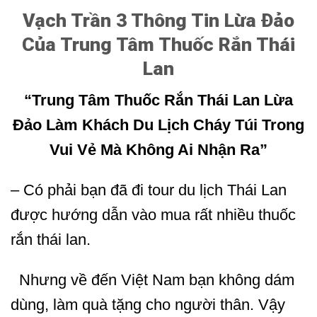
Vạch Trần 3 Thông Tin Lừa Đảo
Của Trung Tâm Thuốc Rắn Thái
Lan
“Trung Tâm Thuốc Rắn Thái Lan Lừa
Đảo Làm Khách Du Lịch Cháy Túi Trong
Vui Vẻ Mà Không Ai Nhận Ra”
– Có phải bạn đã đi tour du lịch Thái Lan
được hướng dẫn vào mua rất nhiều thuốc
rắn thái lan.
Nhưng về đến Việt Nam bạn không dám
dùng, làm quà tặng cho người thân. Vậy