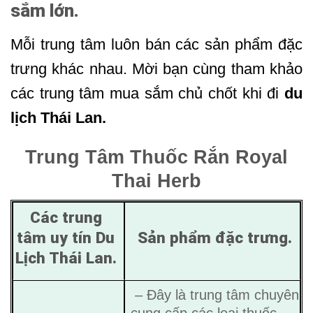
sắm lớn.
Mỗi trung tâm luôn bán các sản phẩm đặc
trưng khác nhau. Mời bạn cùng tham khảo
các trung tâm mua sắm chủ chốt khi đi
du
lịch Thái Lan.
Trung Tâm Thuốc Rắn Royal
Thai Herb
Các trung
tâm uy tín Du
Sản phẩm đặc trưng.
Lịch Thái Lan.
– Đây là trung tâm chuyên