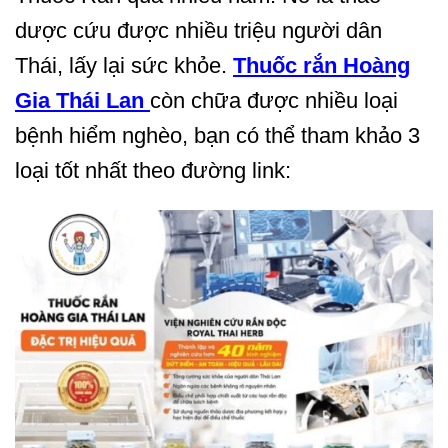
dược cứu được nhiều triệu người dân
Thái, lấy lại sức khỏe.
Thuốc rắn Hoàng
Gia Thái Lan
còn chữa được nhiều loại
bệnh hiểm nghèo, bạn có thể tham khảo 3
loại tốt nhất theo đường link: