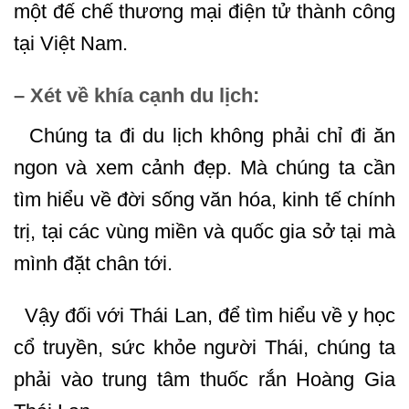
một đế chế thương mại điện tử thành công
tại Việt Nam.
– Xét về khía cạnh du lịch:
Chúng ta đi du lịch không phải chỉ đi ăn
ngon và xem cảnh đẹp. Mà chúng ta cần
tìm hiểu về đời sống văn hóa, kinh tế chính
trị, tại các vùng miền và quốc gia sở tại mà
mình đặt chân tới.
Vậy đối với Thái Lan, để tìm hiểu về y học
cổ truyền, sức khỏe người Thái, chúng ta
phải vào trung tâm thuốc rắn Hoàng Gia