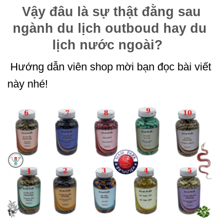
Vậy đâu là sự thật đằng sau
ngành du lịch outboud hay du
lịch nước ngoài?
Hướng dẫn viên shop mời bạn đọc bài viết
này nhé!