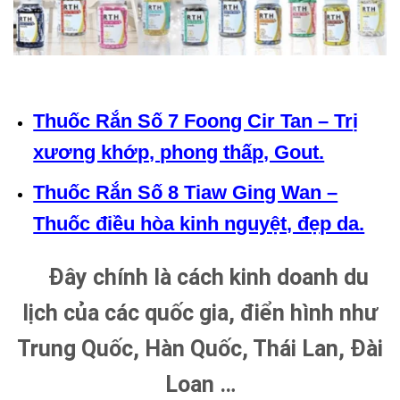
Thuốc Rắn Số 7 Foong Cir Tan – Trị
xương khớp, phong thấp, Gout.
Thuốc Rắn Số 8 Tiaw Ging Wan –
Thuốc điều hòa kinh nguyệt, đẹp da.
Đây chính là cách kinh doanh du
lịch của các quốc gia, điển hình như
Trung Quốc, Hàn Quốc, Thái Lan, Đài
Loan …