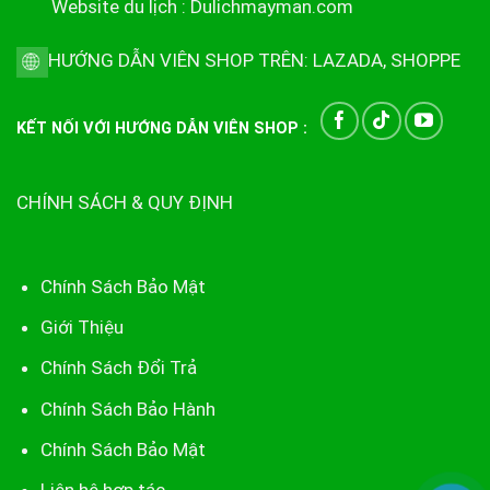
Website du lịch :
Dulichmayman.com
HƯỚNG DẪN VIÊN SHOP TRÊN:
LAZADA
,
SHOPPE
KẾT NỐI VỚI HƯỚNG DẪN VIÊN SHOP :
CHÍNH SÁCH & QUY ĐỊNH
Chính Sách Bảo Mật
Giới Thiệu
Chính Sách Đổi Trả
Chính Sách Bảo Hành
Chính Sách Bảo Mật