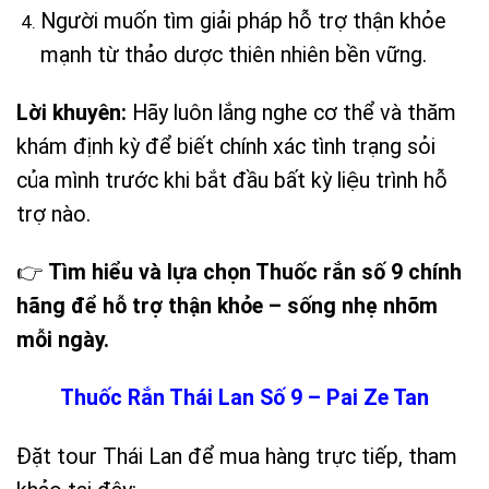
Người muốn tìm giải pháp hỗ trợ thận khỏe
mạnh từ thảo dược thiên nhiên bền vững.
Lời khuyên:
Hãy luôn lắng nghe cơ thể và thăm
khám định kỳ để biết chính xác tình trạng sỏi
của mình trước khi bắt đầu bất kỳ liệu trình hỗ
trợ nào.
👉
Tìm hiểu và lựa chọn Thuốc rắn số 9 chính
hãng để hỗ trợ thận khỏe – sống nhẹ nhõm
mỗi ngày.
Thuốc Rắn Thái Lan Số 9 – Pai Ze Tan
Đặt tour Thái Lan để mua hàng trực tiếp, tham