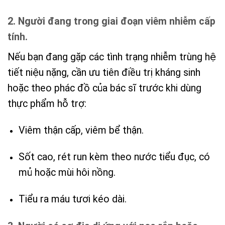
2. Người đang trong giai đoạn viêm nhiễm cấp
tính.
Nếu bạn đang gặp các tình trạng nhiễm trùng hệ
tiết niệu nặng, cần ưu tiên điều trị kháng sinh
hoặc theo phác đồ của bác sĩ trước khi dùng
thực phẩm hỗ trợ:
Viêm thận cấp, viêm bể thận.
Sốt cao, rét run kèm theo nước tiểu đục, có
mủ hoặc mùi hôi nồng.
Tiểu ra máu tươi kéo dài.