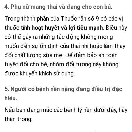
4. Phụ nữ mang thai và đang cho con bú.
Trong thành phần của Thuốc rắn số 9 có các vị
thuốc tính
hoạt huyết và lợi tiểu mạnh
. Điều này
có thể gây ra những tác động không mong
muốn đến sự ổn định của thai nhi hoặc làm thay
đổi chất lượng sữa mẹ. Để đảm bảo an toàn
tuyệt đối cho bé, nhóm đối tượng này không
được khuyến khích sử dụng.
5. Người có bệnh nền nặng đang điều trị đặc
hiệu.
Nếu bạn đang mắc các bệnh lý nền dưới đây, hãy
thận trọng: