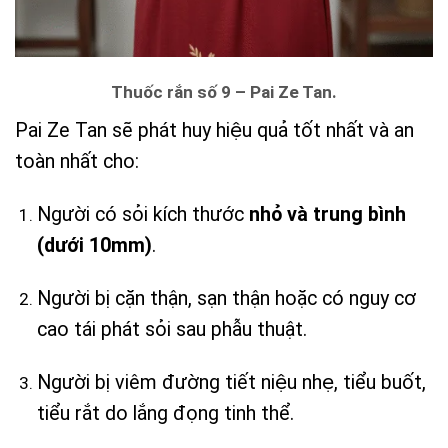
Thuốc rắn số 9 – Pai Ze Tan.
Pai Ze Tan sẽ phát huy hiệu quả tốt nhất và an
toàn nhất cho:
Người có sỏi kích thước
nhỏ và trung bình
(dưới 10mm)
.
Người bị cặn thận, sạn thận hoặc có nguy cơ
cao tái phát sỏi sau phẫu thuật.
Người bị viêm đường tiết niệu nhẹ, tiểu buốt,
tiểu rắt do lắng đọng tinh thể.