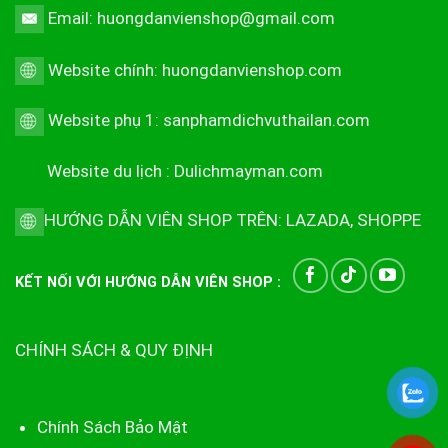
Email: huongdanvienshop@gmail.com
Website chính:
huongdanvienshop.com
Website phụ 1:
sanphamdichvuthailan.com
Website du lịch :
Dulichmayman.com
HƯỚNG DẪN VIÊN SHOP TRÊN:
LAZADA
,
SHOPPE
KẾT NỐI VỚI HƯỚNG DẪN VIÊN SHOP :
CHÍNH SÁCH & QUY ĐỊNH
Chính Sách Bảo Mật