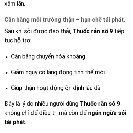
xâm lấn.
Cân bằng môi trường thận – hạn chế tái phát.
Sau khi sỏi được đào thải,
Thuốc rắn số 9
tiếp
tục hỗ trợ:
Cân bằng chuyển hóa khoáng
Giảm nguy cơ lắng đọng tinh thể mới
Giúp thận hoạt động ổn định lâu dài
Đây là lý do nhiều người dùng
Thuốc rắn số 9
không chỉ để điều trị mà còn để
ngăn ngừa sỏi
tái phát
.