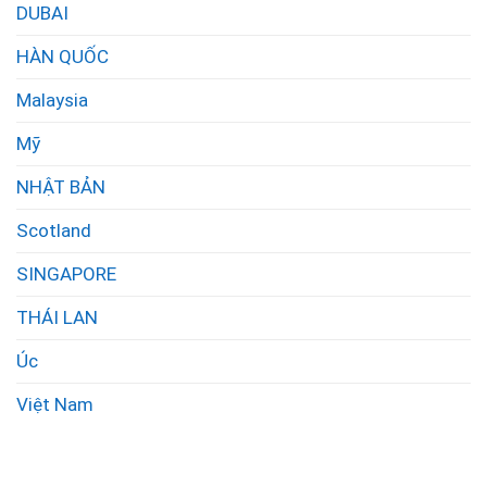
DUBAI
HÀN QUỐC
Malaysia
Mỹ
NHẬT BẢN
Scotland
SINGAPORE
THÁI LAN
Úc
Việt Nam