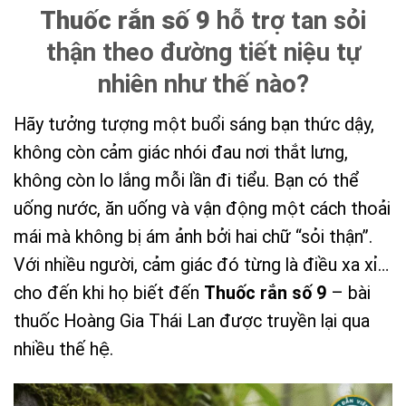
Thuốc rắn số 9
hỗ trợ tan sỏi
thận theo đường tiết niệu tự
nhiên như thế nào?
Hãy tưởng tượng một buổi sáng bạn thức dậy,
không còn cảm giác nhói đau nơi thắt lưng,
không còn lo lắng mỗi lần đi tiểu. Bạn có thể
uống nước, ăn uống và vận động một cách thoải
mái mà không bị ám ảnh bởi hai chữ “sỏi thận”.
Với nhiều người, cảm giác đó từng là điều xa xỉ…
cho đến khi họ biết đến
Thuốc rắn số 9
– bài
thuốc Hoàng Gia Thái Lan được truyền lại qua
nhiều thế hệ.