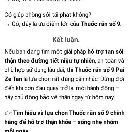
Có giúp phòng sỏi tái phát không?
→ Có, đây là ưu điểm lớn của
Thuốc rắn số 9
.
Kết luận.
Nếu bạn đang tìm một giải pháp
hỗ trợ tan sỏi
thận theo đường tiết niệu tự nhiên
, an toàn và
phù hợp sử dụng lâu dài, thì
Thuốc rắn số 9 Pai
Ze Tan
là lựa chọn rất đáng cân nhắc. Đừng đợi
đến khi cơn đau quay trở lại mới hành động –
hãy chủ động bảo vệ thận ngay từ hôm nay.
👉
Tìm hiểu và lựa chọn Thuốc rắn số 9 chính
hãng để hỗ trợ thận khỏe – sống nhẹ nhõm
mỗi ngày.