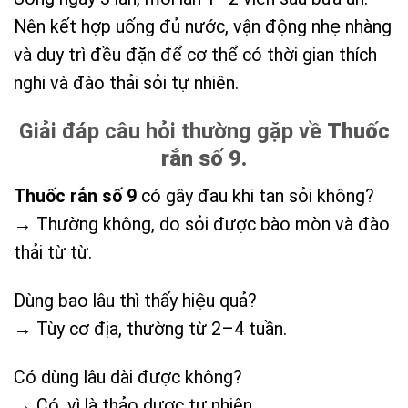
Nên kết hợp uống đủ nước, vận động nhẹ nhàng
và duy trì đều đặn để cơ thể có thời gian thích
nghi và đào thải sỏi tự nhiên.
Giải đáp câu hỏi thường gặp về
Thuốc
rắn số 9.
Thuốc rắn số 9
có gây đau khi tan sỏi không?
→ Thường không, do sỏi được bào mòn và đào
thải từ từ.
Dùng bao lâu thì thấy hiệu quả?
→ Tùy cơ địa, thường từ 2–4 tuần.
Có dùng lâu dài được không?
→ Có, vì là thảo dược tự nhiên.