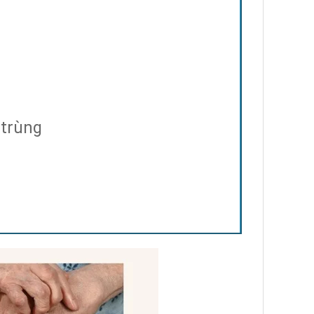
 trùng