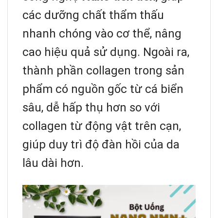
các dưỡng chất thẩm thấu
nhanh chóng vào cơ thể, nâng
cao hiệu quả sử dụng. Ngoài ra,
thành phần collagen trong sản
phẩm có nguồn gốc từ cá biển
sâu, dễ hấp thụ hơn so với
collagen từ động vật trên cạn,
giúp duy trì độ đàn hồi của da
lâu dài hơn.