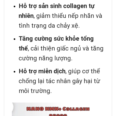
Hỗ trợ sản sinh collagen tự
nhiên
, giảm thiểu nếp nhăn và
tình trạng da chảy xệ.
Tăng cường sức khỏe tổng
thể
, cải thiện giấc ngủ và tăng
cường năng lượng.
Hỗ trợ miễn dịch
, giúp cơ thể
chống lại tác nhân gây hại từ
môi trường.