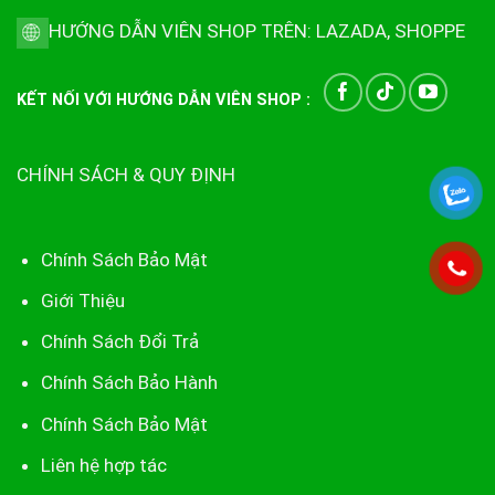
HƯỚNG DẪN VIÊN SHOP TRÊN:
LAZADA
,
SHOPPE
KẾT NỐI VỚI HƯỚNG DẪN VIÊN SHOP :
CHÍNH SÁCH & QUY ĐỊNH
Chính Sách Bảo Mật
Giới Thiệu
Chính Sách Đổi Trả
Chính Sách Bảo Hành
Chính Sách Bảo Mật
Liên hệ hợp tác