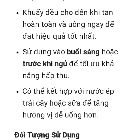
Khuấy đều cho đến khi tan
hoàn toàn và uống ngay để
đạt hiệu quả tốt nhất.
Sử dụng vào
buổi sáng
hoặc
trước khi ngủ
để tối ưu khả
năng hấp thụ.
Có thể kết hợp với nước ép
trái cây hoặc sữa để tăng
hương vị dễ uống hơn.
Đối Tượng Sử Dụng