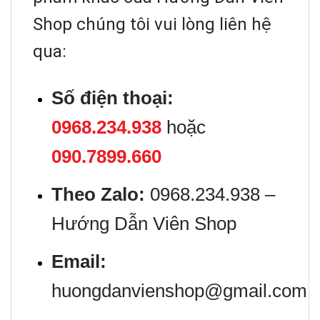
Shop chúng tôi vui lòng liên hệ
qua:
Số điện thoại:
0968.234.938
hoặc
090.7899.660
Theo Zalo:
0968.234.938 –
Hướng Dẫn Viên Shop
Email:
huongdanvienshop@gmail.com