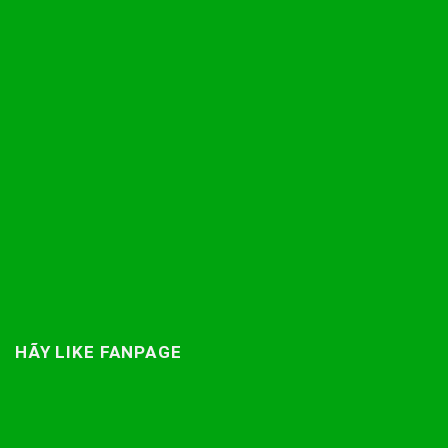
HÃY LIKE FANPAGE