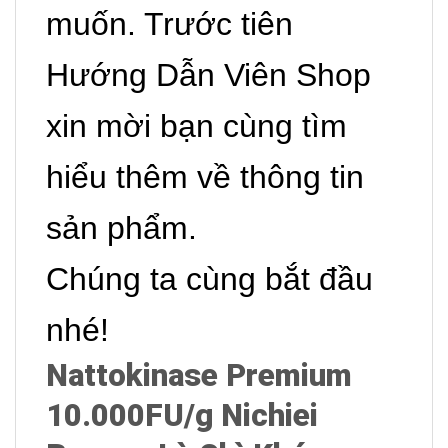
muốn. Trước tiên
Hướng Dẫn Viên Shop
xin mời bạn cùng tìm
hiểu thêm về thông tin
sản phẩm.
Chúng ta cùng bắt đầu
nhé!
Nattokinase Premium
10.000FU/g Nichiei