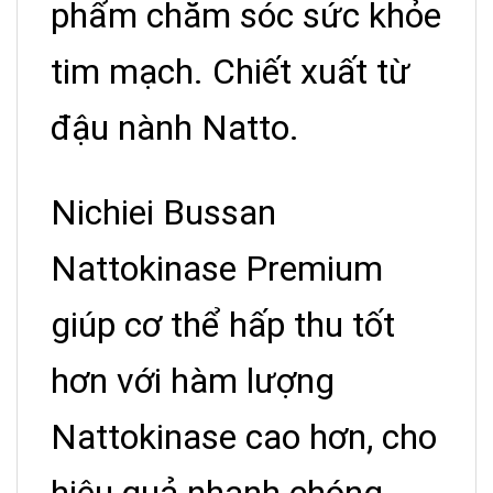
phẩm chăm sóc sức khỏe
tim mạch. Chiết xuất từ
đậu nành Natto.
Nichiei Bussan
Nattokinase Premium
giúp cơ thể hấp thu tốt
hơn với hàm lượng
Nattokinase cao hơn, cho