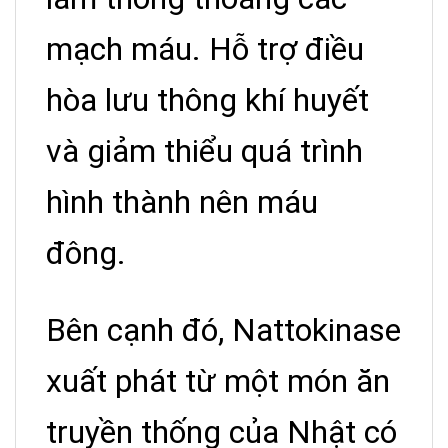
mạch máu. Hỗ trợ điều
hòa lưu thông khí huyết
và giảm thiểu quá trình
hình thành nên máu
đông.
Bên cạnh đó, Nattokinase
xuất phát từ một món ăn
truyền thống của Nhật có