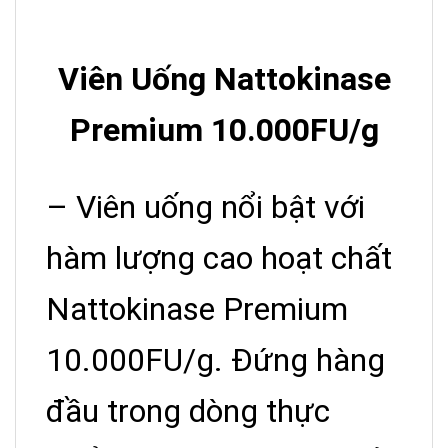
Viên Uống Nattokinase
Premium 10.000FU/g
– Viên uống nổi bật với
hàm lượng cao hoạt chất
Nattokinase Premium
10.000FU/g. Đứng hàng
đầu trong dòng thực