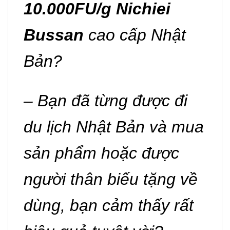
10.000FU/g Nichiei
Bussan
cao cấp Nhật
Bản?
– Bạn đã từng được đi
du lịch Nhật Bản và mua
sản phẩm hoặc được
người thân biếu tặng về
dùng, bạn cảm thấy rất