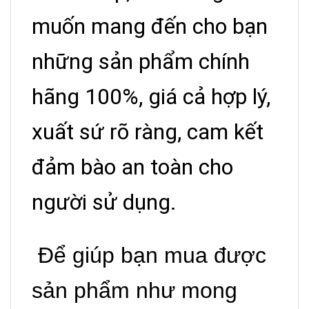
muốn mang đến cho bạn
những sản phẩm chính
hãng 100%, giá cả hợp lý,
xuất sứ rõ ràng, cam kết
đảm bào an toàn cho
người sử dụng.
Để giúp bạn mua được
sản phẩm như mong