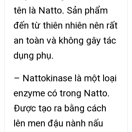
tên là Natto. Sản phẩm
đến từ thiên nhiên nên rất
an toàn và không gây tác
dụng phụ.
– Nattokinase là một loại
enzyme có trong Natto.
Được tạo ra bằng cách
lên men đậu nành nấu