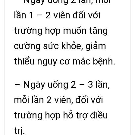
lần 1 – 2 viên đối với
trường hợp muốn tăng
cường sức khỏe, giảm
thiểu nguy cơ mắc bệnh.
– Ngày uống 2 – 3 lần,
mỗi lần 2 viên, đối với
trường hợp hỗ trợ điều
trị.