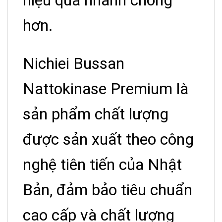
hiệu quả nhanh chóng
hơn.
Nichiei Bussan
Nattokinase Premium là
sản phẩm chất lượng
được sản xuất theo công
nghệ tiên tiến của Nhật
Bản, đảm bảo tiêu chuẩn
cao cấp và chất lượng