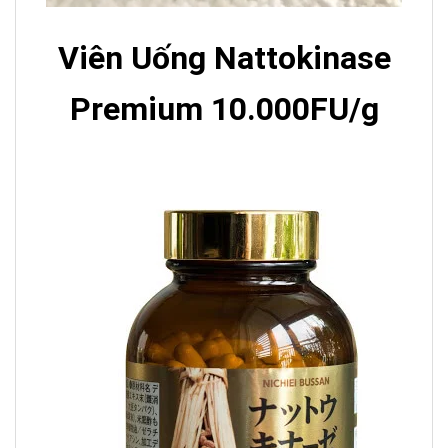
Viên Uống Nattokinase
Premium 10.000FU/g