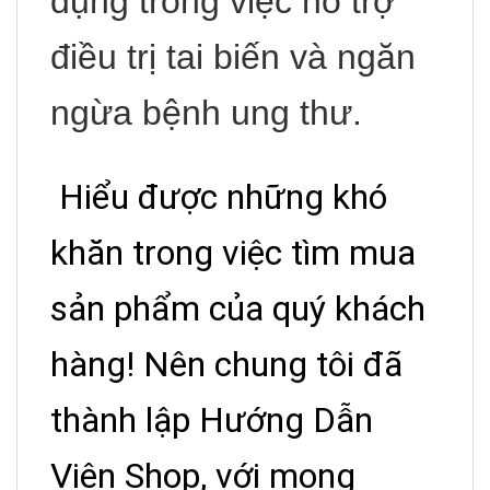
dụng trong việc hỗ trợ
điều trị tai biến và ngăn
ngừa bệnh ung thư.
Hiểu được những khó
khăn trong việc tìm mua
sản phẩm của quý khách
hàng! Nên chung tôi đã
thành lập Hướng Dẫn
Viên Shop, với mong