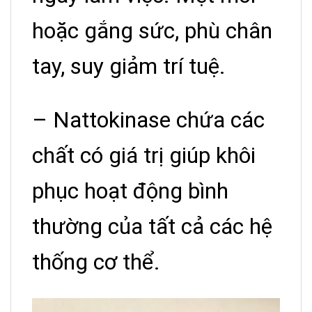
hoặc gắng sức, phù chân
tay, suy giảm trí tuệ.
– Nattokinase chứa các
chất có giá trị giúp khôi
phục hoạt động bình
thường của tất cả các hệ
thống cơ thể.