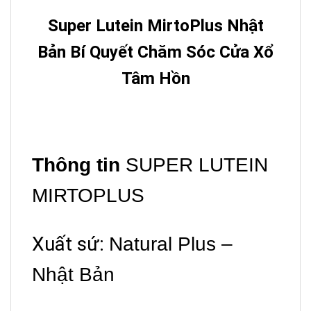
Super Lutein MirtoPlus Nhật
Bản Bí Quyết Chăm Sóc Cửa Xổ
Tâm Hồn
Thông tin
SUPER LUTEIN
MIRTOPLUS
Xuất sứ:
Natural Plus –
Nhật Bản