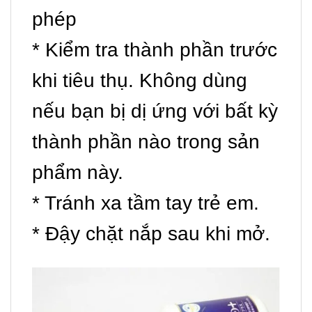
phép
* Kiểm tra thành phần trước
khi tiêu thụ. Không dùng
nếu bạn bị dị ứng với bất kỳ
thành phần nào trong sản
phẩm này.
* Tránh xa tầm tay trẻ em.
* Đậy chặt nắp sau khi mở.