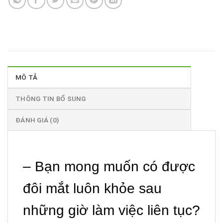
MÔ TẢ
THÔNG TIN BỔ SUNG
ĐÁNH GIÁ (0)
– Bạn mong muốn có được
đôi mắt luôn khỏe sau
những giờ làm việc liên tục?