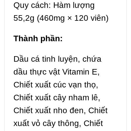
Quy cách: Hàm lượng
55,2g (460mg × 120 viên)
Thành phần:
Dầu cá tinh luyện, chứa
dầu thực vật Vitamin E,
Chiết xuất cúc vạn thọ,
Chiết xuất cây nham lê,
Chiết xuất nho đen, Chiết
xuất vỏ cây thông, Chiết