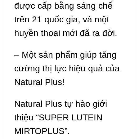
được cấp bằng sáng chế
trên 21 quốc gia, và một
huyền thoại mới đã ra đời.
– Một sản phẩm giúp tăng
cường thị lực hiệu quả của
Natural Plus!
Natural Plus tự hào giới
thiệu “SUPER LUTEIN
MIRTOPLUS”.