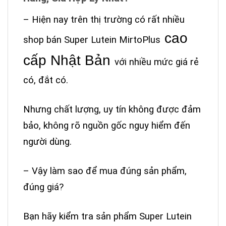
– Hiện nay trên thị trường có rất nhiều
cao
shop bán Super Lutein MirtoPlus
cấp Nhật Bản
với nhiều mức giá rẻ
có, đắt có.
Nhưng chất lượng, uy tín không được đảm
bảo,
không rõ nguồn gốc nguy hiểm đến
người dùng.
– Vậy làm sao để mua đúng sản phẩm,
đúng giá?
Bạn hãy kiểm tra sản phẩm Super Lutein