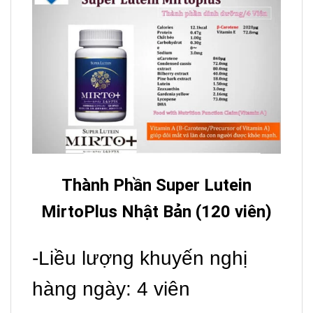
Thành Phần Super Lutein
MirtoPlus Nhật Bản (120 viên)
-Liều lượng khuyến nghị
hàng ngày: 4 viên