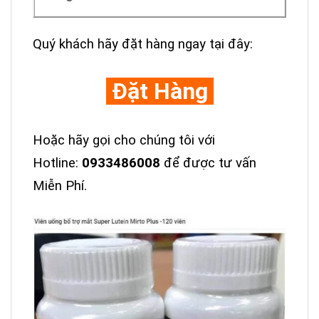
Quý khách hãy đặt hàng ngay tại đây:
Đặt Hàng
Hoặc hãy gọi cho chúng tôi với
Hotline:
0933486008
để được tư vấn
Miễn Phí.