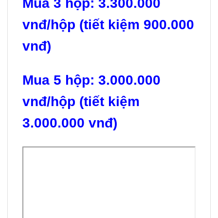
Mua 3 hộp: 3.300.000
vnđ/hộp (tiết kiệm 900.000
vnđ)
Mua 5 hộp: 3.000.000
vnđ/hộp (tiết kiệm
3.000.000 vnđ)