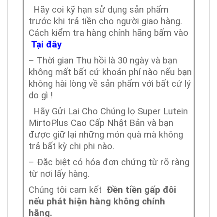
Hãy coi kỹ hạn sử dụng sản phẩm
trước khi trả tiền cho người giao hàng.
Cách kiểm tra hàng chính hãng bấm vào
Tại đây
– Thời gian Thu hồi là 30 ngày và bạn
không mất bất cứ khoản phí nào nếu bạn
không hài lòng về sản phẩm với bất cứ lý
do gì !
Hãy Gửi Lại Cho Chúng lọ Super Lutein
MirtoPlus Cao Cấp Nhật Bản
và bạn
được giữ lại những món quà mà không
trả bất kỳ chi phi nào.
– Đặc biệt có hóa đơn chứng từ rõ ràng
từ nơi lấy hàng.
Chúng tôi cam kết
Đền tiền gấp đôi
nếu phát hiện hàng không chính
hãng.