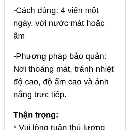
-Cách dùng: 4 viên một
ngày, với nước mát hoặc
ấm
-Phương pháp bảo quản:
Nơi thoáng mát, tránh nhiệt
độ cao, độ ẩm cao và ánh
nắng trực tiếp.
Thận trọng:
* Vui lòng tuân thủ lượng