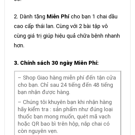
2. Dành tặng
Miễn Phí
cho bạn 1 chai dầu
cao cấp thái lan. Cùng với 2 bài tập vô
cùng giá trị giúp hiệu quả chữa bệnh nhanh
hơn.
3. Chính sách 30 ngày Miễn Phí:
– Shop Giao hàng miễn phí đến tận cửa
cho bạn. Chỉ sau 24 tiếng đến 48 tiếng
bạn nhận được hàng.
– Chúng tôi khuyên bạn khi nhận hàng
hãy kiểm tra : sản phẩm như đúng loại
thuốc bạn mong muốn, quét mã vạch
hoặc QR bao bì trên hộp, nắp chai có
còn nguyên vẹn.