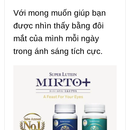
Với mong muốn giúp bạn
được nhìn thấy bằng đôi
mắt của mình mỗi ngày
trong ánh sáng tích cực.