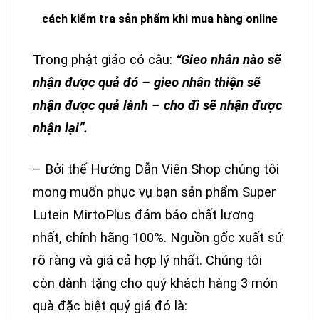
cách kiểm tra sản phẩm khi mua hàng online
Trong phật giáo có câu:
“Gieo nhân nào sẽ
nhận được quả đó – gieo nhân thiện sẽ
nhận được quả lành – cho đi sẽ nhận được
nhận lại”.
– Bởi thế Hướng Dẫn Viên Shop chúng tôi
mong muốn phục vụ bạn sản phẩm Super
Lutein MirtoPlus
đảm bảo chất lượng
nhất, chính hãng 100%. Nguồn gốc xuất sứ
rõ ràng và giá cả hợp lý nhất. C
húng tôi
còn dành tặng cho quý khách hàng 3 món
quà đặc biệt quý giá đó là: