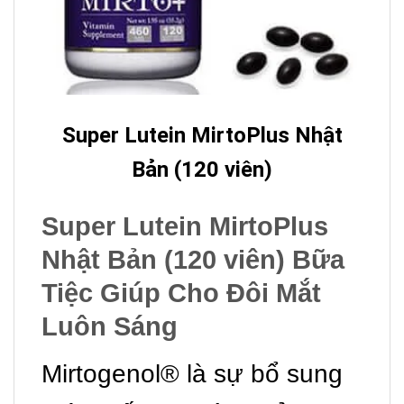
Super Lutein MirtoPlus Nhật
Bản (120 viên)
Super Lutein MirtoPlus
Nhật Bản (120 viên) Bữa
Tiệc Giúp Cho Đôi Mắt
Luôn Sáng
Mirtogenol® là sự bổ sung