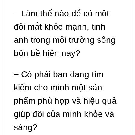
– Làm thế nào để có một
đôi mắt khỏe mạnh, tinh
anh trong môi trường sống
bộn bề hiện nay?
– Có phải bạn đang tìm
kiếm cho mình một sản
phẩm phù hợp và hiệu quả
giúp đôi của mình khỏe và
sáng?