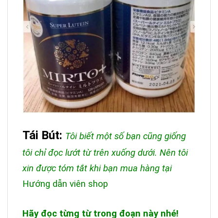
Tái Bút:
Tôi biết một số bạn cũng giống
tôi chỉ đọc lướt từ trên xuống dưới. Nên tôi
xin được tóm tắt khi bạn mua hàng tại
Hướng dẫn viên shop
Hãy đọc từng từ trong đoạn này nhé!