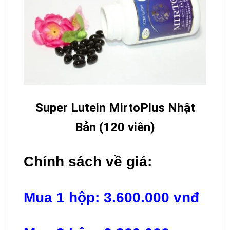
Super Lutein MirtoPlus Nhật
Bản (120 viên)
Chính sách về giá:
Mua 1 hộp: 3.600.000 vnđ