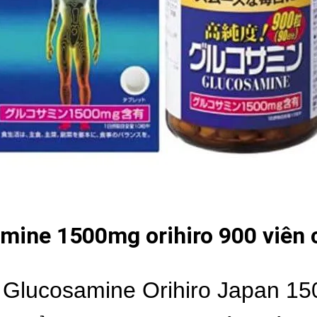
mine 1500mg orihiro 900 viên 
 Glucosamine Orihiro Japan 15