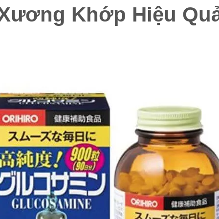
Xương Khớp Hiệu Qu