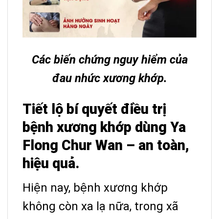
Các biến chứng nguy hiểm của
đau nhức xương khớp.
Tiết lộ bí quyết điều trị
bệnh xương khớp dùng Ya
Flong Chur Wan – an toàn,
hiệu quả.
Hiện nay, bệnh xương khớp
không còn xa lạ nữa, trong xã