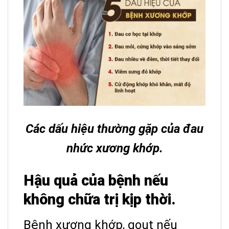
Các dấu hiệu thường gặp của đau
nhức xương khớp.
Hậu quả của bệnh nếu
không chữa trị kịp thời.
Bệnh xương khớp, gout nếu