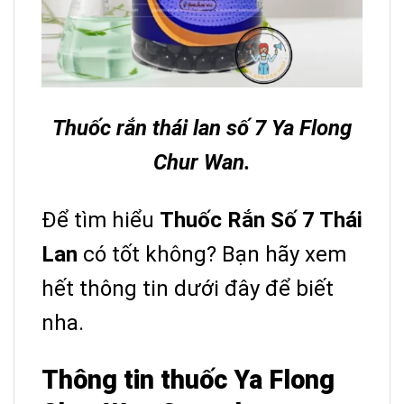
Thuốc rắn thái lan số 7 Ya Flong
Chur Wan.
Để tìm hiểu
Thuốc Rắn Số 7 Thái
Lan
có tốt không? Bạn hãy xem
hết thông tin dưới đây để biết
nha.
Thông tin thuốc Ya Flong