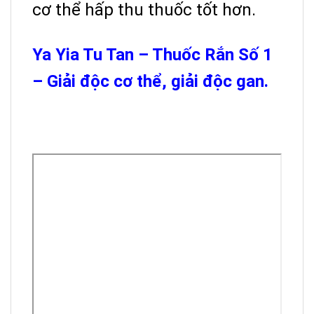
cơ thể hấp thu thuốc tốt hơn.
Ya Yia Tu Tan – Thuốc Rắn Số 1
– Giải độc cơ thể, giải độc gan.