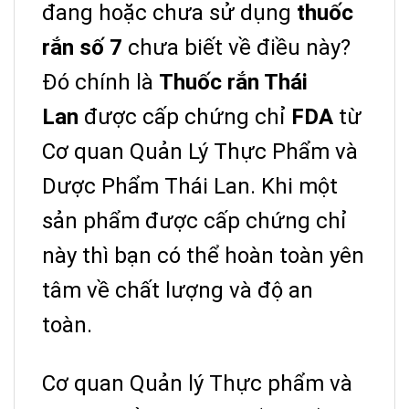
đang hoặc chưa sử dụng
thuốc
rắn số 7
chưa biết về điều này?
Đó chính là
Thuốc rắn Thái
Lan
được cấp chứng chỉ
FDA
từ
Cơ quan Quản Lý Thực Phẩm và
Dược Phẩm Thái Lan. Khi một
sản phẩm được cấp chứng chỉ
này thì bạn có thể hoàn toàn yên
tâm về chất lượng và độ an
toàn.
Cơ quan Quản lý Thực phẩm và