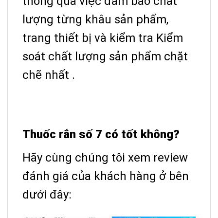
thông qua việc đảm bảo chất
lượng từng khâu sản phẩm,
trang thiết bị và kiểm tra Kiểm
soát chất lượng sản phẩm chặt
chẽ nhất .
Thuốc rắn số 7 có tốt không?
Hãy cùng chúng tôi xem review
đánh giá của khách hàng ở bên
dưới đây
: