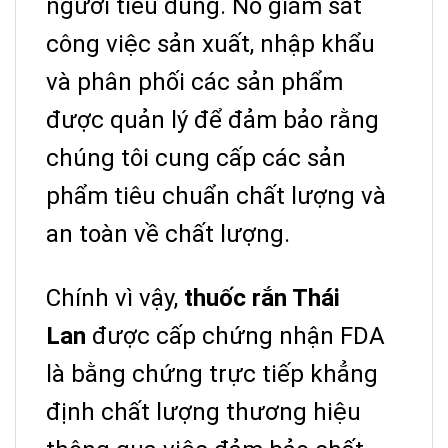
người tiêu dùng. Nó giám sát
công việc sản xuất, nhập khẩu
và phân phối các sản phẩm
được quản lý để đảm bảo rằng
chúng tôi cung cấp các sản
phẩm tiêu chuẩn chất lượng và
an toàn về chất lượng.
Chính vì vậy,
thuốc rắn Thái
Lan
được cấp chứng nhận FDA
là bằng chứng trực tiếp khẳng
định chất lượng thương hiệu