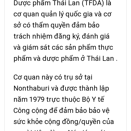
Dược phẩm Thái Lan (TFDA) là
cơ quan quản lý quốc gia và cơ
sở có thẩm quyền đảm bảo
trách nhiệm đăng ký, đánh giá
và giám sát các sản phẩm thực
phẩm và dược phẩm ở Thái Lan .
Cơ quan này có trụ sở tại
Nonthaburi và được thành lập
năm 1979 trực thuộc Bộ Y tế
Công cộng để đảm bảo bảo vệ
sức khỏe cộng đồng/quyền của