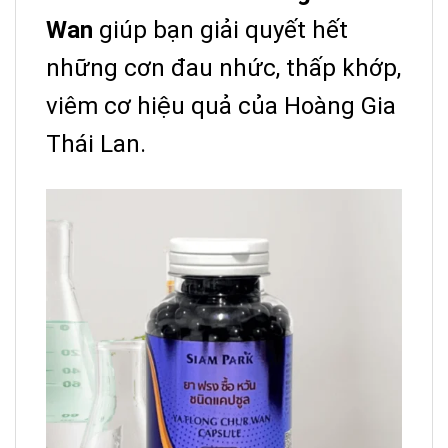
Wan
giúp bạn giải quyết hết
những cơn đau nhức, thấp khớp,
viêm cơ hiệu quả của Hoàng Gia
Thái Lan.