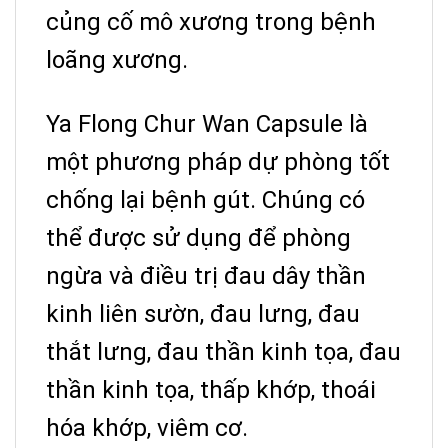
củng cố mô xương trong bệnh
loãng xương.
Ya Flong Chur Wan Capsule là
một phương pháp dự phòng tốt
chống lại bệnh gút. Chúng có
thể được sử dụng để phòng
ngừa và điều trị đau dây thần
kinh liên sườn, đau lưng, đau
thắt lưng, đau thần kinh tọa, đau
thần kinh tọa, thấp khớp, thoái
hóa khớp, viêm cơ.