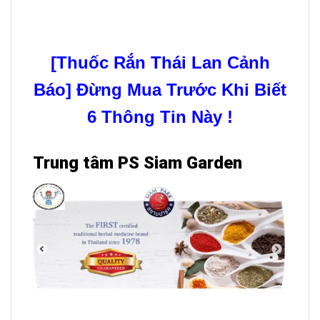
[Thuốc Rắn Thái Lan Cảnh
Báo] Đừng Mua Trước Khi Biết
6 Thông Tin Này !
Trung tâm PS Siam Garden