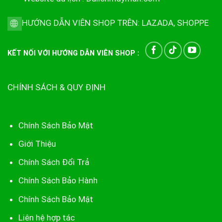
HƯỚNG DẪN VIÊN SHOP TRÊN:
LAZADA
,
SHOPPE
KẾT NỐI VỚI HƯỚNG DẪN VIÊN SHOP :
CHÍNH SÁCH & QUY ĐỊNH
Chính Sách Bảo Mật
Giới Thiệu
Chính Sách Đổi Trả
Chính Sách Bảo Hành
Chính Sách Bảo Mật
Liên hệ hợp tác