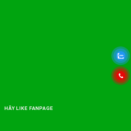
HÃY LIKE FANPAGE