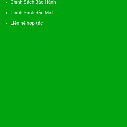
Chính Sách Bảo Hành
Chính Sách Bảo Mật
Liên hệ hợp tác