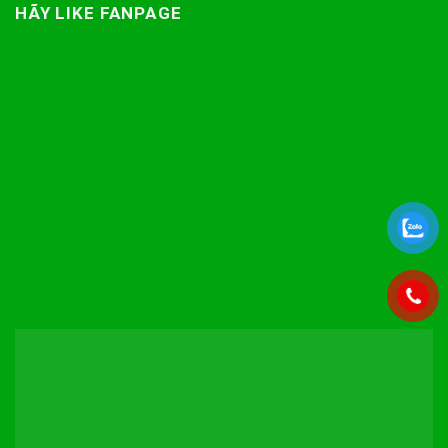
HÃY LIKE FANPAGE