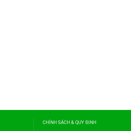
CHÍNH SÁCH & QUY ĐỊNH