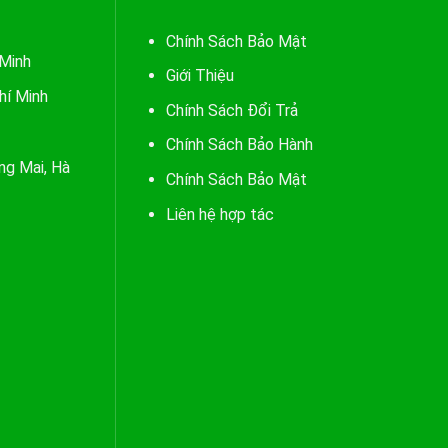
Chính Sách Bảo Mật
 Minh
Giới Thiệu
hí Minh
Chính Sách Đổi Trả
Chính Sách Bảo Hành
ng Mai, Hà
Chính Sách Bảo Mật
Liên hệ hợp tác