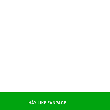
HÃY LIKE FANPAGE