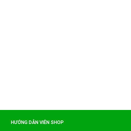
HƯỚNG DẪN VIÊN SHOP