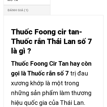
ĐÁNH GIÁ (1)
Thuốc Foong cir tan-
Thuốc rắn Thái Lan số 7
là gì ?
Thuốc Foong Cir Tan hay còn
gọi là Thuốc rắn số 7
trị đau
xương khớp là một trong
những sản phẩm làm thương
hiệu quốc gia của Thái Lan.