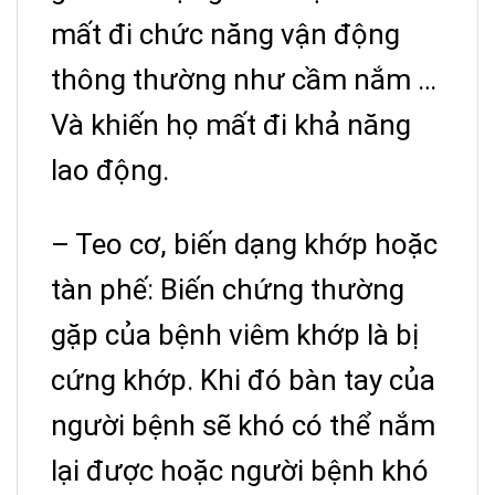
mất đi chức năng vận động
thông thường như cầm nắm …
Và khiến họ mất đi khả năng
lao động.
– Teo cơ, biến dạng khớp hoặc
tàn phế: Biến chứng thường
gặp của bệnh viêm khớp là bị
cứng khớp. Khi đó bàn tay của
người bệnh sẽ khó có thể nắm
lại được hoặc người bệnh khó