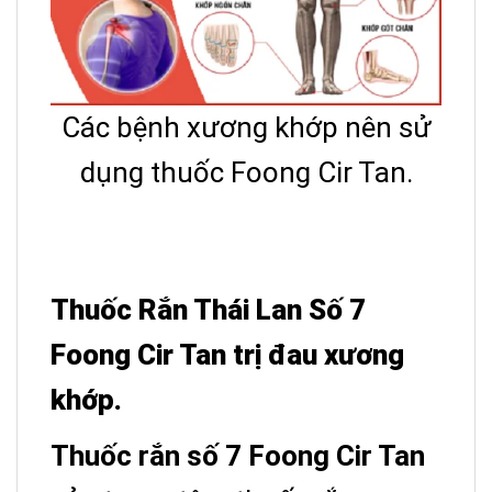
Các bệnh xương khớp nên sử
dụng thuốc Foong Cir Tan.
Thuốc Rắn Thái Lan Số 7
Foong Cir Tan trị đau xương
khớp.
Thuốc rắn số 7 Foong Cir Tan