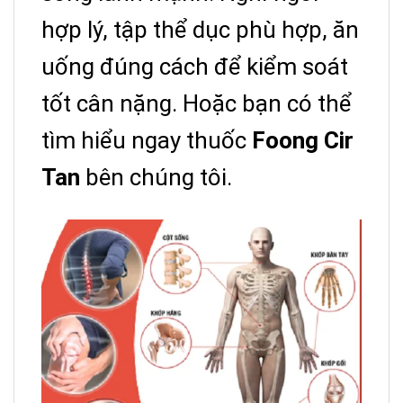
hợp lý, tập thể dục phù hợp, ăn
uống đúng cách để kiểm soát
tốt cân nặng. Hoặc bạn có thể
tìm hiểu ngay thuốc
Foong Cir
Tan
bên chúng tôi.