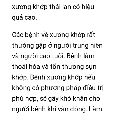
xương khớp thái lan có hiệu
quả cao.
Các bệnh về xương khớp rất
thường gặp ở người trung niên
và người cao tuổi. Bệnh làm
thoái hóa và tổn thương sụn
khớp. Bệnh xương khớp nếu
không có phương pháp điều trị
phù hợp, sẽ gây khó khăn cho
người bệnh khi vận động. Làm