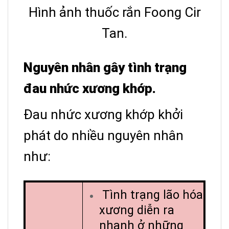
Hình ảnh thuốc rắn Foong Cir
Tan.
Nguyên nhân gây tình trạng
đau nhức xương khớp.
Đau nhức xương khớp khởi
phát do nhiều nguyên nhân
như:
Tình trạng lão hóa
xương diễn ra
nhanh ở những