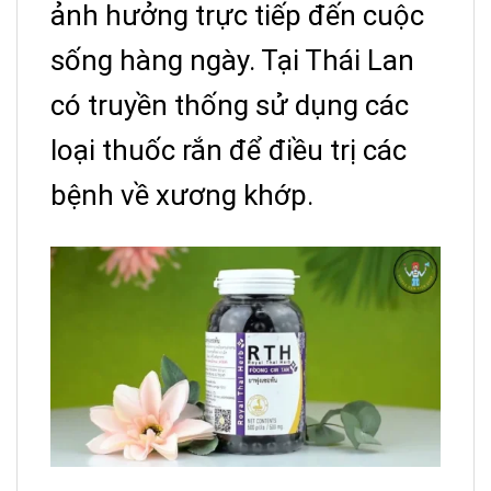
ảnh hưởng trực tiếp đến cuộc
sống hàng ngày. Tại Thái Lan
có truyền thống sử dụng các
loại thuốc rắn để điều trị các
bệnh về xương khớp.