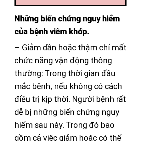
Những biến chứng nguy hiểm
của bệnh viêm khớp.
– Giảm dần hoặc thậm chí mất
chức năng vận động thông
thường: Trong thời gian đầu
mắc bệnh, nếu không có cách
điều trị kịp thời. Người bệnh rất
dễ bị những biến chứng nguy
hiểm sau này. Trong đó bao
gồm cả việc giảm hoặc có thể