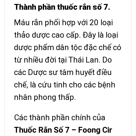
Thành phần thuốc rắn số 7.
Máu rắn phối hợp với 20 loại
thảo dược cao cấp. Đây là loại
dược phẩm dân tộc đặc chế có
từ nhiều đời tại Thái Lan. Do
các Dược sư tâm huyết điều
chế, là cứu tinh cho các bệnh
nhân phong thấp.
Các thành phần chính của
Thuốc Rắn Số 7 – Foong Cir