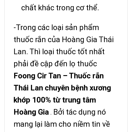
chất khác trong cơ thể.
-Trong các loại sản phẩm
thuốc rắn của Hoàng Gia Thái
Lan. Thì loại thuốc tốt nhất
phải đề cập đến lọ thuốc
Foong Cir Tan – Thuốc rắn
Thái Lan chuyên bệnh xương
khớp 100% từ trung tâm
Hoàng Gia
Bởi tác dụng nó
.
mang lại làm cho niềm tin về