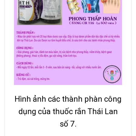
Hình ảnh các thành phàn công
dụng của thuốc rắn Thái Lan
số 7.