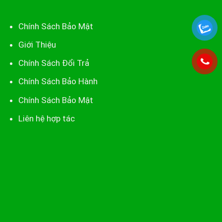
Chính Sách Bảo Mật
Giới Thiệu
Chính Sách Đổi Trả
Chính Sách Bảo Hành
Chính Sách Bảo Mật
Liên hệ hợp tác