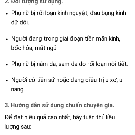
2. Đối tượng sử dụng.
Phụ nữ bị rối loạn kinh nguyệt, đau bụng kinh
dữ dội.
Người đang trong giai đoạn tiền mãn kinh,
bốc hỏa, mất ngủ.
Phụ nữ bị nám da, sạm da do rối loạn nội tiết.
Người có tiền sử hoặc đang điều trị u xơ, u
nang.
3. Hướng dẫn sử dụng chuẩn chuyên gia.
Để đạt hiệu quả cao nhất, hãy tuân thủ liều
lượng sau: