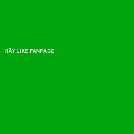
HÃY LIKE FANPAGE