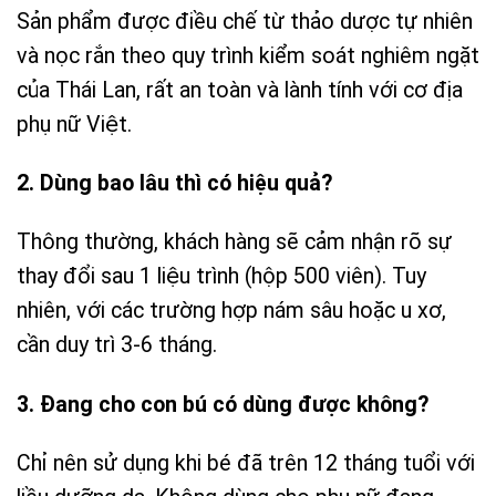
Sản phẩm được điều chế từ thảo dược tự nhiên
và nọc rắn theo quy trình kiểm soát nghiêm ngặt
của Thái Lan, rất an toàn và lành tính với cơ địa
phụ nữ Việt.
2. Dùng bao lâu thì có hiệu quả?
Thông thường, khách hàng sẽ cảm nhận rõ sự
thay đổi sau 1 liệu trình (hộp 500 viên). Tuy
nhiên, với các trường hợp nám sâu hoặc u xơ,
cần duy trì 3-6 tháng.
3. Đang cho con bú có dùng được không?
Chỉ nên sử dụng khi bé đã trên 12 tháng tuổi với