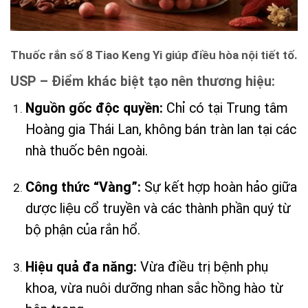
Thuốc rắn số 8 Tiao Keng Yi giúp điều hòa nội tiết tố.
USP – Điểm khác biệt tạo nên thương hiệu:
Nguồn gốc độc quyền:
Chỉ có tại Trung tâm
Hoàng gia Thái Lan, không bán tràn lan tại các
nhà thuốc bên ngoài.
Công thức “Vàng”:
Sự kết hợp hoàn hảo giữa
dược liệu cổ truyền và các thành phần quý từ
bộ phận của rắn hổ.
Hiệu quả đa năng:
Vừa điều trị bệnh phụ
khoa, vừa nuôi dưỡng nhan sắc hồng hào từ