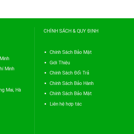
CHÍNH SÁCH & QUY ĐỊNH
Chính Sách Bảo Mật
 Minh
Giới Thiệu
hí Minh
Chính Sách Đổi Trả
Chính Sách Bảo Hành
ng Mai, Hà
Chính Sách Bảo Mật
Liên hệ hợp tác