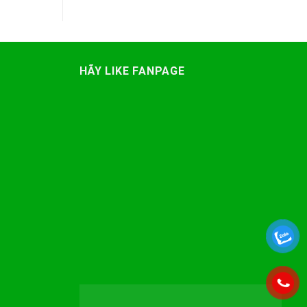
HÃY LIKE FANPAGE