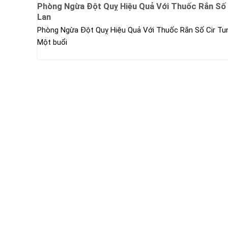
Phòng Ngừa Đột Quỵ Hiệu Quả Với Thuốc Rắn Số 
Lan
Phòng Ngừa Đột Quỵ Hiệu Quả Với Thuốc Rắn Số Cir Tu
Một buổi