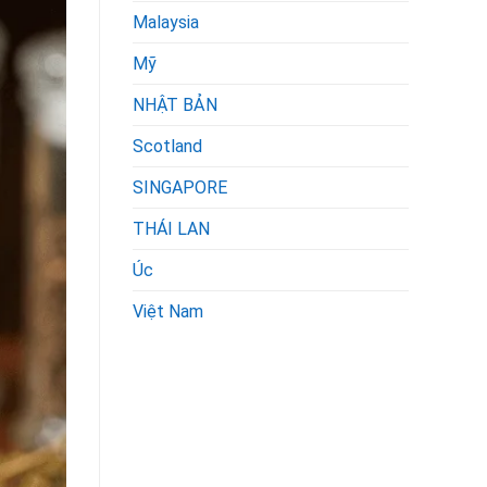
Malaysia
Mỹ
NHẬT BẢN
Scotland
SINGAPORE
THÁI LAN
Úc
Việt Nam