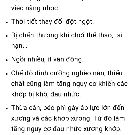
việc nặng nhọc.
Thời tiết thay đổi đột ngột.
Bị chấn thương khi chơi thể thao, tai
nạn…
Ngồi nhiều, ít vận động.
Chế độ dinh dưỡng nghèo nàn, thiếu
chất cũng làm tăng nguy cơ khiến các
khớp bị khô, đau nhức.
Thừa cân, béo phì gây áp lực lớn đến
xương và các khớp xương. Từ đó làm
tăng nguy cơ đau nhức xương khớp.