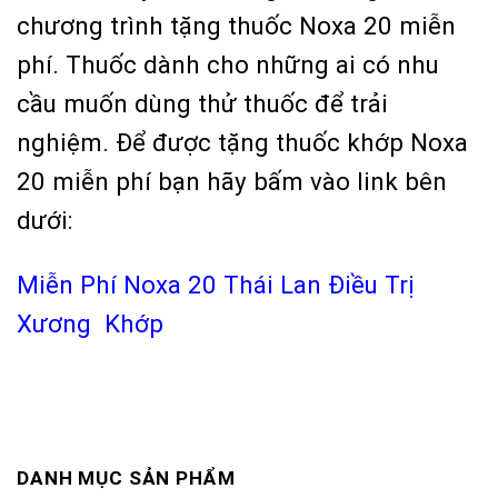
chương trình tặng thuốc Noxa 20 miễn
phí. Thuốc dành cho những ai có nhu
cầu muốn dùng thử thuốc để trải
nghiệm. Để được tặng thuốc khớp Noxa
20 miễn phí bạn hãy bấm vào link bên
dưới:
Miễn Phí Noxa 20 Thái Lan Điều Trị
Xương Khớp
DANH MỤC SẢN PHẨM