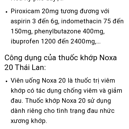
Piroxicam 20mg tương đương với
aspirin 3 đến 6g, indomethacin 75 đến
150mg, phenylbutazone 400mg,
ibuprofen 1200 đến 2400mg,…
Công dụng của thuốc khớp Noxa
20 Thái Lan:
Viên uống Noxa 20 là thuốc trị viêm
khớp có tác dụng chống viêm và giảm
đau. Thuốc khớp Noxa 20 sử dụng
dành riêng cho tình trạng đau nhức
xương khớp.