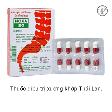
Thuốc điều trị xương khớp Thái Lan.