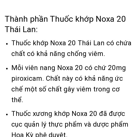
Thành phần Thuốc khớp Noxa 20
Thái Lan:
Thuốc khớp Noxa 20 Thái Lan có chứa
chất có khả năng chống viêm.
Mỗi viên nang Noxa 20 có chứ 20mg
piroxicam. Chất này có khả năng ức
chế một số chất gây viêm trong cơ
thể.
Thuốc xương khớp Noxa 20 đã được
cục quản lý thực phẩm và dược phẩm
Hoa Kỳ phê duyệt.