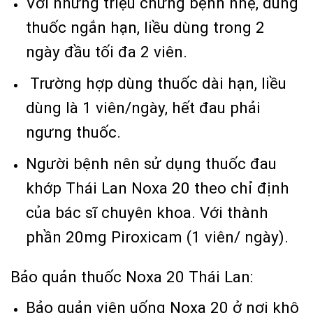
Với những triệu chứng bệnh nhẹ, dùng
thuốc ngắn hạn, liều dùng trong 2
ngày đầu tối đa 2 viên.
Trường hợp dùng thuốc dài hạn, liều
dùng là 1 viên/ngày, hết đau phải
ngưng thuốc.
Người bệnh nên sử dụng thuốc đau
khớp Thái Lan Noxa 20 theo chỉ định
của bác sĩ chuyên khoa. Với thành
phần 20mg Piroxicam (1 viên/ ngày).
Bảo quản thuốc Noxa 20 Thái Lan:
Bảo quản viên uống Noxa 20 ở nơi khô