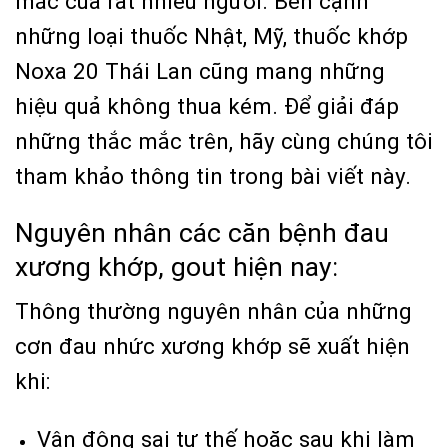
mắc của rất nhiều người. Bên cạnh
những loại thuốc Nhật, Mỹ, thuốc khớp
Noxa 20 Thái Lan cũng mang những
hiệu quả không thua kém. Để giải đáp
những thắc mắc trên, hãy cùng chúng tôi
tham khảo thông tin trong bài viết này.
Nguyên nhân các căn bệnh đau
xương khớp, gout hiện nay:
Thông thường nguyên nhân của những
cơn đau nhức xương khớp sẽ xuất hiện
khi:
Vận động sai tư thế hoặc sau khi làm