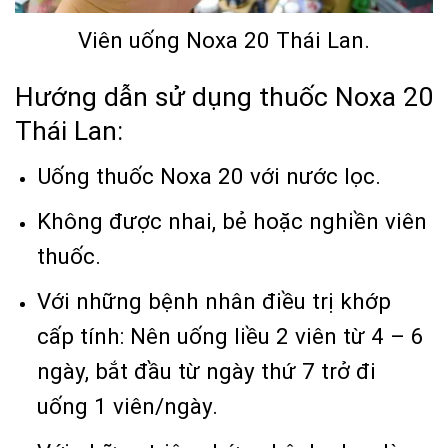
Viên uống Noxa 20 Thái Lan.
Hướng dẫn sử dụng thuốc Noxa 20
Thái Lan:
Uống thuốc Noxa 20 với nước lọc.
Không được nhai, bẻ hoặc nghiền viên
thuốc.
Với những bệnh nhân điều trị khớp
cấp tính: Nên uống liều 2 viên từ 4 – 6
ngày, bắt đầu từ ngày thứ 7 trở đi
uống 1 viên/ngày.