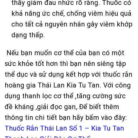
thấy giảm đau nhức rõ ràng. Thuốc có
khả năng ức chế, chống viêm hiệu quả
cho tất cả nguyên nhân gây viêm khớp
dạng thấp.
Nếu bạn muốn cơ thể của bạn có một
sức khỏe tốt hơn thì bạn nên siêng tập
thể dục và sử dụng kết hợp với thuốc rắn
hoàng gia Thái Lan Kia Tu Tan. Với công
dụng thanh lọc cơ thể ,tăng cường sức
đề kháng ,giải đọc gan,.Để biết thêm
thông tin chi tiết bạn hãy bấm vào đây:
Thuốc Rắn Thái Lan Số 1 – Kia Tu Tan