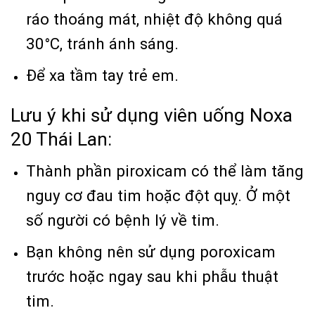
ráo thoáng mát, nhiệt độ không quá
30°C, tránh ánh sáng.
Để xa tầm tay trẻ em.
Lưu ý khi sử dụng viên uống Noxa
20 Thái Lan:
Thành phần piroxicam có thể làm tăng
nguy cơ đau tim hoặc đột quỵ. Ở một
số người có bệnh lý về tim.
Bạn không nên sử dụng poroxicam
trước hoặc ngay sau khi phẫu thuật
tim.