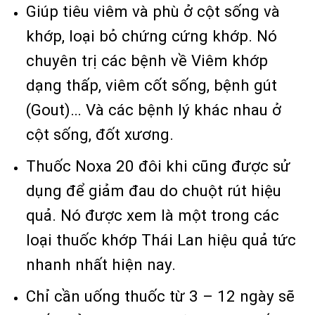
Giúp tiêu viêm và phù ở cột sống và
khớp, loại bỏ chứng cứng khớp. Nó
chuyên trị các bệnh về Viêm khớp
dạng thấp, viêm cốt sống, bệnh gút
(Gout)… Và các bệnh lý khác nhau ở
cột sống, đốt xương.
Thuốc Noxa 20 đôi khi cũng được sử
dụng để giảm đau do chuột rút hiệu
quả. Nó được xem là một trong các
loại thuốc khớp Thái Lan hiệu quả tức
nhanh nhất hiện nay.
Chỉ cần uống thuốc từ 3 – 12 ngày sẽ