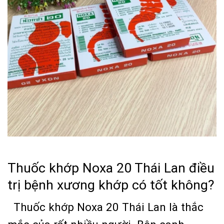
Thuốc khớp Noxa 20 Thái Lan điều
trị bệnh xương khớp có tốt không?
Thuốc khớp Noxa 20 Thái Lan là thắc