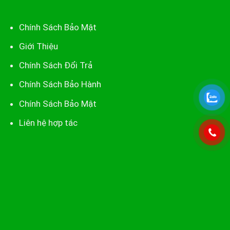
Chính Sách Bảo Mật
Giới Thiệu
Chính Sách Đổi Trả
Chính Sách Bảo Hành
Chính Sách Bảo Mật
Liên hệ hợp tác