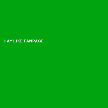
HÃY LIKE FANPAGE