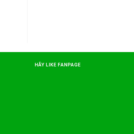
HÃY LIKE FANPAGE