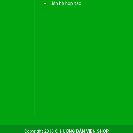
Liên hệ hợp tác
Copyright 2016 ©
HƯỚNG DẪN VIÊN SHOP