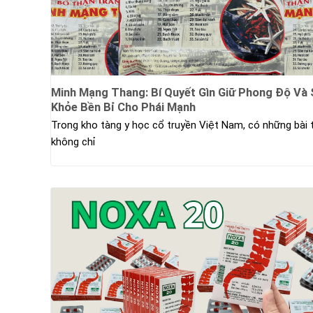
Minh Mạng Thang: Bí Quyết Gìn Giữ Phong Độ Và
Khỏe Bền Bỉ Cho Phái Mạnh
Trong kho tàng y học cổ truyền Việt Nam, có những bài
không chỉ