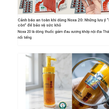
Cảnh báo an toàn khi dùng Noxa 20: Những lưu ý 
còn” để bảo vệ sức khỏ
Noxa 20 là dòng thuốc giảm đau xương khớp nội địa Thá
nổi tiếng