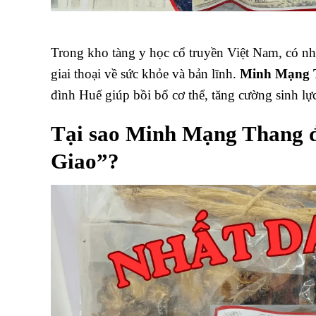
Trong kho tàng y học cổ truyền Việt Nam, có nh
giai thoại về sức khỏe và bản lĩnh.
Minh Mạng 
đình Huế giúp bồi bổ cơ thể, tăng cường sinh lực
Tại sao Minh Mạng Thang 
Giao”?