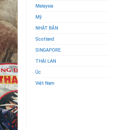
Malaysia
Mỹ
NHẬT BẢN
Scotland
SINGAPORE
THÁI LAN
Úc
Việt Nam