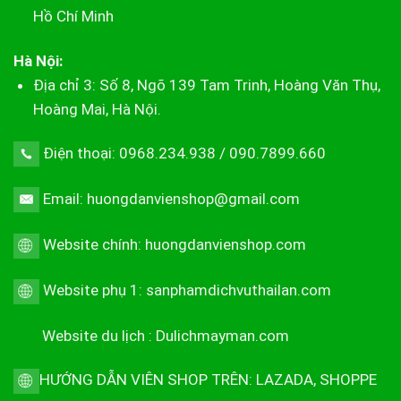
Hồ Chí Minh
Hà Nội:
Địa chỉ 3: Số 8, Ngõ 139 Tam Trinh, Hoàng Văn Thụ,
Hoàng Mai, Hà Nội.
Điện thoại: 0968.234.938 / 090.7899.660
Email: huongdanvienshop@gmail.com
Website chính:
huongdanvienshop.com
Website phụ 1:
sanphamdichvuthailan.com
Website du lịch :
Dulichmayman.com
HƯỚNG DẪN VIÊN SHOP TRÊN:
LAZADA
,
SHOPPE