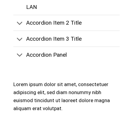
LAN
Accordion Item 2 Title
Accordion Item 3 Title
Accordion Panel
Lorem ipsum dolor sit amet, consectetuer
adipiscing elit, sed diam nonummy nibh
euismod tincidunt ut laoreet dolore magna
aliquam erat volutpat.