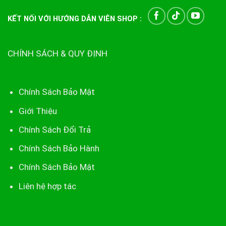
KẾT NỐI VỚI HƯỚNG DẪN VIÊN SHOP :
CHÍNH SÁCH & QUY ĐỊNH
Chính Sách Bảo Mật
Giới Thiệu
Chính Sách Đổi Trả
Chính Sách Bảo Hành
Chính Sách Bảo Mật
Liên hệ hợp tác