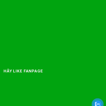
HÃY LIKE FANPAGE