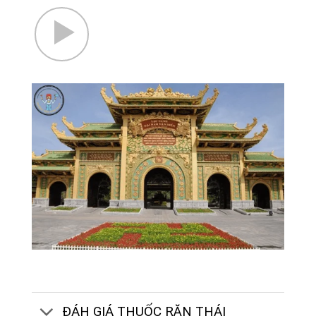
ĐÁH GIÁ THUỐC RĂN THÁI