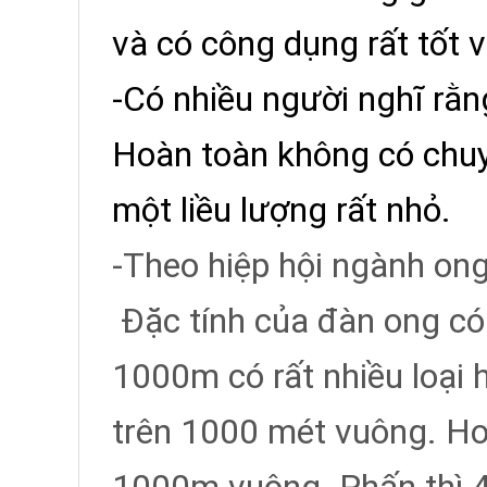
và có công dụng rất tốt 
-Có nhiều người nghĩ rằn
Hoàn toàn không có chuyệ
một liều lượng rất nhỏ.
-Theo hiệp hội ngành ong
Đặc tính của đàn ong có 
1000m có rất nhiều loại 
trên 1000 mét vuông. Ho