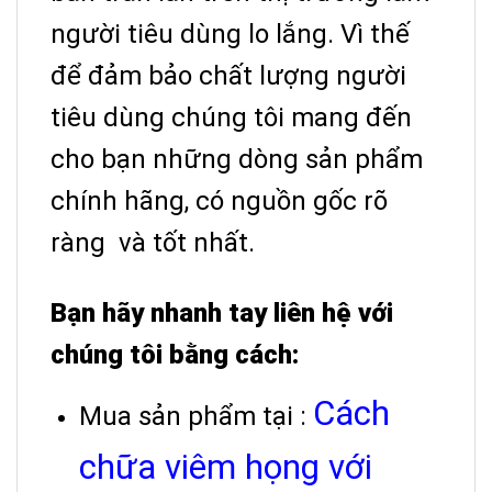
người tiêu dùng lo lắng. Vì thế
để đảm bảo chất lượng người
tiêu dùng chúng tôi mang đến
cho bạn những dòng sản phẩm
chính hãng, có nguồn gốc rõ
ràng và tốt nhất.
Bạn hãy nhanh tay liên hệ với
chúng tôi bằng cách:
Cách
Mua sản phẩm tại :
chữa viêm họng với