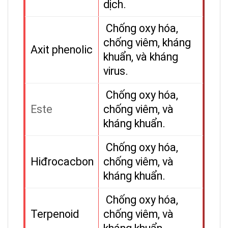
dịch.
Chống oxy hóa,
chống viêm, kháng
Axit phenolic
khuẩn, và kháng
virus.
Chống oxy hóa,
Este
chống viêm, và
kháng khuẩn.
Chống oxy hóa,
Hiđrocacbon
chống viêm, và
kháng khuẩn.
Chống oxy hóa,
Terpenoid
chống viêm, và