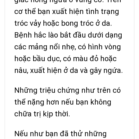
cơ thể bạn xuất hiện tình trạng
tróc vảy hoặc bong tróc ở da.
Bệnh hắc lào bắt đầu dưới dạng
các mảng nổi nhẹ,
có hình vòng
hoặc bầu dục, có màu đỏ hoặc
nâu, xuất hiện ở da và gây ngứa.
Những triệu chứng như trên có
thể nặng hơn nếu bạn không
chữa trị kịp thời.
Nếu như bạn đã thử những