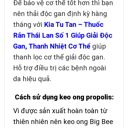
Để bảo vệ cơ thể tốt hơn thì bạn
nên thải độc gan định kỳ hàng
tháng với
Kia Tu Tan – Thuốc
Rắn Thái Lan Số 1 Giúp Giải Độc
Gan, Thanh Nhiệt Cơ Thể
giúp
thanh lọc cơ thể giải độc gan.
Hỗ trợ điều trị các bệnh ngoài
da hiệu quả.
Cách sử dụng keo ong propolis:
Vì được sản xuất hoàn toàn từ
thiên nhiên nên keo ong Big Bee