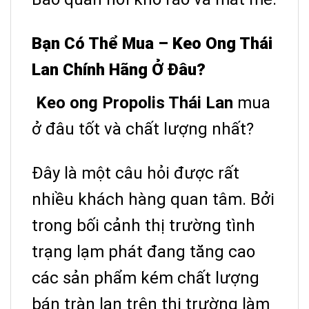
Bạn Có Thể Mua – Keo Ong Thái
Lan Chính Hãng Ở Đâu?
Keo ong Propolis Thái Lan
mua
ở đâu tốt và chất lượng nhất?
Đây là một câu hỏi được rất
nhiều khách hàng quan tâm. Bởi
trong bối cảnh thị trường tình
trạng lạm phát đang tăng cao
các sản phẩm kém chất lượng
bán tràn lan trên thị trường làm