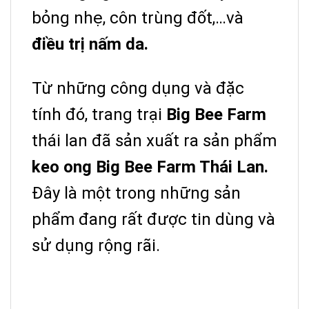
bỏng nhẹ, côn trùng đốt,…và
điều trị nấm da.
Từ những công dụng và đặc
tính đó, trang trại
Big Bee Farm
thái lan đã sản xuất ra sản phẩm
keo ong Big Bee Farm Thái Lan.
Đây là một trong những sản
phẩm đang rất được tin dùng và
sử dụng rộng rãi.