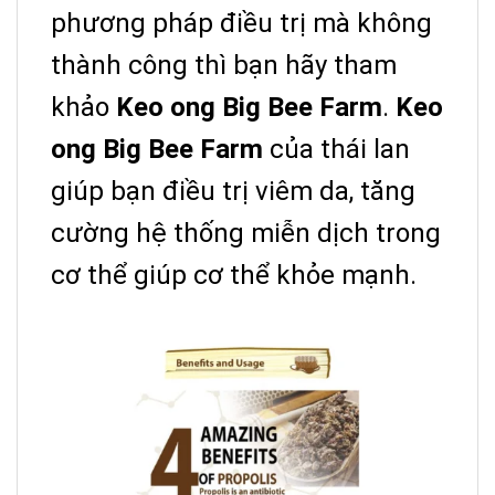
phương pháp điều trị mà không
thành công thì bạn hãy tham
khảo
Keo ong Big Bee Farm
.
Keo
ong Big Bee Farm
của thái lan
giúp bạn điều trị viêm da, tăng
cường hệ thống miễn dịch trong
cơ thể giúp cơ thể khỏe mạnh.