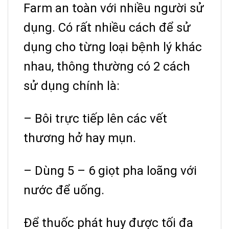
Farm an toàn với nhiều người sử
dụng. Có rất nhiều cách để sử
dụng cho từng loại bệnh lý khác
nhau, thông thường có 2 cách
sử dụng chính là:
– Bôi trực tiếp lên các vết
thương hở hay mụn.
– Dùng 5 – 6 giọt pha loãng với
nước để uống.
Để thuốc phát huy được tối đa