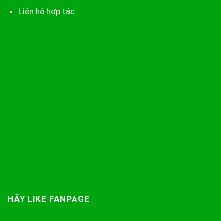
Liên hệ hợp tác
HÃY LIKE FANPAGE