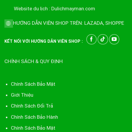
Website du lịch :
Dulichmayman.com
HƯỚNG DẪN VIÊN SHOP TRÊN:
LAZADA
,
SHOPPE
KẾT NỐI VỚI HƯỚNG DẪN VIÊN SHOP :
CHÍNH SÁCH & QUY ĐỊNH
Chính Sách Bảo Mật
Giới Thiệu
Chính Sách Đổi Trả
Chính Sách Bảo Hành
Chính Sách Bảo Mật