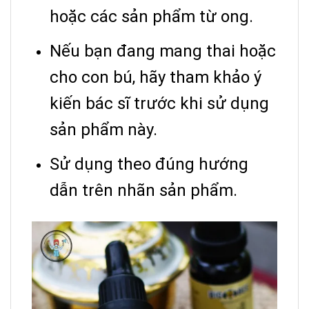
hoặc các sản phẩm từ ong.
Nếu bạn đang mang thai hoặc
cho con bú, hãy tham khảo ý
kiến bác sĩ trước khi sử dụng
sản phẩm này.
Sử dụng theo đúng hướng
dẫn trên nhãn sản phẩm.