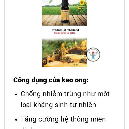
Công dụng của keo ong:
Chống nhiễm trùng như một
loại kháng sinh tự nhiên
Tăng cường hệ thống miễn