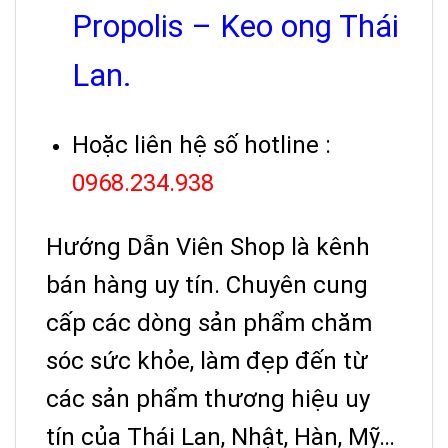
Propolis – Keo ong Thái
Lan.
Hoặc liên hệ số hotline :
0968.234.938
Hướng Dẫn Viên Shop là kênh
bán hàng uy tín. Chuyên cung
cấp các dòng sản phẩm chăm
sóc sức khỏe, làm đẹp đến từ
các sản phẩm thương hiệu uy
tín của Thái Lan, Nhật, Hàn, Mỹ…