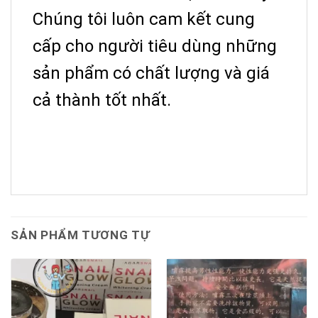
Chúng tôi luôn cam kết cung
cấp cho người tiêu dùng những
sản phẩm có chất lượng và giá
cả thành tốt nhất.
SẢN PHẨM TƯƠNG TỰ