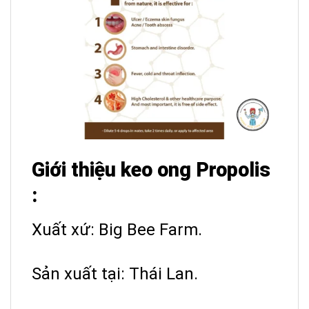
Giới thiệu keo ong Propolis
:
Xuất xứ: Big Bee Farm.
Sản xuất tại: Thái Lan.