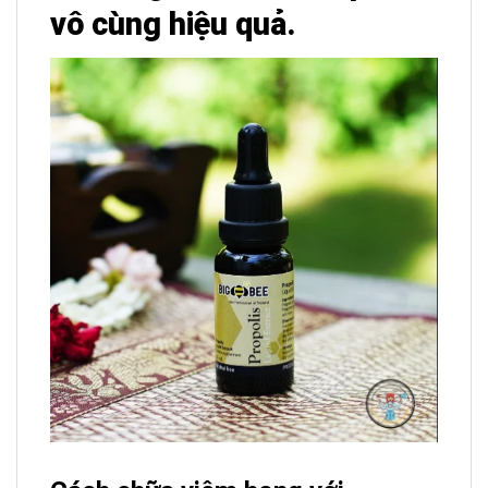
vô cùng hiệu quả.