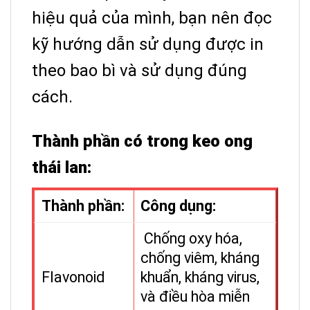
hiệu quả của mình, bạn nên đọc
kỹ hướng dẫn sử dụng được in
theo bao bì và sử dụng đúng
cách.
Thành phần có trong keo ong
thái lan:
Thành phần:
Công dụng:
Chống oxy hóa,
chống viêm, kháng
Flavonoid
khuẩn, kháng virus,
và điều hòa miễn