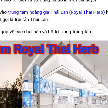
 vào
trung tâm hoàng gia Thái Lan (Royal Thai Herb)
h
 gọi là trại rắn Thái Lan.
gợp về cách bài bản và bố trí trong trung tâm.