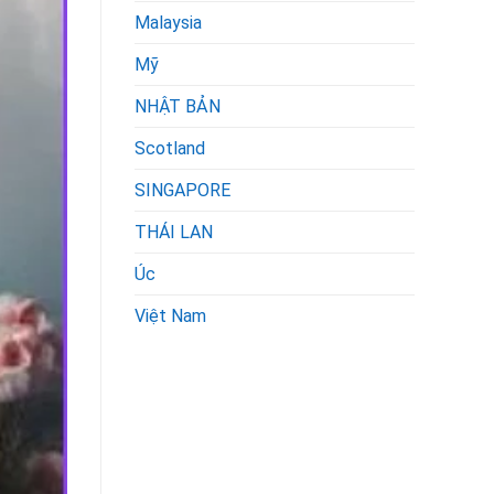
Malaysia
Mỹ
NHẬT BẢN
Scotland
SINGAPORE
THÁI LAN
Úc
Việt Nam