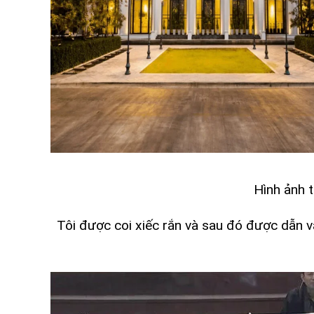
Hình ảnh 
Tôi được coi xiếc rắn và sau đó được dẫn v