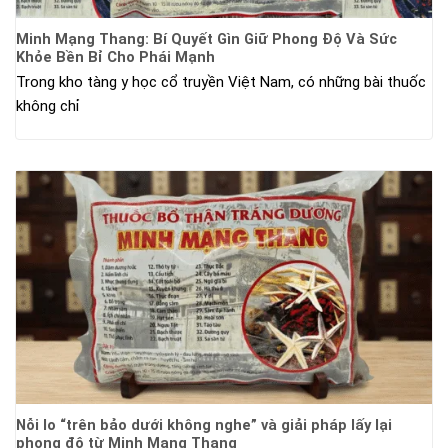
Minh Mạng Thang: Bí Quyết Gìn Giữ Phong Độ Và Sức
Khỏe Bền Bỉ Cho Phái Mạnh
Trong kho tàng y học cổ truyền Việt Nam, có những bài thuốc
không chỉ
Nỗi lo “trên bảo dưới không nghe” và giải pháp lấy lại
phong độ từ Minh Mạng Thang