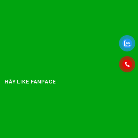
HÃY LIKE FANPAGE