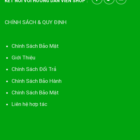
KẾT NỐI VỚI HƯỚNG DẪN VIÊN SHOP :
CHÍNH SÁCH & QUY ĐỊNH
Chính Sách Bảo Mật
Giới Thiệu
Chính Sách Đổi Trả
Chính Sách Bảo Hành
Chính Sách Bảo Mật
Liên hệ hợp tác