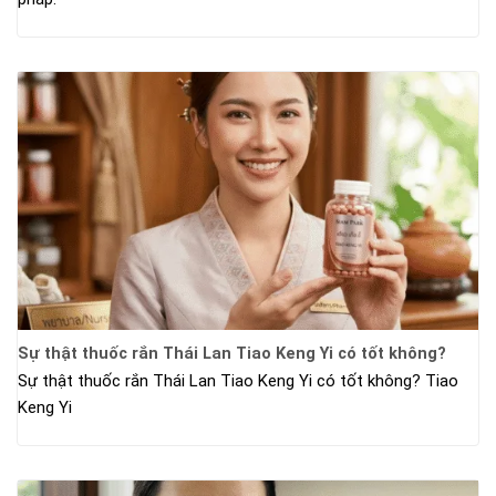
Sự thật thuốc rắn Thái Lan Tiao Keng Yi có tốt không?
Sự thật thuốc rắn Thái Lan Tiao Keng Yi có tốt không? Tiao
Keng Yi