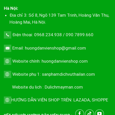
Hà Nội:
Địa chỉ 3: Số 8, Ngõ 139 Tam Trinh, Hoàng Văn Thụ,
Hoàng Mai, Hà Nội.
Điện thoại: 0968.234.938 / 090.7899.660
Email: huongdanvienshop@gmail.com
Website chính:
huongdanvienshop.com
Website phụ 1:
sanphamdichvuthailan.com
Website du lịch :
Dulichmayman.com
HƯỚNG DẪN VIÊN SHOP TRÊN:
LAZADA
,
SHOPPE