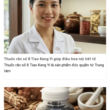
Thuốc rắn số 8 Tiao Keng Yi giúp điều hòa nội tiết tố
Thuốc rắn số 8 Tiao Keng Yi là sản phẩm độc quyền từ Trung
tâm