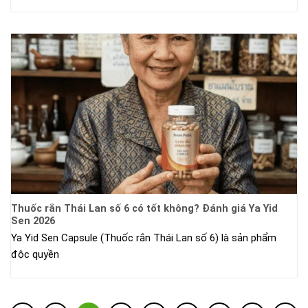
Thuốc rắn Thái Lan số 6 có tốt không? Đánh giá Ya Yid
Sen 2026
Ya Yid Sen Capsule (Thuốc rắn Thái Lan số 6) là sản phẩm
độc quyền