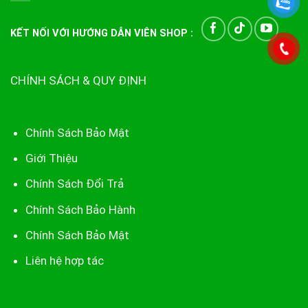
KẾT NỐI VỚI HƯỚNG DẪN VIÊN SHOP :
CHÍNH SÁCH & QUY ĐỊNH
Chính Sách Bảo Mật
Giới Thiệu
Chính Sách Đổi Trả
Chính Sách Bảo Hành
Chính Sách Bảo Mật
Liên hệ hợp tác