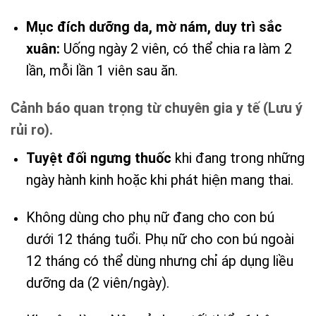
Mục đích dưỡng da, mờ nám, duy trì sắc
xuân:
Uống ngày 2 viên, có thể chia ra làm 2
lần, mỗi lần 1 viên sau ăn.
Cảnh báo quan trọng từ chuyên gia y tế (Lưu ý
rủi ro).
Tuyệt đối ngưng thuốc
khi đang trong những
ngày hành kinh hoặc khi phát hiện mang thai.
Không dùng cho phụ nữ đang cho con bú
dưới 12 tháng tuổi. Phụ nữ cho con bú ngoài
12 tháng có thể dùng nhưng chỉ áp dụng liều
dưỡng da (2 viên/ngày).