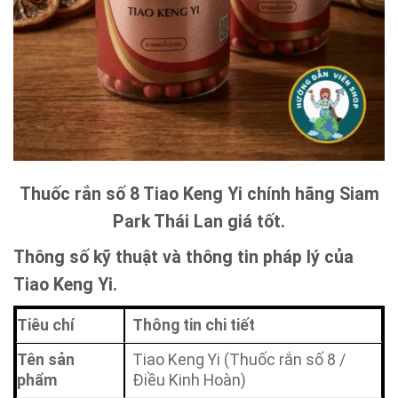
Thuốc rắn số 8 Tiao Keng Yi chính hãng Siam
Park Thái Lan giá tốt.
Thông số kỹ thuật và thông tin pháp lý của
Tiao Keng Yi.
Tiêu chí
Thông tin chi tiết
Tên sản
Tiao Keng Yi (Thuốc rắn số 8 /
phẩm
Điều Kinh Hoàn)