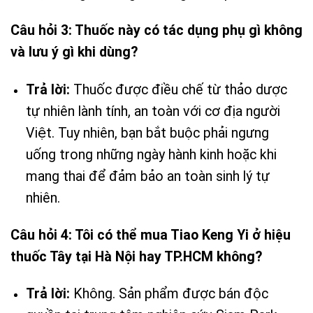
Câu hỏi 3: Thuốc này có tác dụng phụ gì không
và lưu ý gì khi dùng?
Trả lời:
Thuốc được điều chế từ thảo dược
tự nhiên lành tính, an toàn với cơ địa người
Việt. Tuy nhiên, bạn bắt buộc phải ngưng
uống trong những ngày hành kinh hoặc khi
mang thai để đảm bảo an toàn sinh lý tự
nhiên.
Câu hỏi 4: Tôi có thể mua Tiao Keng Yi ở hiệu
thuốc Tây tại Hà Nội hay TP.HCM không?
Trả lời:
Không. Sản phẩm được bán độc