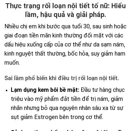
Thực trạng rối loạn nội tiết tố nữ: Hiểu
lầm, hậu quả và giải pháp.
Nhiều chị em khi bước qua tuổi 30, sau sinh hoặc
giai đoạn tiền mãn kinh thường đối mặt với các
dấu hiệu xuống cấp của cơ thể như da sạm nám,
kinh nguyệt thất thường, bốc hỏa, suy giảm ham
muốn.
Sai lầm phổ biến khi điều trị rối loạn nội tiết.
Lạm dụng kem bôi bề mặt:
Đầu tư hàng chục
triệu vào mỹ phẩm đắt tiền để trị nám, giảm
nhăn nhưng bỏ qua nguyên nhân sâu xa từ sự
sụt giảm Estrogen bên trong cơ thể.