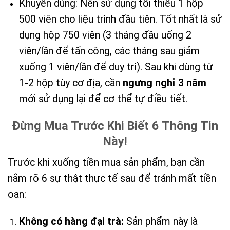
Khuyên dùng: Nên sử dụng tối thiểu 1 hộp
500 viên cho liệu trình đầu tiên. Tốt nhất là sử
dụng hộp 750 viên (3 tháng đầu uống 2
viên/lần để tấn công, các tháng sau giảm
xuống 1 viên/lần để duy trì). Sau khi dùng từ
1-2 hộp tùy cơ địa, cần
ngưng nghỉ 3 năm
mới sử dụng lại để cơ thể tự điều tiết.
Đừng Mua Trước Khi Biết 6 Thông Tin
Này!
Trước khi xuống tiền mua sản phẩm, bạn cần
nắm rõ 6 sự thật thực tế sau để tránh mất tiền
oan:
Không có hàng đại trà:
Sản phẩm này là