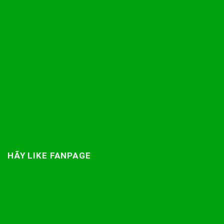
HÃY LIKE FANPAGE