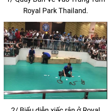
Royal Park Thailand.
2/ Biểu diễn xiếc rắn ở Royal