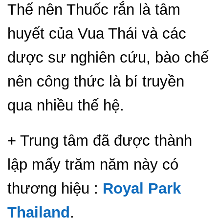
Thế nên Thuốc rắn là tâm
huyết của Vua Thái và các
dược sư nghiên cứu, bào chế
nên công thức là bí truyền
qua nhiều thế hệ.
+ Trung tâm đã được thành
lập mấy trăm năm này có
thương hiệu :
Royal Park
Thailand
.