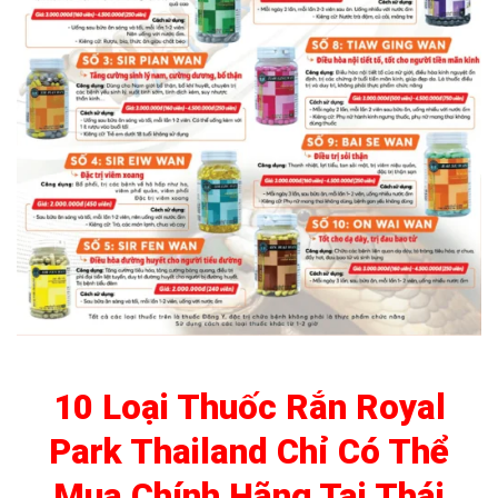
10 Loại Thuốc Rắn Royal
Park Thailand Chỉ Có Thể
Mua Chính Hãng Tại Thái