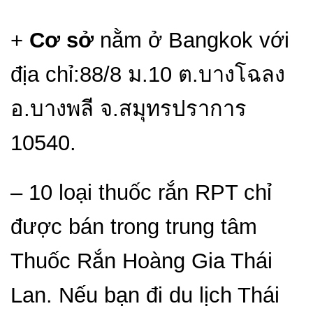
+
Cơ sở
nằm ở Bangkok với
địa chỉ:88/8 ม.10 ต.บางโฉลง
อ.บางพลี จ.สมุทรปราการ
10540.
– 10 loại thuốc rắn RPT chỉ
được bán trong trung tâm
Thuốc Rắn Hoàng Gia Thái
Lan. Nếu bạn đi du lịch Thái