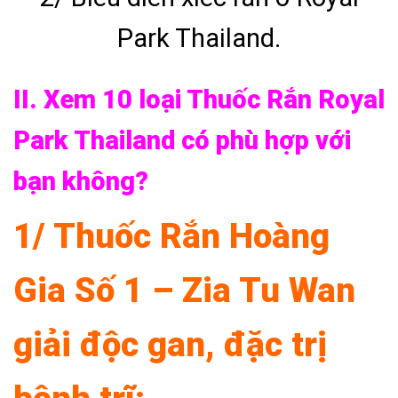
Park Thailand.
II. Xem 10 loại Thuốc Rắn Royal
Park Thailand có phù hợp với
bạn không?
1/ Thuốc Rắn Hoàng
Gia Số 1 – Zia Tu Wan
giải độc gan, đặc trị