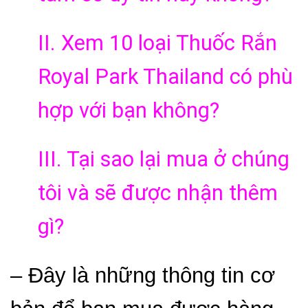
II. Xem 10 loại Thuốc Rắn
Royal Park Thailand có phù
hợp với bạn không?
III. Tại sao lại mua ở chúng
tôi và sẽ được nhận thêm
gì?
– Đây là những thông tin cơ