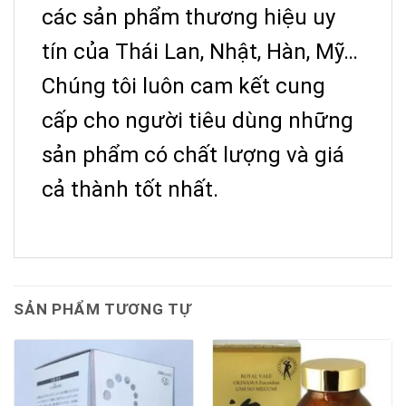
các sản phẩm thương hiệu uy
tín của Thái Lan, Nhật, Hàn, Mỹ…
Chúng tôi luôn cam kết cung
cấp cho người tiêu dùng những
sản phẩm có chất lượng và giá
cả thành tốt nhất.
SẢN PHẨM TƯƠNG TỰ