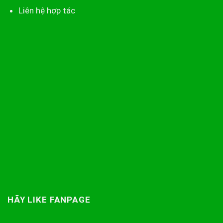
Liên hệ hợp tác
HÃY LIKE FANPAGE