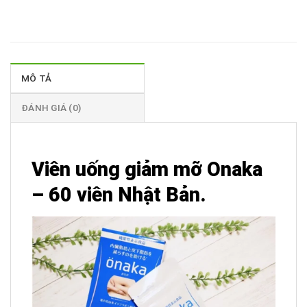
MÔ TẢ
ĐÁNH GIÁ (0)
Viên uống giảm mỡ Onaka
– 60 viên Nhật Bản.