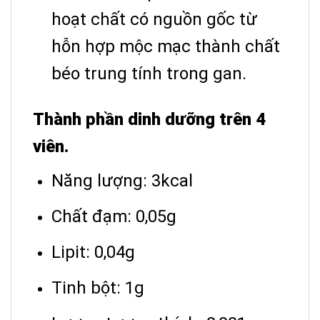
hoạt chất có nguồn gốc từ
hỗn hợp mộc mạc thành chất
béo trung tính trong gan.
Thành phần dinh dưỡng trên 4
viên.
Năng lượng: 3kcal
Chất đạm: 0,05g
Lipit: 0,04g
Tinh bột: 1g