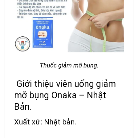
Thuốc giảm mỡ bụng.
Giới thiệu viên uống giảm
mỡ bụng Onaka – Nhật
Bản.
Xuất xứ: Nhật bản.