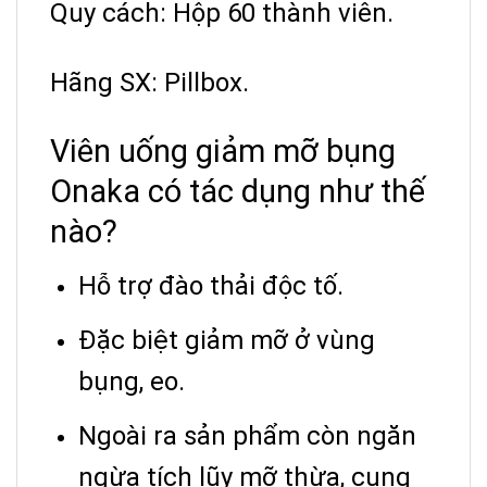
Quy cách: Hộp 60 thành viên.
Hãng SX: Pillbox.
Viên uống giảm mỡ bụng
Onaka có tác dụng như thế
nào?
Hỗ trợ đào thải độc tố.
Đặc biệt giảm mỡ ở vùng
bụng, eo.
Ngoài ra sản phẩm còn ngăn
ngừa tích lũy mỡ thừa, cung