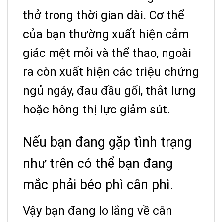
thở trong thời gian dài.
Cơ thể
của bạn thường xuất hiện cảm
giác mệt mỏi và thể thao, ngoài
ra còn xuất hiện các triệu chứng
ngủ ngáy, đau đầu gối, thắt lưng
hoặc hông thị lực giảm sút.
Nếu bạn đang gặp tình trạng
như trên có thể bạn đang
mắc phải béo phì cân phì.
Vậy bạn đang lo lắng về cân