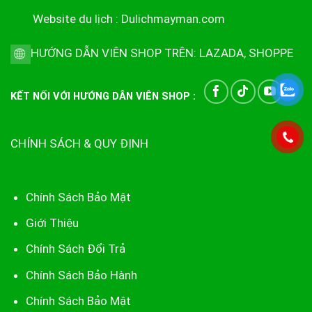
Website du lịch :
Dulichmayman.com
HƯỚNG DẪN VIÊN SHOP TRÊN:
LAZADA
,
SHOPPE
KẾT NỐI VỚI HƯỚNG DẪN VIÊN SHOP :
CHÍNH SÁCH & QUY ĐỊNH
Chính Sách Bảo Mật
Giới Thiệu
Chính Sách Đổi Trả
Chính Sách Bảo Hành
Chính Sách Bảo Mật