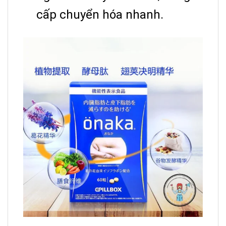
cấp chuyển hóa nhanh.