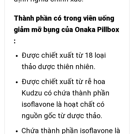
Thành phần có trong viên uống
giảm mỡ bụng của Onaka Pillbox
:
Được chiết xuất từ ​​18 loại
thảo dược thiên nhiên.
Được chiết xuất từ ​​rễ hoa
Kudzu có chứa thành phần
isoflavone là hoạt chất có
nguồn gốc từ dược thảo.
Chứa thành phần isoflavone là