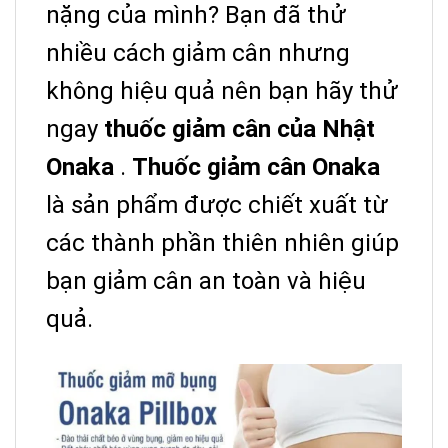
nặng của mình?
Bạn đã thử
nhiều cách giảm cân nhưng
không hiệu quả nên bạn hãy thử
ngay
thuốc giảm cân của Nhật
Onaka
.
Thuốc giảm cân Onaka
là sản phẩm được chiết xuất từ ​​
các thành phần thiên nhiên giúp
bạn giảm cân an toàn và hiệu
quả.