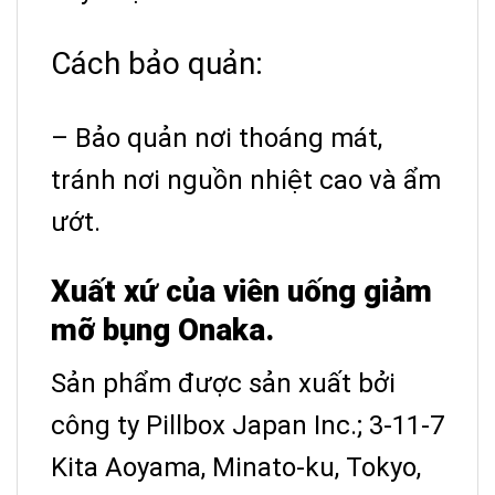
Cách bảo quản:
– Bảo quản nơi thoáng mát,
tránh nơi nguồn nhiệt cao và ẩm
ướt.
Xuất xứ của viên uống giảm
mỡ bụng Onaka.
Sản phẩm được sản xuất bởi
công ty Pillbox Japan Inc.;
3-11-7
Kita Aoyama, Minato-ku, Tokyo,