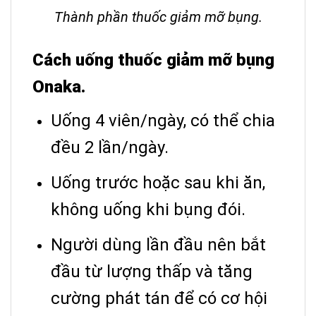
Thành phần thuốc giảm mỡ bụng.
Cách uống thuốc giảm mỡ bụng
Onaka.
Uống 4 viên/ngày, có thể chia
đều 2 lần/ngày.
Uống trước hoặc sau khi ăn,
không uống khi bụng đói.
Người dùng lần đầu nên bắt
đầu từ lượng thấp và tăng
cường phát tán để có cơ hội