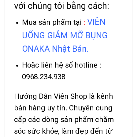
với chúng tôi bằng cách:
VIÊN
Mua sản phẩm tại
:
UỐNG GIẢM MỠ BỤNG
ONAKA Nhật Bản.
Hoặc liên hệ số hotline :
0968.234.938
Hướng Dẫn Viên Shop là kênh
bán hàng uy tín.
Chuyên cung
cấp các dòng sản phẩm chăm
sóc sức khỏe, làm đẹp đến từ