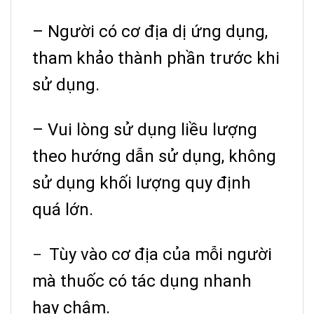
– Người có cơ địa dị ứng dụng,
tham khảo thành phần trước khi
sử dụng.
– Vui lòng sử dụng liều lượng
theo hướng dẫn sử dụng, không
sử dụng khối lượng quy định
quá lớn.
Tùy vào cơ địa của mỗi người
–
mà thuốc có tác dụng nhanh
hay chậm.