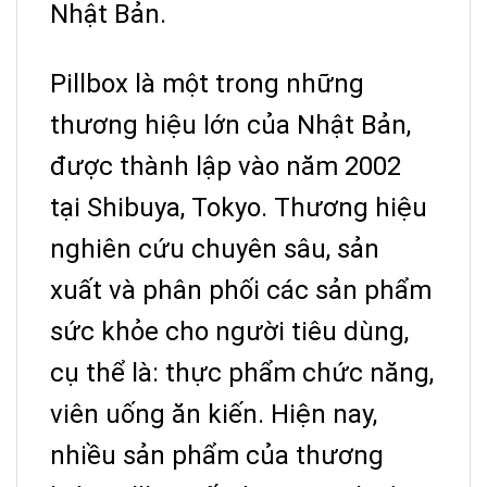
Nhật Bản.
Pillbox là một trong những
thương hiệu lớn của Nhật Bản,
được thành lập vào năm 2002
tại Shibuya, Tokyo.
Thương hiệu
nghiên cứu chuyên sâu, sản
xuất và phân phối các sản phẩm
sức khỏe cho người tiêu dùng,
cụ thể là: thực phẩm chức năng,
viên uống ăn kiến.
Hiện nay,
nhiều sản phẩm của thương