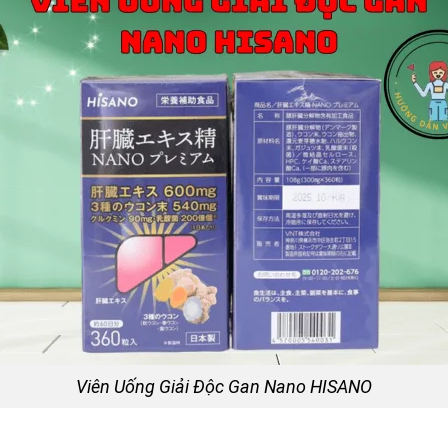
Viên Uống Giải Độc Gan Nano HISANO