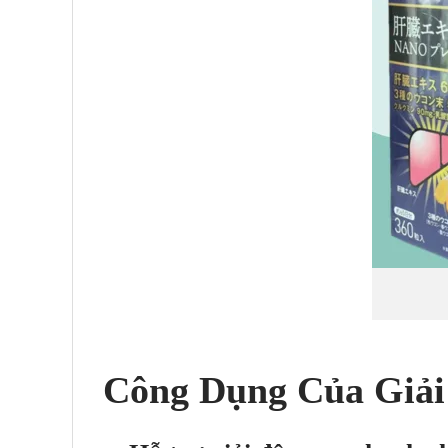
Công Dụng Của Giả