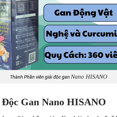
Nano HISANO
Thành Phần viên giải độc gan
i Độc Gan Nano HISANO