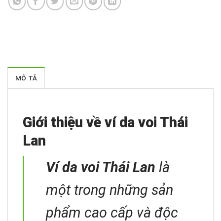
MÔ TẢ
Giới thiệu về ví da voi Thái
Lan
Ví da voi Thái Lan
là
một trong những sản
phẩm cao cấp và độc