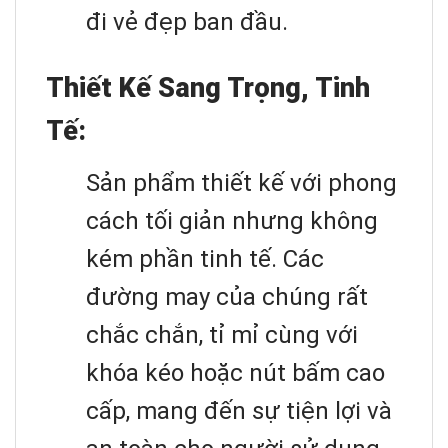
đi vẻ đẹp ban đầu.
Thiết Kế Sang Trọng, Tinh
Tế:
Sản phẩm thiết kế với phong
cách tối giản nhưng không
kém phần tinh tế. Các
đường may của chúng rất
chắc chắn, tỉ mỉ cùng với
khóa kéo hoặc nút bấm cao
cấp, mang đến sự tiện lợi và