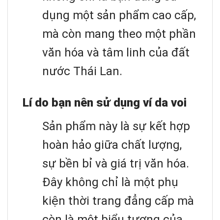
dụng một sản phẩm cao cấp,
mà còn mang theo một phần
văn hóa và tâm linh của đất
nước Thái Lan.
Lí do bạn nên sử dụng ví da voi
Sản phẩm này là sự kết hợp
hoàn hảo giữa chất lượng,
sự bền bỉ và giá trị văn hóa.
Đây không chỉ là một phụ
kiện thời trang đẳng cấp mà
còn là một biểu tượng của