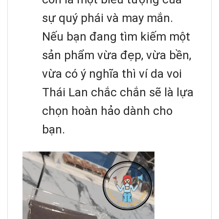
sự quý phái và may mắn.
Nếu bạn đang tìm kiếm một
sản phẩm vừa đẹp, vừa bền,
vừa có ý nghĩa thì ví da voi
Thái Lan chắc chắn sẽ là lựa
chọn hoàn hảo dành cho
bạn.