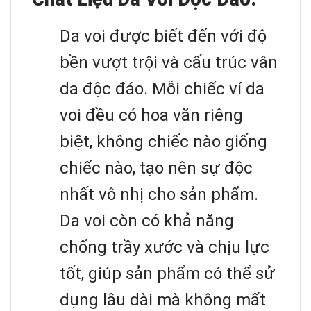
Da voi được biết đến với độ
bền vượt trội và cấu trúc vân
da độc đáo. Mỗi chiếc ví da
voi đều có hoa văn riêng
biệt, không chiếc nào giống
chiếc nào, tạo nên sự độc
nhất vô nhị cho sản phẩm.
Da voi còn có khả năng
chống trầy xước và chịu lực
tốt, giúp sản phẩm có thể sử
dụng lâu dài mà không mất