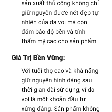
sản xuất thủ công không chỉ
giữ nguyên được nét đẹp tự
nhiên của da voi mà còn
đảm bảo độ bền và tính
thẩm mỹ cao cho sản phẩm.
Giá Trị Bền Vững:
Với tuổi thọ cao và khả năng
giữ nguyên hình dáng sau
thời gian dài sử dụng, ví da
voi là một khoản đầu tư
xứng đáng. Sản phẩm không