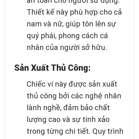
an toàn cho người sử dụng.
Thiết kế này phù hợp cho cả
nam và nữ, giúp tôn lên sự
quý phái, phong cách cá
nhân của người sở hữu.
Sản Xuất Thủ Công:
Chiếc ví này được sản xuất
thủ công bởi các nghệ nhân
lành nghề, đảm bảo chất
lượng cao và sự tinh xảo
trong từng chi tiết. Quy trình