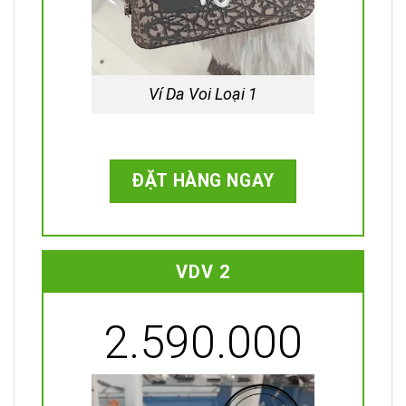
Ví Da Voi Loại 1
ĐẶT HÀNG NGAY
VDV 2
2.590.000