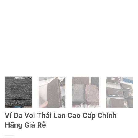
Ví Da Voi Thái Lan Cao Cấp Chính
Hãng Giá Rẻ