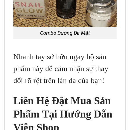
Combo Dưỡng Da Mặt
Nhanh tay sở hữu ngay bộ sản
phẩm này để cảm nhận sự thay
đổi rõ rệt trên làn da của bạn!
Liên Hệ Đặt Mua Sản
Phẩm Tại Hướng Dẫn
Viên Shop