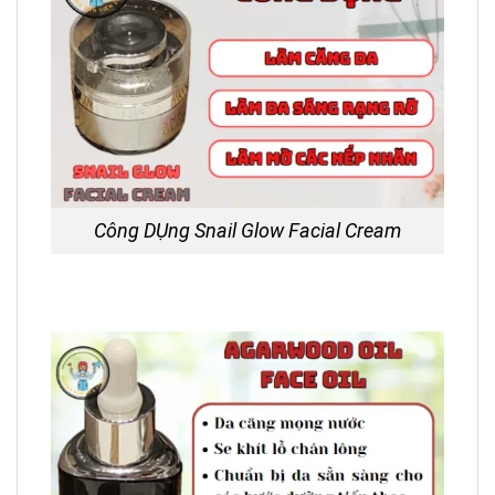
Công DỤng Snail Glow Facial Cream