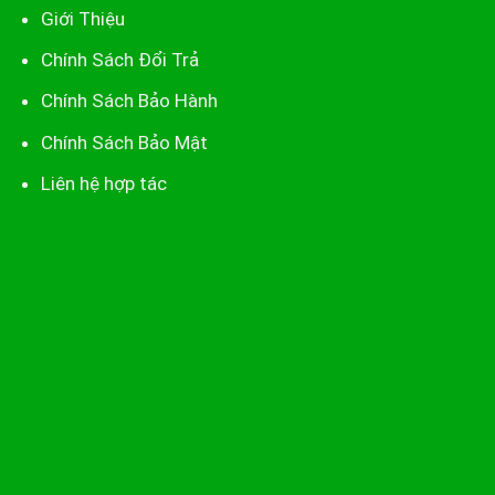
Giới Thiệu
Chính Sách Đổi Trả
Chính Sách Bảo Hành
Chính Sách Bảo Mật
Liên hệ hợp tác