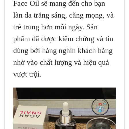
Face Oil sẽ mang đến cho bạn
làn da trắng sáng, căng mọng, và
trẻ trung hơn mỗi ngày. Sản
phẩm đã được kiểm chứng và tin
dùng bởi hàng nghìn khách hàng
nhờ vào chất lượng và hiệu quả
vượt trội.