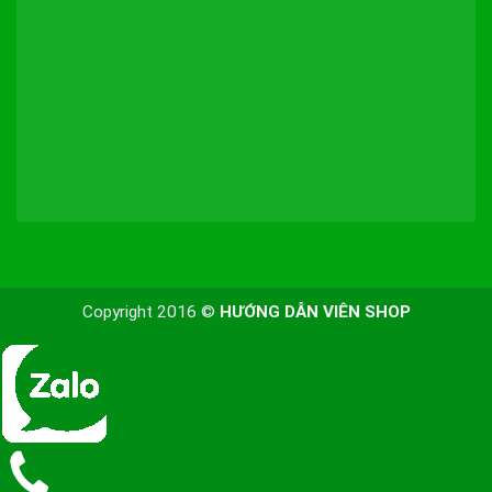
Copyright 2016 ©
HƯỚNG DẪN VIÊN SHOP