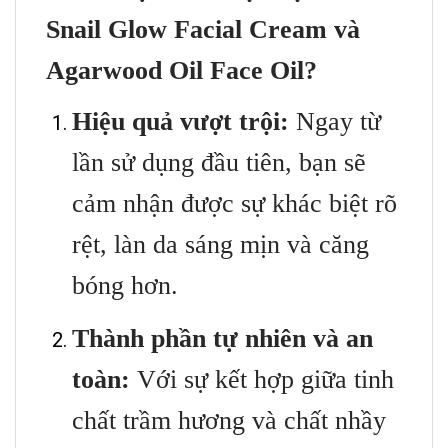
Snail Glow Facial Cream và
Agarwood Oil Face Oil?
Hiệu quả vượt trội:
Ngay từ
lần sử dụng đầu tiên, bạn sẽ
cảm nhận được sự khác biệt rõ
rệt, làn da sáng mịn và căng
bóng hơn.
Thành phần tự nhiên và an
toàn:
Với sự kết hợp giữa tinh
chất trầm hương và chất nhầy