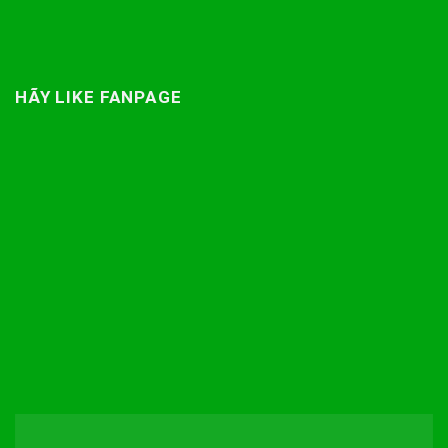
HÃY LIKE FANPAGE