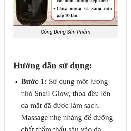
Công Dụng Sản Phẩm
Hướng dẫn sử dụng:
Bước 1:
Sử dụng một lượng
nhỏ Snail Glow, thoa đều lên
da mặt đã được làm sạch.
Massage nhẹ nhàng để dưỡng
chất thẩm thấu sâu vào da.