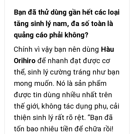
Bạn đã thử dùng gần hết các loại
tăng sinh lý nam, đa số toàn là
quảng cáo phải không?
Chính vì vậy bạn nên dùng
Hàu
Orihiro
để nhanh đạt được cơ
thể, sinh lý cường tráng như bạn
mong muốn. Nó là sản phẩm
được tin dùng nhiều nhất trên
thế giới, không tác dụng phụ, cải
thiện sinh lý rất rõ rệt.
“Bạn đã
tốn bao nhiêu tiền để chữa rồi!