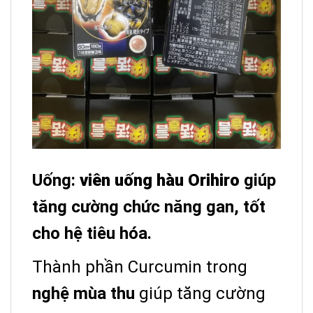
Uống:
viên uống hàu Orihiro
giúp
tăng cường chức năng gan, tốt
cho hệ tiêu hóa.
Thành phần Curcumin trong
nghệ mùa thu
giúp tăng cường