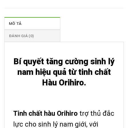
MÔ TẢ
ĐÁNH GIÁ (0)
Bí quyết tăng cường sinh lý
nam hiệu quả từ tinh chất
Hàu Orihiro.
Tinh chất hàu Orihiro
trợ thủ đắc
lực cho sinh lý nam giới, với