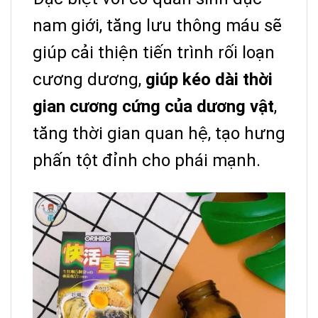
nam giới, tăng lưu thông máu sẽ
giúp cải thiện tiến trình rối loạn
cương dương,
giúp kéo dài thời
gian cương cứng của dương vật
,
tăng thời gian quan hệ, tạo hưng
phấn tột đỉnh cho phái mạnh.