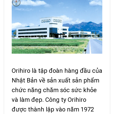
Orihiro là tập đoàn hàng đầu của
Nhật Bản về sản xuất sản phẩm
chức năng chăm sóc sức khỏe
và làm đẹp.
Công ty Orihiro
được thành lập vào năm 1972