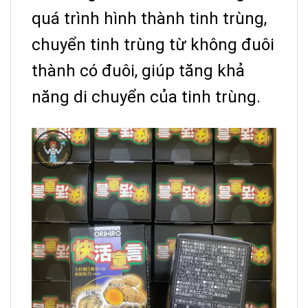
quá trình hình thành tinh trùng,
chuyển tinh trùng từ không đuôi
thành có đuôi, giúp tăng khả
năng di chuyển của tinh trùng.