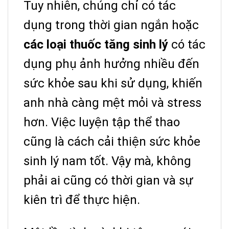
Tuy nhiên, chúng chỉ có tác
dụng trong thời gian ngắn hoặc
các loại thuốc tăng sinh lý
có tác
dụng phụ ảnh hưởng nhiều đến
sức khỏe sau khi sử dụng, khiến
anh nhà càng mệt mỏi và stress
hơn.
Việc luyện tập thể thao
cũng là cách cải thiện sức khỏe
sinh lý nam tốt. Vậy mà, không
phải ai cũng có thời gian và sự
kiên trì để thực hiện.