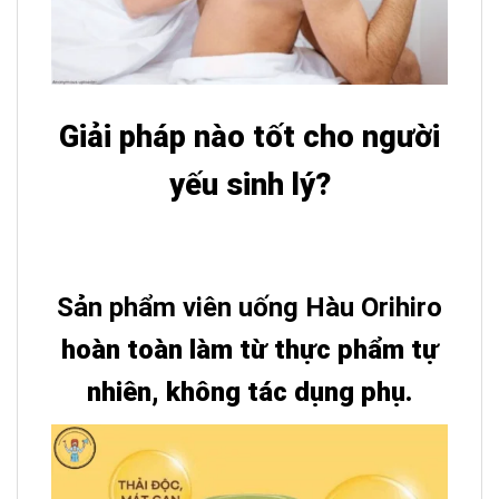
Giải pháp nào tốt cho người
yếu sinh lý?
Sản phẩm viên uống Hàu Orihiro
hoàn toàn làm từ thực phẩm tự
nhiên, không tác dụng phụ.