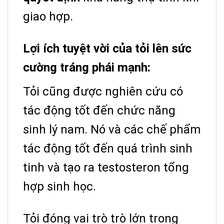
giao hợp.
Lợi ích tuyệt vời của tỏi lên sức
cường tráng phái mạnh:
Tỏi cũng được nghiên cứu có
tác động tốt đến chức năng
sinh lý nam.
Nó và các chế phẩm
tác động tốt đến quá trình sinh
tinh và tạo ra testosteron tổng
hợp sinh học.
Tỏi đóng vai trò trò lớn trong