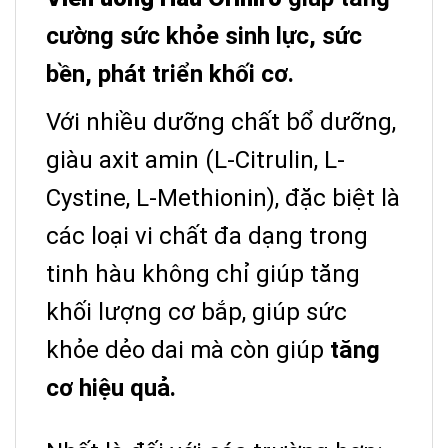
cường sức khỏe sinh lực, sức
bền, phát triển khối cơ.
Với nhiều dưỡng chất bổ dưỡng,
giàu axit amin (L-Citrulin, L-
Cystine, L-Methionin), đặc biệt là
các loại vi chất đa dạng trong
tinh hàu không chỉ giúp tăng
khối lượng cơ bắp, giúp sức
khỏe dẻo dai mà còn giúp
tăng
cơ hiệu quả.