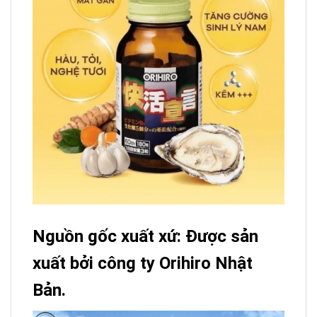
Nguồn gốc xuất xứ: Được sản
xuất bởi công ty Orihiro Nhật
Bản.