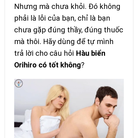
Nhưng mà chưa khỏi. Đó không
phải là lỗi của bạn, chỉ là bạn
chưa gặp đúng thầy, đúng thuốc
mà thôi. Hãy dùng để tự mình
trả lời cho câu hỏi
Hàu biển
Orihiro có tốt không
?