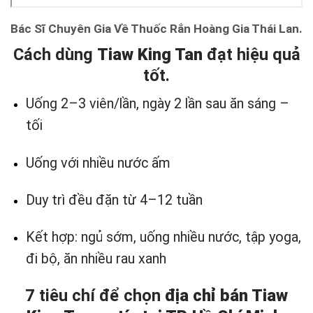
Bác Sĩ Chuyên Gia Về Thuốc Rắn Hoàng Gia Thái Lan.
Cách dùng
Tiaw King Tan
đạt hiệu quả
tốt.
Uống 2–3 viên/lần, ngày 2 lần sau ăn sáng –
tối
Uống với nhiều nước ấm
Duy trì đều đặn từ 4–12 tuần
Kết hợp: ngủ sớm, uống nhiều nước, tập yoga,
đi bộ, ăn nhiều rau xanh
7 tiêu chí để chọn
địa chỉ bán Tiaw