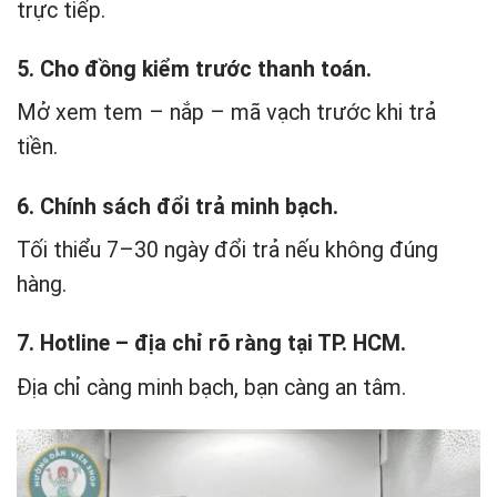
trực tiếp.
5. Cho đồng kiểm trước thanh toán.
Mở xem tem – nắp – mã vạch trước khi trả
tiền.
6. Chính sách đổi trả minh bạch.
Tối thiểu 7–30 ngày đổi trả nếu không đúng
hàng.
7. Hotline – địa chỉ rõ ràng tại TP. HCM.
Địa chỉ càng minh bạch, bạn càng an tâm.