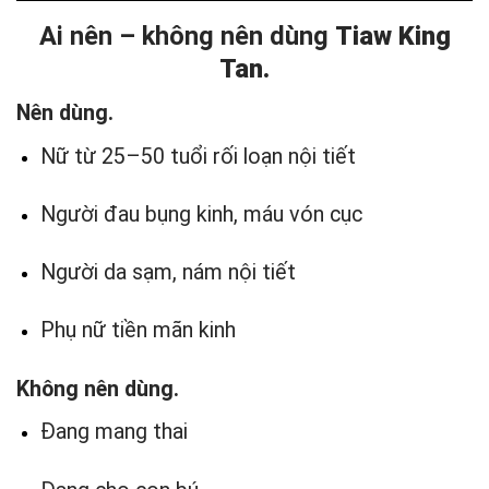
Ai nên – không nên dùng
Tiaw King
Tan.
Nên dùng.
Nữ từ 25–50 tuổi rối loạn nội tiết
Người đau bụng kinh, máu vón cục
Người da sạm, nám nội tiết
Phụ nữ tiền mãn kinh
Không nên dùng.
Đang mang thai