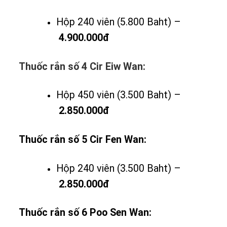
Hộp 240 viên (5.800 Baht) –
4.900.000đ
Thuốc rắn số 4 Cir Eiw Wan:
Hộp 450 viên (3.500 Baht) –
2.850.000đ
Thuốc rắn số 5 Cir Fen Wan:
Hộp 240 viên (3.500 Baht) –
2.850.000đ
Thuốc rắn số 6 Poo Sen Wan: