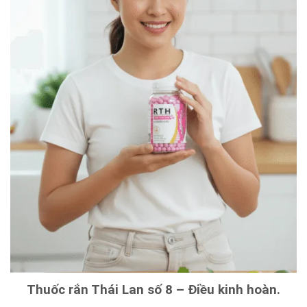
Thuốc rắn Thái Lan số 8 – Điều kinh hoàn.