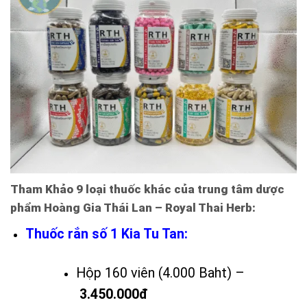
Tham Khảo 9 loại thuốc khác của trung tâm dược
phẩm Hoàng Gia Thái Lan – Royal Thai Herb:
Thuốc rắn số 1 Kia Tu Tan:
Hộp 160 viên (4.000 Baht) –
3.450.000đ