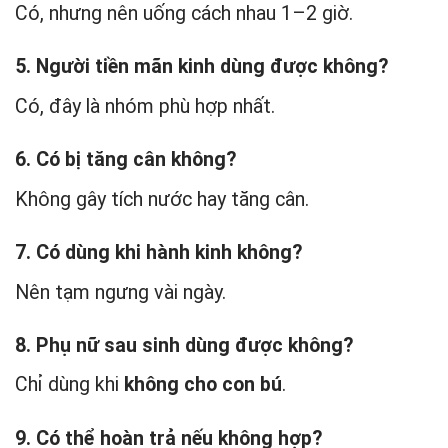
Có, nhưng nên uống cách nhau 1–2 giờ.
5. Người tiền mãn kinh dùng được không?
Có, đây là nhóm phù hợp nhất.
6. Có bị tăng cân không?
Không gây tích nước hay tăng cân.
7. Có dùng khi hành kinh không?
Nên tạm ngưng vài ngày.
8. Phụ nữ sau sinh dùng được không?
Chỉ dùng khi
không cho con bú
.
9. Có thể hoàn trả nếu không hợp?