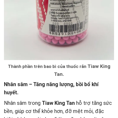
Tiaw King
Thành phần trên bao bì của thuốc rắn
Tan.
Nhân sâm – Tăng năng lượng, bồi bổ khí
huyết.
Nhân sâm trong
Tiaw King Tan
hỗ trợ tăng sức
bền, giúp cơ thể khỏe hơn, đỡ mệt mỏi, đặc