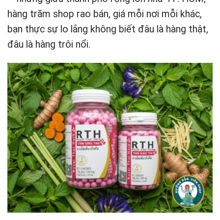
hàng trăm shop rao bán, giá mỗi nơi mỗi khác,
bạn thực sự lo lắng không biết đâu là hàng thật,
đâu là hàng trôi nổi.