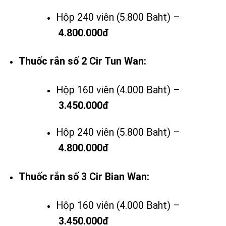
Hộp 240 viên (5.800 Baht) –
4.800.000đ
Thuốc rắn số 2 Cir Tun Wan:
Hộp 160 viên (4.000 Baht) –
3.450.000đ
Hộp 240 viên (5.800 Baht) –
4.800.000đ
Thuốc rắn số 3 Cir Bian Wan:
Hộp 160 viên (4.000 Baht) –
3.450.000đ