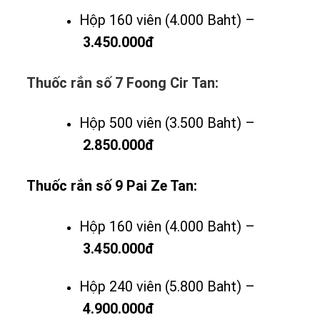
Hộp 160 viên (4.000 Baht) –
3.450.000đ
Thuốc rắn số 7 Foong Cir Tan:
Hộp 500 viên (3.500 Baht) –
2.850.000đ
Thuốc rắn số 9 Pai Ze Tan:
Hộp 160 viên (4.000 Baht) –
3.450.000đ
Hộp 240 viên (5.800 Baht) –
4.900.000đ