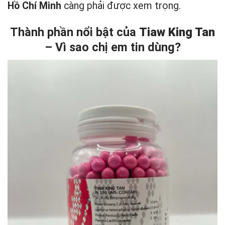
Hồ Chí Minh
càng phải được xem trọng.
Thành phần nổi bật của
Tiaw King Tan
– Vì sao chị em tin dùng?