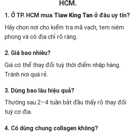
HCM.
1. Ở TP. HCM mua
Tiaw King Tan
ở đâu uy tín?
Hãy chọn nơi cho kiểm tra mã vạch, tem niêm
phong và có địa chỉ rõ ràng.
2. Giá bao nhiêu?
Giá có thể thay đổi tuỳ thời điểm nhập hàng.
Tránh nơi quá rẻ.
3. Dùng bao lâu hiệu quả?
Thường sau 2–4 tuần bắt đầu thấy rõ thay đổi
tuỳ cơ địa.
4. Có dùng chung collagen không?