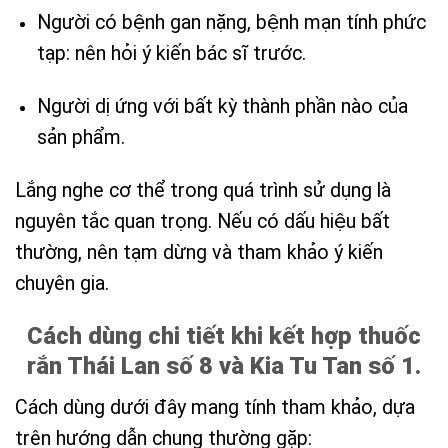
Người có bệnh gan nặng, bệnh mạn tính phức
tạp: nên hỏi ý kiến bác sĩ trước.
Người dị ứng với bất kỳ thành phần nào của
sản phẩm.
Lắng nghe cơ thể trong quá trình sử dụng là
nguyên tắc quan trọng. Nếu có dấu hiệu bất
thường, nên tạm dừng và tham khảo ý kiến
chuyên gia.
Cách dùng chi tiết khi kết hợp thuốc
rắn Thái Lan số 8 và Kia Tu Tan số 1.
Cách dùng dưới đây mang tính tham khảo, dựa
trên hướng dẫn chung thường gặp: