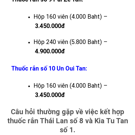
Hộp 160 viên (4.000 Baht) –
3.450.000đ
Hộp 240 viên (5.800 Baht) –
4.900.000đ
Thuốc rắn số 10 Un Oui Tan:
Hộp 160 viên (4.000 Baht) –
3.450.000đ
Câu hỏi thường gặp về việc kết hợp
thuốc rắn Thái Lan số 8 và Kia Tu Tan
số 1.