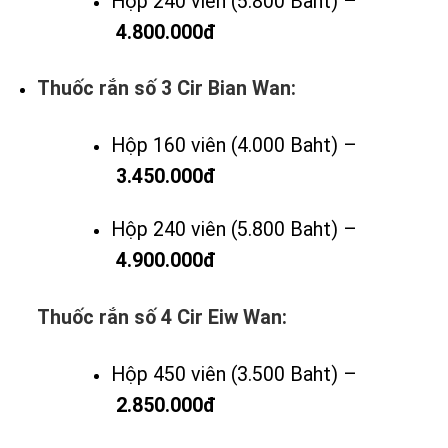
Hộp 240 viên (5.800 Baht) –
4.800.000đ
Thuốc rắn số 3 Cir Bian Wan:
Hộp 160 viên (4.000 Baht) –
3.450.000đ
Hộp 240 viên (5.800 Baht) –
4.900.000đ
Thuốc rắn số 4 Cir Eiw Wan:
Hộp 450 viên (3.500 Baht) –
2.850.000đ