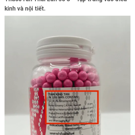
kinh và nội tiết.