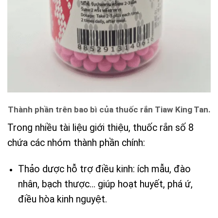
Thành phần trên bao bì của thuốc rắn Tiaw King Tan.
Trong nhiều tài liệu giới thiệu, thuốc rắn số 8
chứa các nhóm thành phần chính:
Thảo dược hỗ trợ điều kinh: ích mẫu, đào
nhân, bạch thược… giúp hoạt huyết, phá ứ,
điều hòa kinh nguyệt.