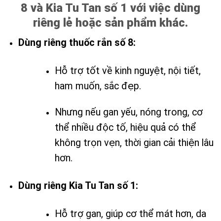
8 và Kia Tu Tan số 1 với việc dùng
riêng lẻ hoặc sản phẩm khác.
Dùng riêng thuốc rắn số 8:
Hỗ trợ tốt về kinh nguyệt, nội tiết,
ham muốn, sắc đẹp.
Nhưng nếu gan yếu, nóng trong, cơ
thể nhiều độc tố, hiệu quả có thể
không trọn vẹn, thời gian cải thiện lâu
hơn.
Dùng riêng Kia Tu Tan số 1:
Hỗ trợ gan, giúp cơ thể mát hơn, da