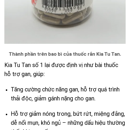
Thành phần trên bao bì của thuốc rắn Kia Tu Tan.
Kia Tu Tan số 1 lại được định vị như bài thuốc
hỗ trợ gan, giúp:
Tăng cường chức năng gan, hỗ trợ quá trình
thải độc, giảm gánh nặng cho gan.
Hỗ trợ giảm nóng trong, bứt rứt, miệng đắng,
dễ nổi mụn, khó ngủ – những dấu hiệu thường