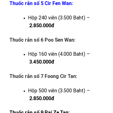
Thuốc rắn số 5 Cir Fen Wan:
Hộp 240 viên (3.500 Baht) –
2.850.000đ
Thuốc rắn số 6 Poo Sen Wan:
Hộp 160 viên (4.000 Baht) –
3.450.000đ
Thuốc rắn số 7 Foong Cir Tan:
Hộp 500 viên (3.500 Baht) –
2.850.000đ
Thuốc rắn số 9 Pai Ze Tan: