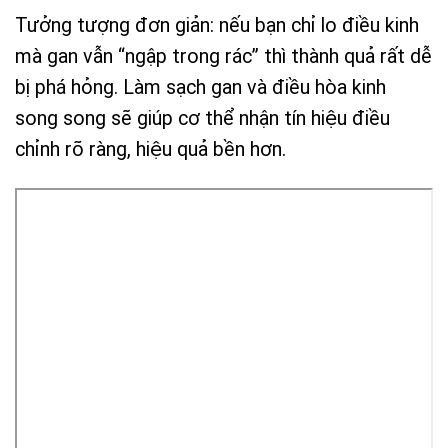
Tưởng tượng đơn giản: nếu bạn chỉ lo điều kinh
mà gan vẫn “ngập trong rác” thì thành quả rất dễ
bị phá hỏng. Làm sạch gan và điều hòa kinh
song song sẽ giúp cơ thể nhận tín hiệu điều
chỉnh rõ ràng, hiệu quả bền hơn.