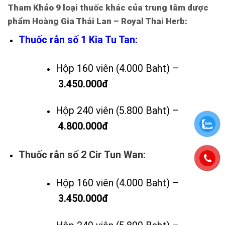
Tham Khảo 9 loại thuốc khác của trung tâm dược
phẩm Hoàng Gia Thái Lan – Royal Thai Herb:
Thuốc rắn số 1 Kia Tu Tan:
Hộp 160 viên (4.000 Baht) –
3.450.000đ
Hộp 240 viên (5.800 Baht) –
4.800.000đ
Thuốc rắn số 2 Cir Tun Wan:
Hộp 160 viên (4.000 Baht) –
3.450.000đ