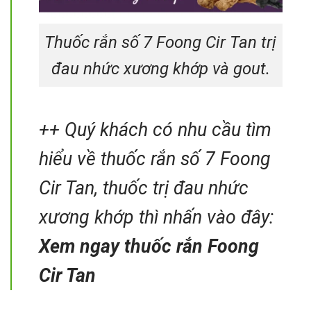
Thuốc rắn số 7 Foong Cir Tan trị
đau nhức xương khớp và gout.
++ Quý khách có nhu cầu tìm
hiểu về thuốc rắn số 7 Foong
Cir Tan, thuốc trị đau nhức
xương khớp thì nhấn vào đây:
Xem ngay thuốc rắn Foong
Cir Tan