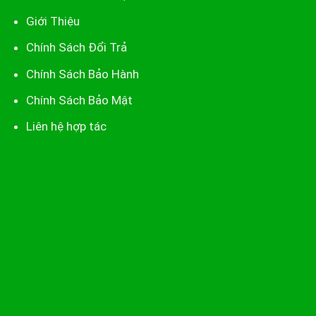
Giới Thiệu
Chính Sách Đổi Trả
Chính Sách Bảo Hành
Chính Sách Bảo Mật
Liên hệ hợp tác