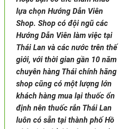
lựa chọn Hướng Dẫn Viên
Shop. Shop có đội ngũ các
Hướng Dẫn Viên làm việc tại
Thái Lan và các nước trên thế
giới, với thời gian gần 10 năm
chuyên hàng Thái chính hãng
shop cũng có một lượng lớn
khách hàng mua lại thuốc ổn
định nên thuốc rắn Thái Lan
luôn có sẵn tại thành phố Hồ