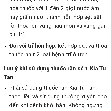
hoà thuốc với 1 đến 2 giọt nước ấm
hay giấm nuôi thành hỗn hợp sệt sệt
rồi thoa lên vùng hậu môn và vùng gần
búi trí.
Đối với trĩ hỗn hợp:
kết hợp đặt và thoa
thuốc như 2 loại bệnh trĩ ở trên.
Lưu ý khi sử dụng thuốc rắn số 1 Kia Tu
Tan
Phải sử dụng thuốc rắn Kia Tu Tan
theo liều và sử dụng thường xuyên cho
đến khi bệnh khỏi hẳn. Không ngưng