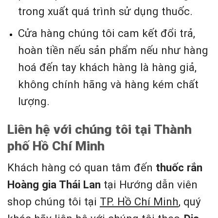
trong xuất quá trình sử dụng thuốc.
Cửa hàng chúng tôi cam kết đổi trả,
hoàn tiền nếu sản phẩm nếu như hàng
hoá đến tay khách hàng là hàng giả,
không chính hãng và hàng kém chất
lượng.
Liên hệ với chúng tôi tại Thành
phố Hồ Chí Minh
Khách hàng có quan tâm đến
thuốc rắn
Hoàng gia Thái Lan
tại Hướng dẫn viên
shop chúng tôi tại
TP. Hồ Chí Minh
, quý