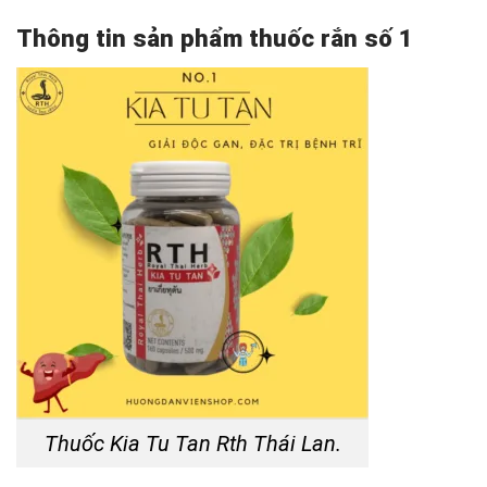
Thông tin sản phẩm thuốc rắn số 1
Thuốc Kia Tu Tan Rth Thái Lan.