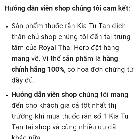
Hướng dẫn viên shop chúng tôi cam kết:
Sản phẩm thuốc rắn Kia Tu Tan đích
thân chủ shop chúng tôi đến tại trung
tâm của Royal Thai Herb đặt hàng
mang về. Vì thế sản phẩm là
hàng
chính hãng 100%
, có hoá đơn chứng từ
đầy đủ.
Hướng dẫn viên shop
chúng tôi mang
đến cho khách giá cả tốt nhất thị
trường khi mua thuốc rắn số 1 Kia Tu
Tan tại shop và cùng nhiều ưu đãi
khác nữa.