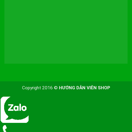
Copyright 2016 ©
HƯỚNG DẪN VIÊN SHOP