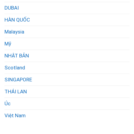
DUBAI
HÀN QUỐC
Malaysia
Mỹ
NHẬT BẢN
Scotland
SINGAPORE
THÁI LAN
Úc
Việt Nam