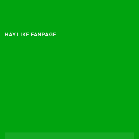
HÃY LIKE FANPAGE