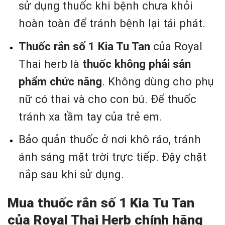
sử dụng thuốc khi bệnh chưa khỏi
hoàn toàn để tránh bệnh lại tái phát.
Thuốc rắn số 1 Kia Tu Tan
của Royal
Thai herb là
thuốc không phải sản
phẩm chức năng
. Không dùng cho phụ
nữ có thai và cho con bú. Để thuốc
tránh xa tầm tay của trẻ em.
Bảo quản thuốc ở nơi khô ráo, tránh
ánh sáng mặt trời trực tiếp. Đậy chặt
nắp sau khi sử dụng.
Mua thuốc rắn số 1 Kia Tu Tan
của Royal Thai Herb chính hãng