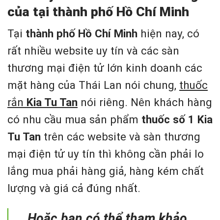
của tại thành phố Hồ Chí Minh
Tại
thành phố Hồ Chí Minh
hiện nay, có
rất nhiều website uy tín và các sàn
thương mại điện tử lớn kinh doanh các
mặt hàng của Thái Lan nói chung,
thuốc
rắn
Kia Tu Tan
nói riêng. Nên khách hàng
có nhu cầu mua sản phẩm
thuốc số 1 Kia
Tu Tan
trên các website và sàn thương
mại điện tử uy tín thì không cần phải lo
lắng mua phải hàng giả, hàng kém chất
lượng và giá cả đúng nhất.
Hoặc bạn có thể tham khảo