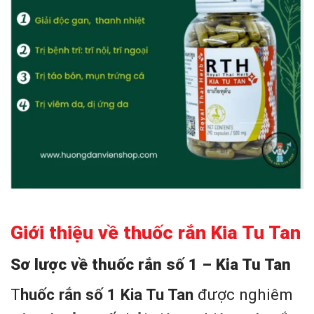
Giới thiệu về thuốc rắn Kia Tu Tan
Sơ lược về thuốc rắn số 1 – Kia Tu Tan
T
huốc rắn số 1 Kia Tu Tan
được nghiêm