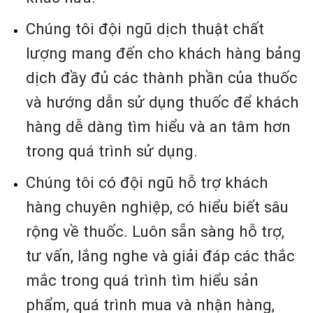
Chúng tôi đội ngũ dịch thuật chất
lượng mang đến cho khách hàng bảng
dịch đầy đủ các thành phần của thuốc
và hướng dẫn sử dụng thuốc để khách
hàng dễ dàng tìm hiểu và an tâm hơn
trong quá trình sử dụng.
Chúng tôi có đội ngũ hỗ trợ khách
hàng chuyên nghiệp, có hiểu biết sâu
rộng về thuốc. Luôn sẵn sàng hỗ trợ,
tư vấn, lắng nghe và giải đáp các thắc
mắc trong quá trình tìm hiểu sản
phẩm, quá trình mua và nhận hàng,