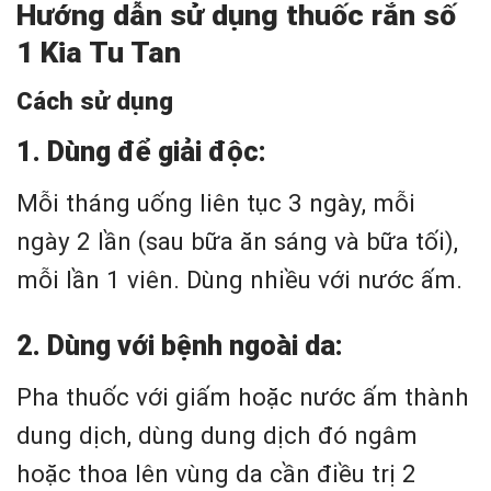
Hướng dẫn sử dụng thuốc rắn số
1 Kia Tu Tan
Cách sử dụng
1. Dùng để giải độc:
Mỗi tháng uống liên tục 3 ngày, mỗi
ngày 2 lần (sau bữa ăn sáng và bữa tối),
mỗi lần 1 viên. Dùng nhiều với nước ấm.
2. Dùng với bệnh ngoài da:
Pha thuốc với giấm hoặc nước ấm thành
dung dịch, dùng dung dịch đó ngâm
hoặc thoa lên vùng da cần điều trị 2