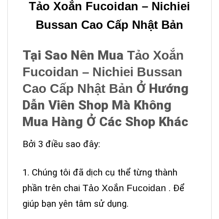
Tảo Xoắn Fucoidan – Nichiei
Bussan Cao Cấp Nhật Bản
Tại Sao Nên Mua
Tảo Xoắn
Fucoidan – Nichiei Bussan
Cao Cấp Nhật Bản
Ở Hướng
Dẫn Viên Shop Mà Không
Mua Hàng Ở Các Shop Khác
Bởi 3 điều sao đây:
1. Chúng tôi đã dịch cụ thể từng thành
phần trên chai
Tảo Xoắn Fucoidan
. Để
giúp bạn yên tâm sử dụng.