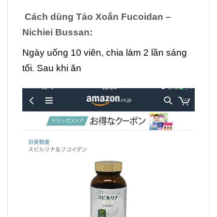
Cách dùng
Tảo Xoắn Fucoidan –
Nichiei Bussan
:
Ngày uống 10 viên, chia làm 2 lần sáng
tối. Sau khi ăn