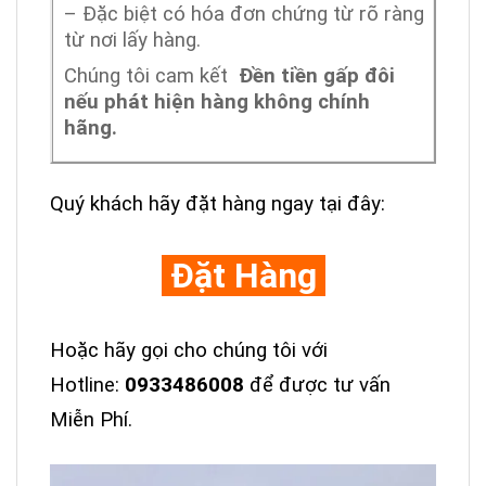
– Đặc biệt có hóa đơn chứng từ rõ ràng
từ nơi lấy hàng.
Chúng tôi cam kết
Đền tiền gấp đôi
nếu phát hiện hàng không chính
hãng.
Quý khách hãy đặt hàng ngay tại đây:
Đặt Hàng
Hoặc hãy gọi cho chúng tôi với
Hotline:
0933486008
để được tư vấn
Miễn Phí.