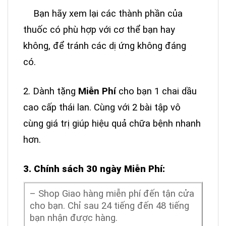
Bạn hãy xem lại các thành phần của
thuốc có phù hợp với cơ thể bạn hay
không, để tránh các dị ứng không đáng
có.
2. Dành tặng
Miễn Phí
cho bạn 1 chai dầu
cao cấp thái lan. Cùng với 2 bài tập vô
cùng giá trị giúp hiệu quả chữa bệnh nhanh
hơn.
3. Chính sách 30 ngày Miễn Phí:
– Shop Giao hàng miễn phí đến tận cửa
cho bạn. Chỉ sau 24 tiếng đến 48 tiếng
bạn nhận được hàng.