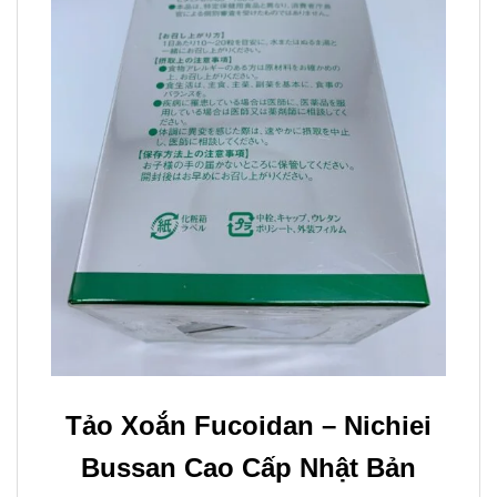
Tảo Xoắn Fucoidan – Nichiei
Bussan Cao Cấp Nhật Bản