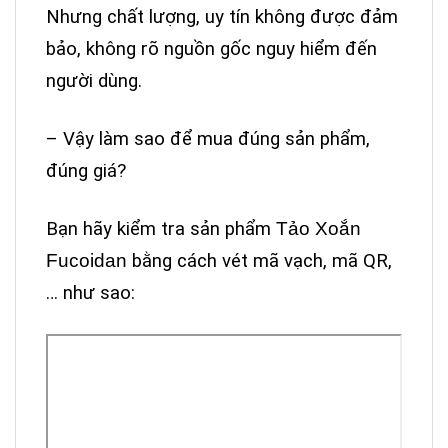
Nhưng chất lượng, uy tín không được đảm
bảo,
không rõ nguồn gốc nguy hiểm đến
người dùng.
– Vậy làm sao để mua đúng sản phẩm,
đúng giá?
Bạn hãy kiểm tra sản phẩm
Tảo Xoắn
Fucoidan
bằng cách vét mã vạch, mã QR,
… như sao: