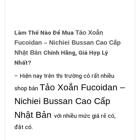
Tảo Xoắn
Làm Thế Nào Để Mua
Fucoidan – Nichiei Bussan Cao Cấp
Nhật Bản
Chính Hãng, Giá Hợp Lý
Nhất?
– Hiện nay trên thị trường có rất nhiều
Tảo Xoắn Fucoidan –
shop bán
Nichiei Bussan Cao Cấp
Nhật Bản
với nhiều mức giá rẻ có,
đắt có.