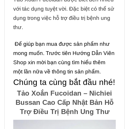
với tác dụng tuyệt vời. Đặc biệt có thể sử
dụng trong việc hỗ trợ điều trị bệnh ung
thư.
Để giúp bạn mua được sản phẩm như
mong muốn. Trước tiên Hướng Dẫn Viên
Shop xin mời bạn cùng tìm hiểu thêm
một lần nữa về thông tin sản phẩm.
Chúng ta cùng bắt đầu nhé!
Tảo Xoắn Fucoidan – Nichiei
Bussan Cao Cấp Nhật Bản Hỗ
Trợ Điều Trị Bệnh Ung Thư