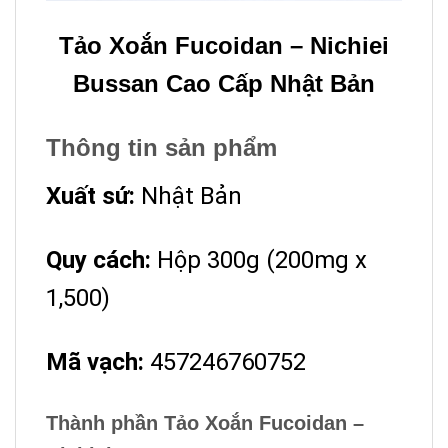
Tảo Xoắn Fucoidan – Nichiei
Bussan Cao Cấp Nhật Bản
Thông tin sản phẩm
Xuất sứ:
Nhật Bản
Quy cách:
Hộp 300g (200mg x
1,500)
Mã vạch:
457246760752
Thành phần Tảo Xoắn Fucoidan –