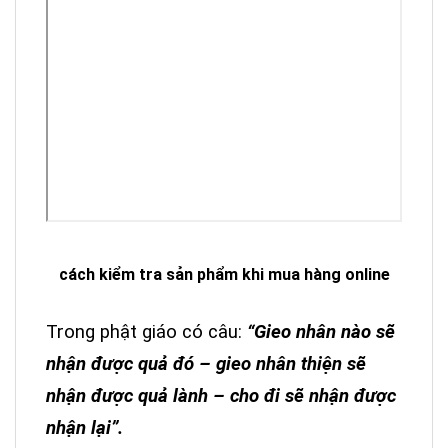
cách kiểm tra sản phẩm khi mua hàng online
Trong phật giáo có câu:
“Gieo nhân nào sẽ
nhận được quả đó – gieo nhân thiện sẽ
nhận được quả lành – cho đi sẽ nhận được
nhận lại”.