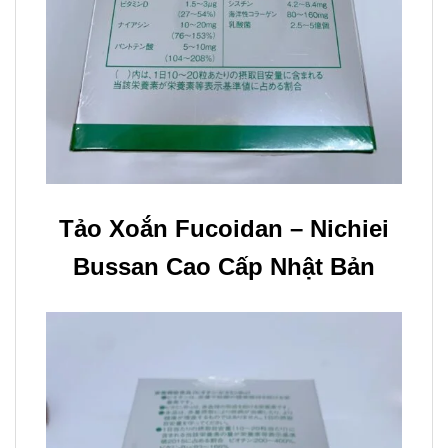
Tảo Xoắn Fucoidan – Nichiei
Bussan Cao Cấp Nhật Bản