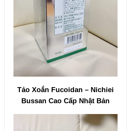
Tảo Xoắn Fucoidan – Nichiei
Bussan Cao Cấp Nhật Bản