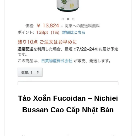
Tảo Xoắn Fucoidan – Nichiei
Bussan Cao Cấp Nhật Bản