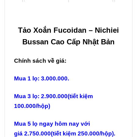
Tảo Xoắn Fucoidan – Nichiei
Bussan Cao Cấp Nhật Bản
Chính sách về giá:
Mua 1 lọ: 3.000.000.
Mua 3 lọ: 2.900.000(tiết kiệm
100.000/hộp)
Mua 5 lọ ngay hôm nay với
giá 2.750.000(tiết kiệm 250.000/hộp).