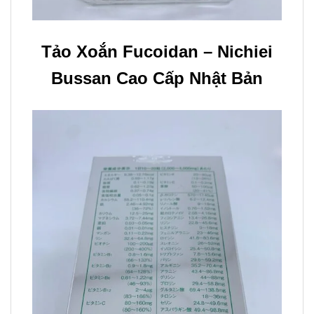
Tảo Xoắn Fucoidan – Nichiei
Bussan Cao Cấp Nhật Bản