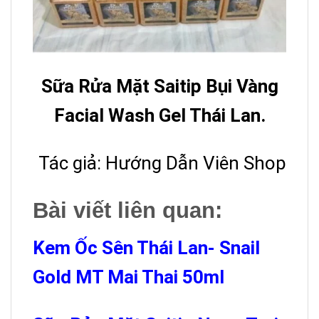
Sữa Rửa Mặt Saitip Bụi Vàng
Facial Wash Gel Thái Lan.
Tác giả: Hướng Dẫn Viên Shop
Bài viết liên quan:
Kem Ốc Sên Thái Lan- Snail
Gold MT Mai Thai 50ml