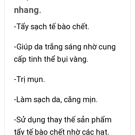
nhang.
-Tẩy sạch tế bào chết.
-Giúp da trắng sáng nhờ cung
cấp tinh thể bụi vàng.
-Trị mụn.
-Làm sạch da, căng mịn.
-Sử dụng thay thế sản phẩm
tẩy tế bào chết nhờ các hạt.