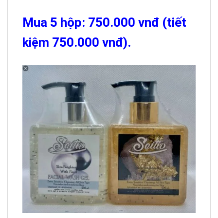
Mua 5 hộp: 750.000 vnđ (tiết
kiệm 750.000 vnđ).