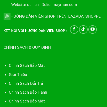
Website du lịch :
Dulichmayman.com
HƯỚNG DẪN VIÊN SHOP TRÊN:
LAZADA
,
SHOPPE
KẾT NỐI VỚI HƯỚNG DẪN VIÊN SHOP :
CHÍNH SÁCH & QUY ĐỊNH
Chính Sách Bảo Mật
Giới Thiệu
Chính Sách Đổi Trả
Chính Sách Bảo Hành
Chính Sách Bảo Mật