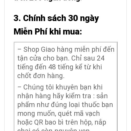
3. Chính sách 30 ngày
Miễn Phí khi mua:
– Shop Giao hàng miễn phí đến
tận cửa cho bạn. Chỉ sau 24
tiếng đến 48 tiếng kể từ khi
chốt đơn hàng.
– Chúng tôi khuyên bạn khi
nhận hàng hãy kiểm tra : sản
phẩm như đúng loại thuốc bạn
mong muốn, quét mã vạch
hoặc QR bao bì trên hộp, nắp