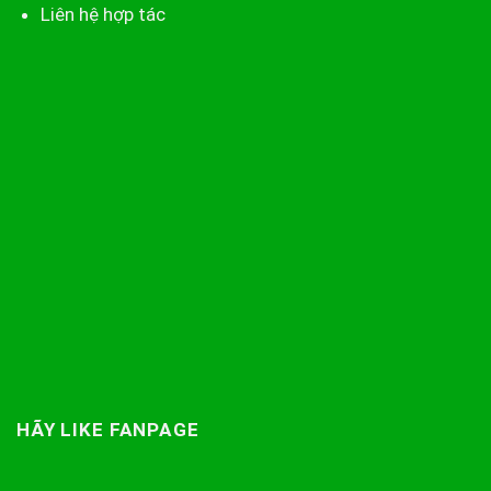
Liên hệ hợp tác
HÃY LIKE FANPAGE