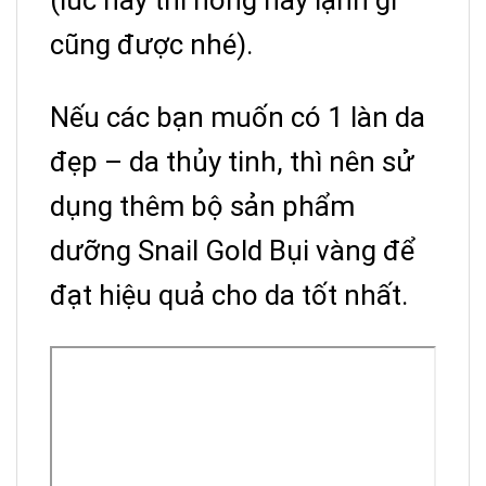
cũng được nhé).
Nếu các bạn muốn có 1 làn da
đẹp – da thủy tinh, thì nên sử
dụng thêm bộ sản phẩm
dưỡng Snail Gold Bụi vàng để
đạt hiệu quả cho da tốt nhất.