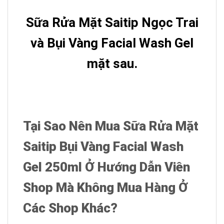
Sữa Rửa Mặt Saitip Ngọc Trai
và Bụi Vàng Facial Wash Gel
mặt sau.
Tại Sao Nên Mua Sữa Rửa Mặt
Saitip Bụi Vàng Facial Wash
Gel 250ml Ở Hướng Dẫn Viên
Shop Mà Không Mua Hàng Ở
Các Shop Khác?