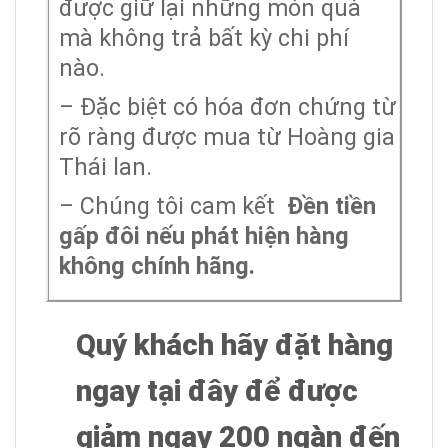
được giữ lại những món quà
mà không trả bất kỳ chi phí
nào.
– Đặc biệt có hóa đơn chứng từ
rõ ràng được mua từ Hoàng gia
Thái lan.
– Chúng tôi cam kết
Đền tiền
gấp đôi nếu phát hiện hàng
không chính hãng.
Quý khách hãy đặt hàng
ngay tại đây để được
giảm ngay 200 ngàn đến