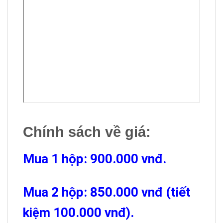
Chính sách về giá:
Mua 1 hộp: 900.000 vnđ.
Mua 2 hộp: 850.000 vnđ (tiết
kiệm 100.000 vnđ).