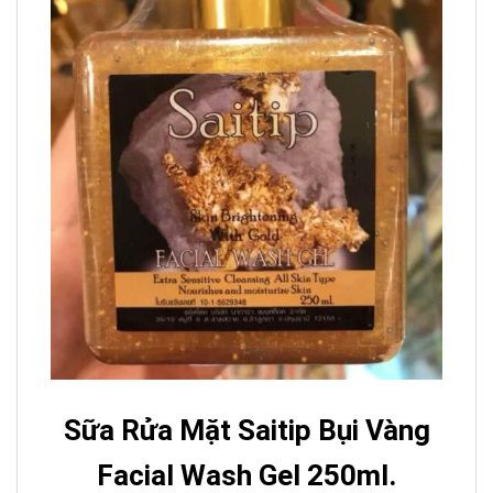
Sữa Rửa Mặt Saitip Bụi Vàng
Facial Wash Gel 250ml.