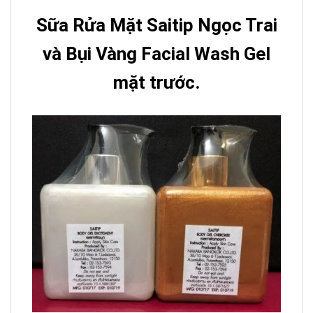
Sữa Rửa Mặt Saitip Ngọc Trai
và Bụi Vàng Facial Wash Gel
mặt trước.