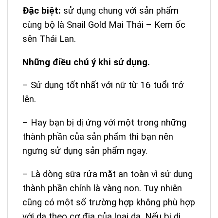
Đặc biệt:
sử dụng chung với sản phẩm
cùng bộ là Snail Gold Mai Thái – Kem ốc
sên Thái Lan.
Những điều chú ý khi sử dụng.
– Sử dụng tốt nhất với nữ từ 16 tuổi trở
lên.
– Hay bạn bị dị ứng với một trong những
thành phần của sản phẩm thì bạn nên
ngưng sử dụng sản phẩm ngay.
– Là dòng sữa rửa mặt an toàn vì sử dụng
thành phần chính là vàng non. Tuy nhiên
cũng có một số trường hợp không phù hợp
với da theo cơ địa của loại da. Nếu bị dị