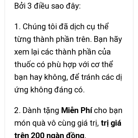
Bởi 3 điều sao đây:
1. Chúng tôi đã dịch cụ thể
từng thành phần trên.
Bạn hãy
xem lại các thành phần của
thuốc có phù hợp với cơ thể
bạn hay không, để tránh các dị
ứng không đáng có.
2. Dành tặng
Miễn Phí
cho bạn
món quà vô cùng giá trị,
trị giá
trên 200 ngàn đồng
.