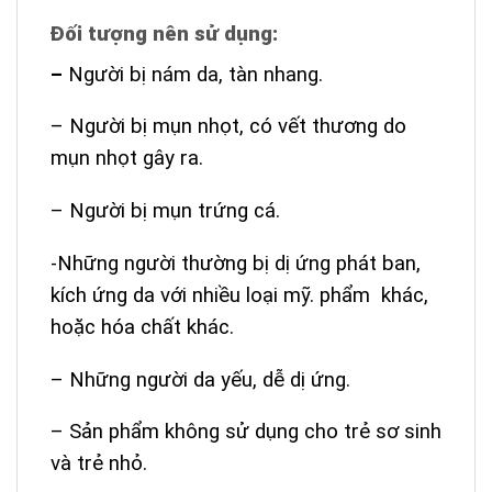
Đối tượng nên sử dụng:
–
Người bị nám da, tàn nhang.
– Người bị mụn nhọt, có vết thương do
mụn nhọt gây ra.
– Người bị mụn trứng cá.
-Những người thường bị dị ứng phát ban,
kích ứng da với nhiều loại mỹ. phẩm khác,
hoặc hóa chất khác.
– Những người da yếu, dễ dị ứng.
– Sản phẩm không sử dụng cho trẻ sơ sinh
và trẻ nhỏ.